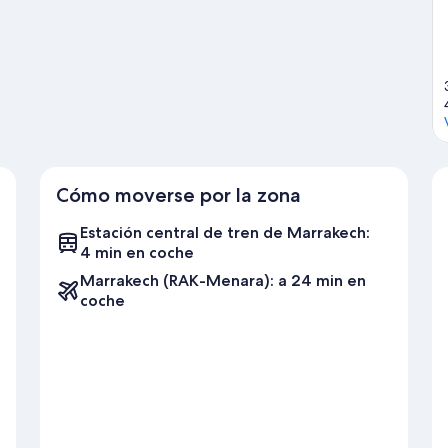
Cómo moverse por la zona
Estación central de tren de Marrakech:
4 min en coche
Marrakech (RAK-Menara): a 24 min en
coche