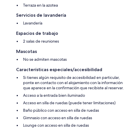
Terraza en la azotea
Servicios de lavandería
Lavandería
Espacios de trabajo
2 salas de reuniones
Mascotas
No se admiten mascotas
Características especiales/accesibilidad
Si tienes algún requisito de accesibilidad en particular,
ponte en contacto con el alojamiento con la información
que aparece en la confirmación que recibiste al reservar.
Acceso a la entrada bien iluminado
Acceso en silla de ruedas (puede tener limitaciones)
Baño público con acceso en silla de ruedas
Gimnasio con acceso en silla de ruedas
Lounge con acceso en silla de ruedas