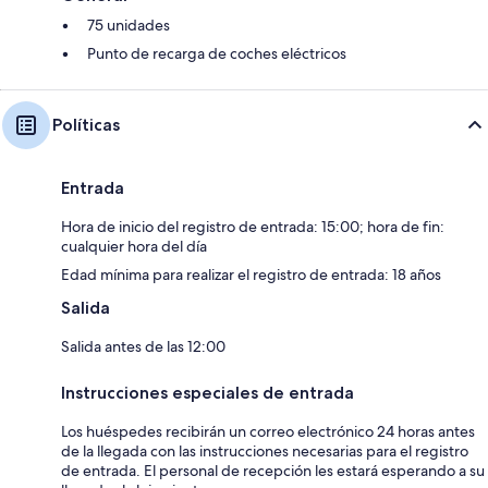
75 unidades
Punto de recarga de coches eléctricos
Políticas
Entrada
Hora de inicio del registro de entrada: 15:00; hora de fin:
cualquier hora del día
Edad mínima para realizar el registro de entrada: 18 años
Salida
Salida antes de las 12:00
Instrucciones especiales de entrada
Los huéspedes recibirán un correo electrónico 24 horas antes
de la llegada con las instrucciones necesarias para el registro
de entrada. El personal de recepción les estará esperando a su