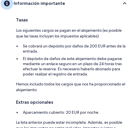
Información importante
Tasas
Los siguientes cargos se pagan en el alojamiento (es posible
que las tasas incluyan los impuestos aplicables):
Se cobrará un depósito por daños de 200 EUR antes de la
entrada.
El depósito de daños de este alojamiento debe pagarse
mediante un enlace seguro en un plazo de 24 horas tras
efectuar la reserva. Es necesario haberlo abonado para
poder realizar el registro de entrada.
Hemos incluido todos los cargos que nos ha proporcionado el
alojamiento.
Extras opcionales
Aparcamiento cubierto: 20 EUR por noche.
La lista anterior puede estar incompleta. Además, es posible