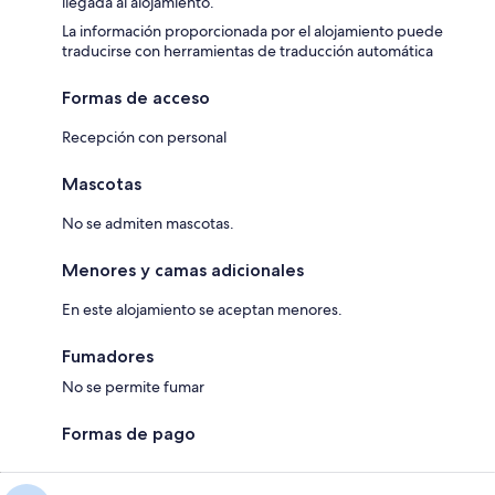
llegada al alojamiento.
La información proporcionada por el alojamiento puede
traducirse con herramientas de traducción automática
Formas de acceso
Recepción con personal
Mascotas
No se admiten mascotas.
Menores y camas adicionales
En este alojamiento se aceptan menores.
Fumadores
No se permite fumar
Formas de pago