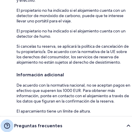
y efectivo.
El propietario no ha indicado si el alojamiento cuenta con un
detector de monóxido de carbono, puede que te interese
llevar uno portátil para el viaje.
El propietario no ha indicado si el alojamiento cuenta con un
detector de humo.
Si cancelas tu reserva, se aplicará la política de cancelación de
tu propietario/a. De acuerdo con la normativa de la UE sobre
los derechos del consumidor, los servicios de reserva de
alojamiento no están sujetos al derecho de desistimiento.
Información adicional
De acuerdo con la normativa nacional, no se aceptan pagos en
efectivo que superen los 1000 EUR. Para obtener más
información, ponte en contacto con el alojamiento a través de
los datos que figuran en la confirmación de la reserva.
El aparcamiento tiene un límite de altura.
Preguntas frecuentes