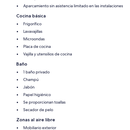
Aparcamiento sin asistencia limitado en las instalaciones
Cocina básica
Frigorífico
Lavavajillas
Microondas
Placa de cocina
Vajilla y utensilios de cocina
Baño
1 baño privado
Champú
Jabón
Papel higiénico
Se proporcionan toallas
Secador de pelo
Zonas al aire libre
Mobiliario exterior