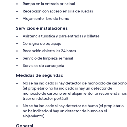
Rampa en la entrada principal
Recepción con acceso en silla de ruedas
Alojamiento libre de humo
Servicios e instalaciones
Asistencia turística y para entradas y billetes
Consigna de equipaje
Recepción abierta las 24 horas
Servicio de limpieza semanal
Servicios de conserjería
Medidas de seguridad
No se ha indicado si hay detector de monóxido de carbono
(el propietario no ha indicado si hay un detector de
monóxido de carbono en el alojamiento; te recomendamos
traer un detector portátil)
No se ha indicado si hay detector de humo (el propietario
no ha indicado si hay un detector de humo en el
alojamiento)
General