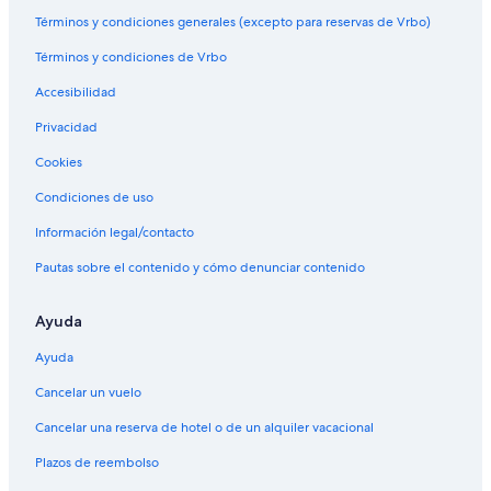
Términos y condiciones generales (excepto para reservas de Vrbo)
Términos y condiciones de Vrbo
Accesibilidad
Privacidad
Cookies
Condiciones de uso
Información legal/contacto
Pautas sobre el contenido y cómo denunciar contenido
Ayuda
Ayuda
Cancelar un vuelo
Cancelar una reserva de hotel o de un alquiler vacacional
Plazos de reembolso