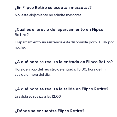
¿En Flipco Retiro se aceptan mascotas?
No, este alojamiento no admite mascotas.
¿Cuál es el precio del aparcamiento en Flipco
Retiro?
El aparcamiento sin asistencia está disponible por 20 EUR por
noche.
¿A qué hora se realiza la entrada en Flipco Retiro?
Hora de inicio del registro de entrada: 15:00; hora de fin:
cualquier hora del día.
¿A qué hora se realiza la salida en Flipco Retiro?
La salida se realiza a las 12:00.
¿Dónde se encuentra Flipco Retiro?