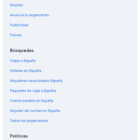
Empleo
Anuncia tu alojamiento
Publicidad
Prensa
Búsquedas
Viajes a España
Hoteles en España
Alquileres vacacionales España
Paquetes de viaje a España
Vuelos baratos en España
Alquiler de coches en España
Todos los alojamientos
Políticas