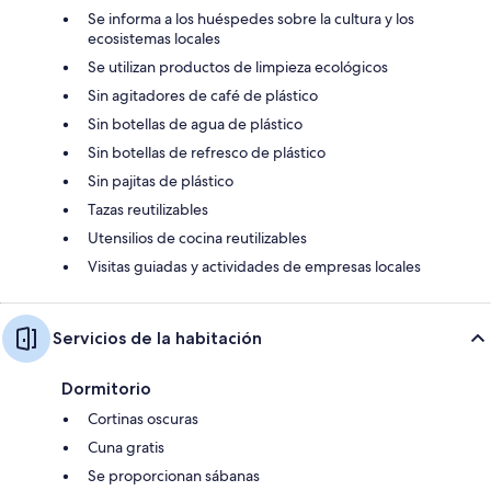
Se informa a los huéspedes sobre la cultura y los
ecosistemas locales
Se utilizan productos de limpieza ecológicos
Sin agitadores de café de plástico
Sin botellas de agua de plástico
Sin botellas de refresco de plástico
Sin pajitas de plástico
Tazas reutilizables
Utensilios de cocina reutilizables
Visitas guiadas y actividades de empresas locales
Servicios de la habitación
Dormitorio
Cortinas oscuras
Cuna gratis
Se proporcionan sábanas