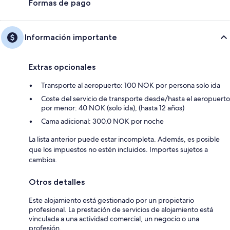
Formas de pago
Información importante
Extras opcionales
Transporte al aeropuerto: 100 NOK por persona solo ida
Coste del servicio de transporte desde/hasta el aeropuerto
por menor: 40 NOK (solo ida), (hasta 12 años)
Cama adicional: 300.0 NOK por noche
La lista anterior puede estar incompleta. Además, es posible
que los impuestos no estén incluidos. Importes sujetos a
cambios.
Otros detalles
Este alojamiento está gestionado por un propietario
profesional. La prestación de servicios de alojamiento está
vinculada a una actividad comercial, un negocio o una
profesión.