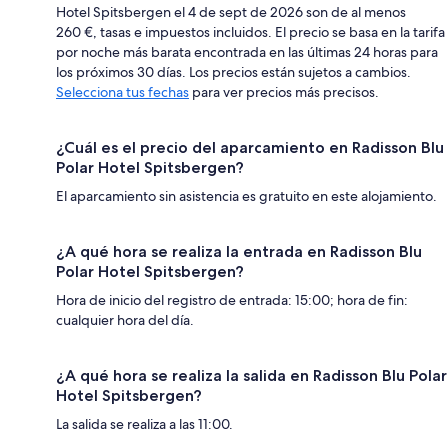
Hotel Spitsbergen el 4 de sept de 2026 son de al menos
260 €, tasas e impuestos incluidos. El precio se basa en la tarifa
por noche más barata encontrada en las últimas 24 horas para
los próximos 30 días. Los precios están sujetos a cambios.
Selecciona tus fechas
para ver precios más precisos.
¿Cuál es el precio del aparcamiento en Radisson Blu
Polar Hotel Spitsbergen?
El aparcamiento sin asistencia es gratuito en este alojamiento.
¿A qué hora se realiza la entrada en Radisson Blu
Polar Hotel Spitsbergen?
Hora de inicio del registro de entrada: 15:00; hora de fin:
cualquier hora del día.
¿A qué hora se realiza la salida en Radisson Blu Polar
Hotel Spitsbergen?
La salida se realiza a las 11:00.