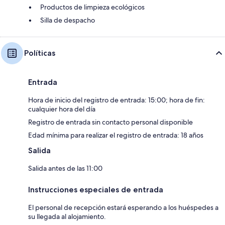
Productos de limpieza ecológicos
Silla de despacho
Políticas
Entrada
Hora de inicio del registro de entrada: 15:00; hora de fin:
cualquier hora del día
Registro de entrada sin contacto personal disponible
Edad mínima para realizar el registro de entrada: 18 años
Salida
Salida antes de las 11:00
Instrucciones especiales de entrada
El personal de recepción estará esperando a los huéspedes a
su llegada al alojamiento.