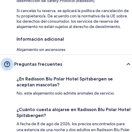
desinfección de Safety Protocol (Radisson).
Si cancelas tu reserva, se aplicará la política de cancelación de
tu propietario/a. De acuerdo con la normativa de la UE sobre
los derechos del consumidor, los servicios de reserva de
alojamiento no están sujetos al derecho de desistimiento.
Información adicional
Alojamiento sin ascensores
Preguntas frecuentes
¿En Radisson Blu Polar Hotel Spitsbergen se
aceptan mascotas?
No, este alojamiento solo admite animales de servicio.
¿Cuánto cuesta alojarse en Radisson Blu Polar Hotel
Spitsbergen?
A fecha de 8 de ago de 2026, los precios encontrados para
una estancia de una noche y dos adultos en Radisson Blu Polar