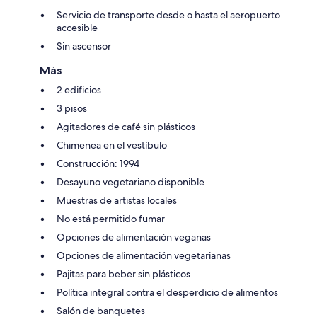
Servicio de transporte desde o hasta el aeropuerto
accesible
Sin ascensor
Más
2 edificios
3 pisos
Agitadores de café sin plásticos
Chimenea en el vestíbulo
Construcción: 1994
Desayuno vegetariano disponible
Muestras de artistas locales
No está permitido fumar
Opciones de alimentación veganas
Opciones de alimentación vegetarianas
Pajitas para beber sin plásticos
Política integral contra el desperdicio de alimentos
Salón de banquetes