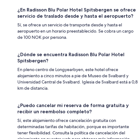
¿En Radisson Blu Polar Hotel Spitsbergen se ofrece
servicio de traslado desde y hasta el aeropuerto?
Sí, se ofrece un servicio de transporte desde y hasta el
aeropuerto en un horario preestablecido. Se cobra un cargo
de 100 NOK por persona.
¿Dónde se encuentra Radisson Blu Polar Hotel
Spitsbergen?
En pleno centro de Longyearbyen, este hotel ofrece
alojamiento a cinco minutos a pie de Museo de Svalbard y
Universidad Central de Svalbard. Iglesia de Svalbard está a 0,8
km de distancia.
¿Puedo cancelar mi reserva de forma gratuita y
recibir un reembolso completo?
Sí, este alojamiento ofrece cancelación gratuita con
determinadas tarifas de habitación, porque es importante
tener flexibilidad. Consulta la política de cancelación del