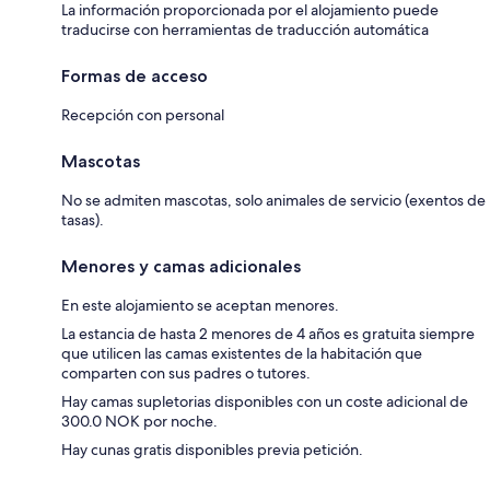
La información proporcionada por el alojamiento puede
traducirse con herramientas de traducción automática
Formas de acceso
Recepción con personal
Mascotas
No se admiten mascotas, solo animales de servicio (exentos de
tasas).
Menores y camas adicionales
En este alojamiento se aceptan menores.
La estancia de hasta 2 menores de 4 años es gratuita siempre
que utilicen las camas existentes de la habitación que
comparten con sus padres o tutores.
Hay camas supletorias disponibles con un coste adicional de
300.0 NOK por noche.
Hay cunas gratis disponibles previa petición.