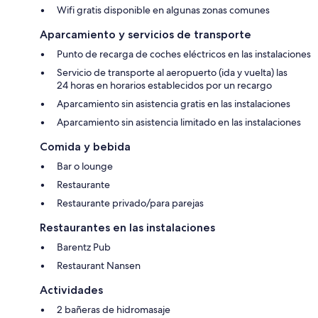
Wifi gratis disponible en algunas zonas comunes
Aparcamiento y servicios de transporte
Punto de recarga de coches eléctricos en las instalaciones
Servicio de transporte al aeropuerto (ida y vuelta) las
24 horas en horarios establecidos por un recargo
Aparcamiento sin asistencia gratis en las instalaciones
Aparcamiento sin asistencia limitado en las instalaciones
Comida y bebida
Bar o lounge
Restaurante
Restaurante privado/para parejas
Restaurantes en las instalaciones
Barentz Pub
Restaurant Nansen
Actividades
2 bañeras de hidromasaje