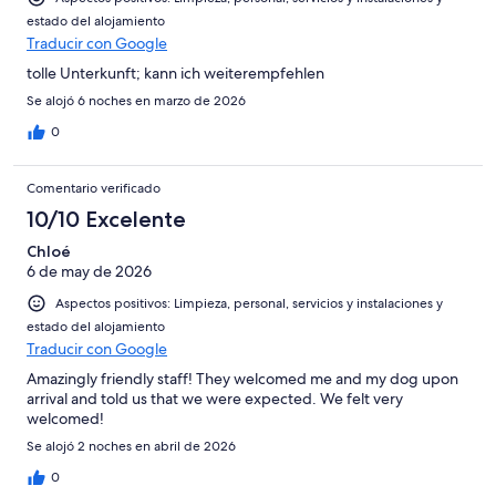
estado del alojamiento
Traducir con Google
tolle Unterkunft; kann ich weiterempfehlen
Se alojó 6 noches en marzo de 2026
0
Comentario verificado
10/10 Excelente
Chloé
6 de may de 2026
Aspectos positivos: Limpieza, personal, servicios y instalaciones y
estado del alojamiento
Traducir con Google
Amazingly friendly staff! They welcomed me and my dog upon
arrival and told us that we were expected. We felt very
welcomed!
Se alojó 2 noches en abril de 2026
0