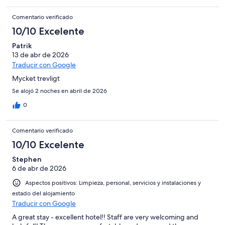
Comentario verificado
10/10 Excelente
Patrik
13 de abr de 2026
Traducir con Google
Mycket trevligt
Se alojó 2 noches en abril de 2026
0
Comentario verificado
10/10 Excelente
Stephen
6 de abr de 2026
Aspectos positivos: Limpieza, personal, servicios y instalaciones y
estado del alojamiento
Traducir con Google
A great stay - excellent hotel!! Staff are very welcoming and