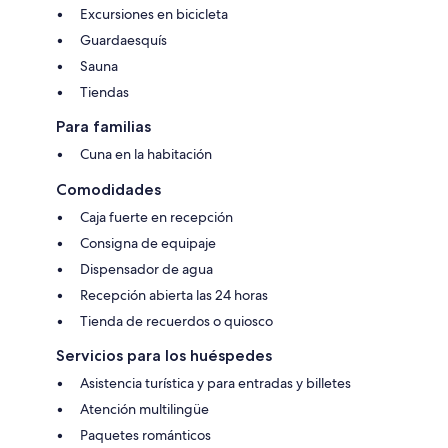
Excursiones en bicicleta
Guardaesquís
Sauna
Tiendas
Para familias
Cuna en la habitación
Comodidades
Caja fuerte en recepción
Consigna de equipaje
Dispensador de agua
Recepción abierta las 24 horas
Tienda de recuerdos o quiosco
Servicios para los huéspedes
Asistencia turística y para entradas y billetes
Atención multilingüe
Paquetes románticos