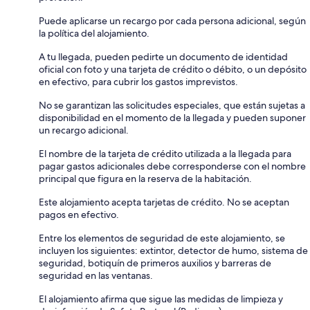
Puede aplicarse un recargo por cada persona adicional, según
la política del alojamiento.
A tu llegada, pueden pedirte un documento de identidad
oficial con foto y una tarjeta de crédito o débito, o un depósito
en efectivo, para cubrir los gastos imprevistos.
No se garantizan las solicitudes especiales, que están sujetas a
disponibilidad en el momento de la llegada y pueden suponer
un recargo adicional.
El nombre de la tarjeta de crédito utilizada a la llegada para
pagar gastos adicionales debe corresponderse con el nombre
principal que figura en la reserva de la habitación.
Este alojamiento acepta tarjetas de crédito. No se aceptan
pagos en efectivo.
Entre los elementos de seguridad de este alojamiento, se
incluyen los siguientes: extintor, detector de humo, sistema de
seguridad, botiquín de primeros auxilios y barreras de
seguridad en las ventanas.
El alojamiento afirma que sigue las medidas de limpieza y