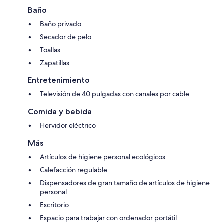
Baño
Baño privado
Secador de pelo
Toallas
Zapatillas
Entretenimiento
Televisión de 40 pulgadas con canales por cable
Comida y bebida
Hervidor eléctrico
Más
Artículos de higiene personal ecológicos
Calefacción regulable
Dispensadores de gran tamaño de artículos de higiene
personal
Escritorio
Espacio para trabajar con ordenador portátil