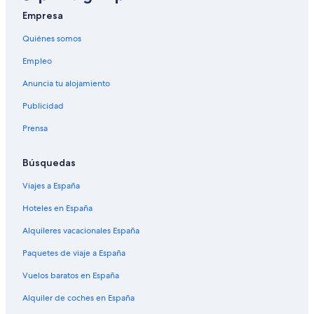
Empresa
Quiénes somos
Empleo
Anuncia tu alojamiento
Publicidad
Prensa
Búsquedas
Viajes a España
Hoteles en España
Alquileres vacacionales España
Paquetes de viaje a España
Vuelos baratos en España
Alquiler de coches en España