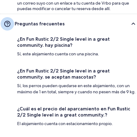
un correo suyo con un enlace a tu cuenta de Vrbo para que
puedas modificar o cancelar tu reserva desde allí.
Preguntas frecuentes
¿En Fun Rustic 2/2 Single level in a great
community. hay piscina?
Sí, este alojamiento cuenta con una piscina.
¿En Fun Rustic 2/2 Single level in a great
community. se aceptan mascotas?
Sí, los perros pueden quedarse en este alojamiento, con un
máximo de 1 en total, siempre y cuando no pesen más de 9 kg.
¿Cuál es el precio del aparcamiento en Fun Rustic
2/2 Single level in a great community.?
El alojamiento cuenta con estacionamiento propio.