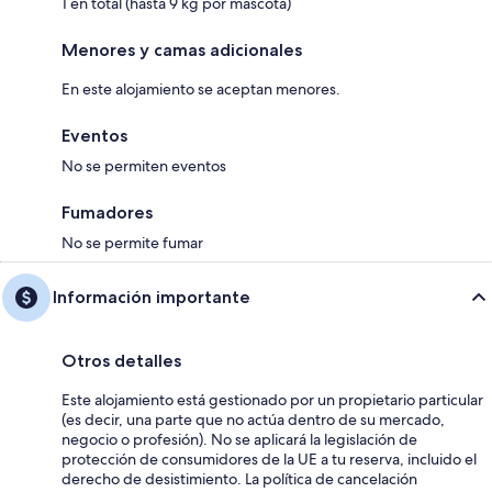
1 en total (hasta 9 kg por mascota)
Menores y camas adicionales
En este alojamiento se aceptan menores.
Eventos
No se permiten eventos
Fumadores
No se permite fumar
Información importante
Otros detalles
Este alojamiento está gestionado por un propietario particular
(es decir, una parte que no actúa dentro de su mercado,
negocio o profesión). No se aplicará la legislación de
protección de consumidores de la UE a tu reserva, incluido el
derecho de desistimiento. La política de cancelación