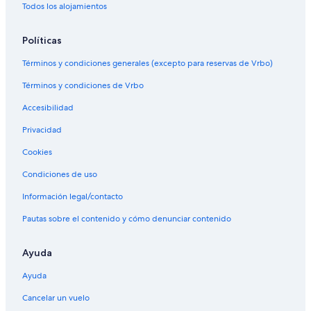
Todos los alojamientos
Políticas
Términos y condiciones generales (excepto para reservas de Vrbo)
Términos y condiciones de Vrbo
Accesibilidad
Privacidad
Cookies
Condiciones de uso
Información legal/contacto
Pautas sobre el contenido y cómo denunciar contenido
Ayuda
Ayuda
Cancelar un vuelo