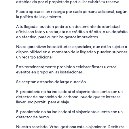
establecida por el propietario particular cubrirá tu reserva.
Puede aplicarse un recargo por cada persona adicional, según
la política del alojamiento.
A tu llegada, pueden pedirte un documento de identidad
oficial con foto y una tarjeta de crédito o débito, o un depósito
en efectivo, para cubrir los gastos imprevistos.
No se garantizan las solicitudes especiales, que están sujetas a
disponibilidad en el momento de la llegada y pueden suponer
un recargo adicional.
Está terminantemente prohibido celebrar fiestas u otros
eventos en grupo en las instalaciones.
Se aceptan estancias de larga duración.
El propietario no ha indicado si el alojamiento cuenta con un
detector de monóxido de carbono, puede que te interese
llevar uno portátil para el viaje.
El propietario no ha indicado si el alojamiento cuenta con un
detector de humo.
Nuestro asociado, Vrbo, gestiona este alojamiento. Recibirás