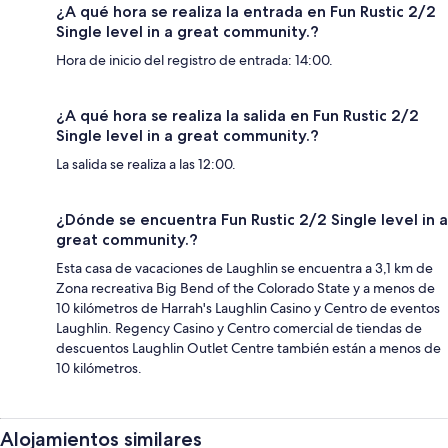
¿A qué hora se realiza la entrada en Fun Rustic 2/2
Single level in a great community.?
Hora de inicio del registro de entrada: 14:00.
¿A qué hora se realiza la salida en Fun Rustic 2/2
Single level in a great community.?
La salida se realiza a las 12:00.
¿Dónde se encuentra Fun Rustic 2/2 Single level in a
great community.?
Esta casa de vacaciones de Laughlin se encuentra a 3,1 km de
Zona recreativa Big Bend of the Colorado State y a menos de
10 kilómetros de Harrah's Laughlin Casino y Centro de eventos
Laughlin. Regency Casino y Centro comercial de tiendas de
descuentos Laughlin Outlet Centre también están a menos de
10 kilómetros.
Alojamientos similares