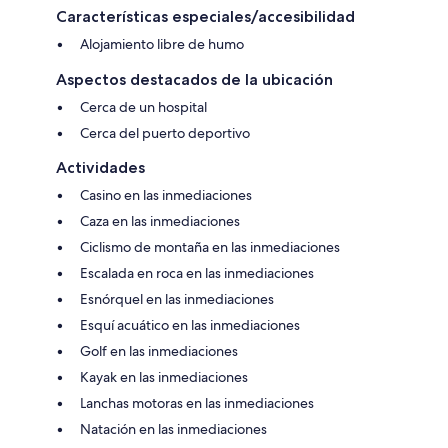
Características especiales/accesibilidad
Alojamiento libre de humo
Aspectos destacados de la ubicación
Cerca de un hospital
Cerca del puerto deportivo
Actividades
Casino en las inmediaciones
Caza en las inmediaciones
Ciclismo de montaña en las inmediaciones
Escalada en roca en las inmediaciones
Esnórquel en las inmediaciones
Esquí acuático en las inmediaciones
Golf en las inmediaciones
Kayak en las inmediaciones
Lanchas motoras en las inmediaciones
Natación en las inmediaciones