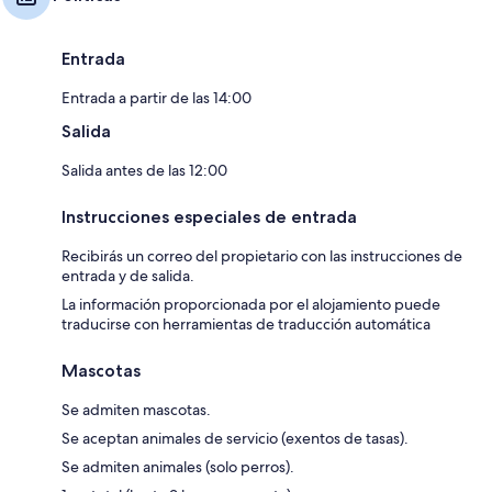
Entrada
Entrada a partir de las 14:00
Salida
Salida antes de las 12:00
Instrucciones especiales de entrada
Recibirás un correo del propietario con las instrucciones de
entrada y de salida.
La información proporcionada por el alojamiento puede
traducirse con herramientas de traducción automática
Mascotas
Se admiten mascotas.
Se aceptan animales de servicio (exentos de tasas).
Se admiten animales (solo perros).