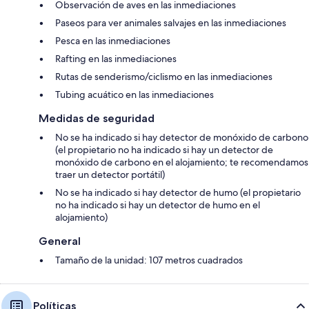
Observación de aves en las inmediaciones
Paseos para ver animales salvajes en las inmediaciones
Pesca en las inmediaciones
Rafting en las inmediaciones
Rutas de senderismo/ciclismo en las inmediaciones
Tubing acuático en las inmediaciones
Medidas de seguridad
No se ha indicado si hay detector de monóxido de carbono
(el propietario no ha indicado si hay un detector de
monóxido de carbono en el alojamiento; te recomendamos
traer un detector portátil)
No se ha indicado si hay detector de humo (el propietario
no ha indicado si hay un detector de humo en el
alojamiento)
General
Tamaño de la unidad: 107 metros cuadrados
Políticas