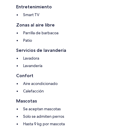
Entretenimiento
Smart TV
Zonas al aire libre
Parrilla de barbacoa
Patio
Servicios de lavandería
Lavadora
Lavandería
Confort
Aire acondicionado
Calefacción
Mascotas
Se aceptan mascotas
Solo se admiten perros
Hasta 9 kg por mascota