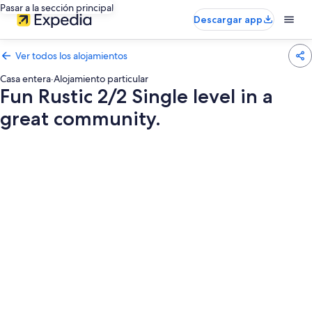
Pasar a la sección principal
Descargar app
Ver todos los alojamientos
Casa entera
·
Alojamiento particular
Fun Rustic 2/2 Single level in a
great community.
Galería