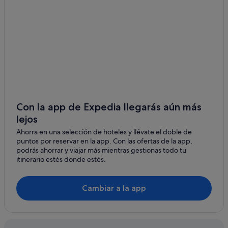
Con la app de Expedia llegarás aún más
lejos
Ahorra en una selección de hoteles y llévate el doble de
puntos por reservar en la app. Con las ofertas de la app,
podrás ahorrar y viajar más mientras gestionas todo tu
itinerario estés donde estés.
Cambiar a la app