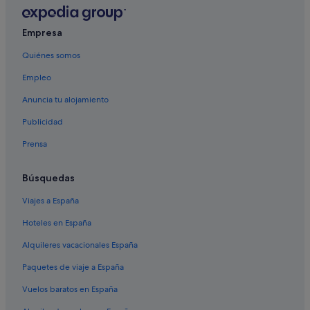
Empresa
Quiénes somos
Empleo
Anuncia tu alojamiento
Publicidad
Prensa
Búsquedas
Viajes a España
Hoteles en España
Alquileres vacacionales España
Paquetes de viaje a España
Vuelos baratos en España