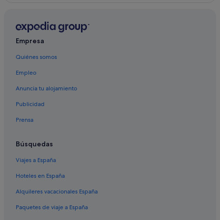
Empresa
Quiénes somos
Empleo
Anuncia tu alojamiento
Publicidad
Prensa
Búsquedas
Viajes a España
Hoteles en España
Alquileres vacacionales España
Paquetes de viaje a España