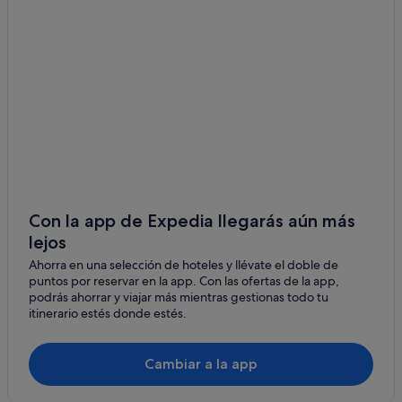
Con la app de Expedia llegarás aún más
lejos
Ahorra en una selección de hoteles y llévate el doble de
puntos por reservar en la app. Con las ofertas de la app,
podrás ahorrar y viajar más mientras gestionas todo tu
itinerario estés donde estés.
Cambiar a la app