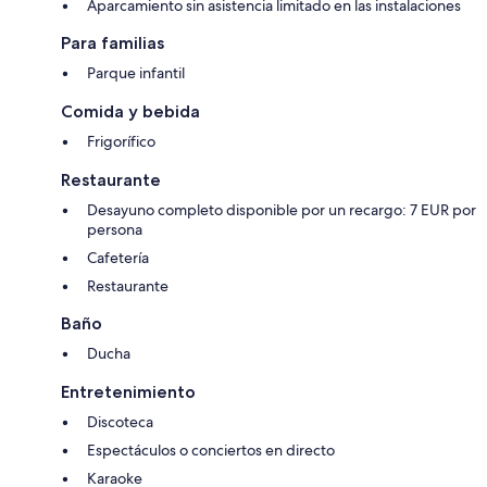
Aparcamiento sin asistencia limitado en las instalaciones
Para familias
Parque infantil
Comida y bebida
Frigorífico
Restaurante
Desayuno completo disponible por un recargo: 7 EUR por
persona
Cafetería
Restaurante
Baño
Ducha
Entretenimiento
Discoteca
Espectáculos o conciertos en directo
Karaoke