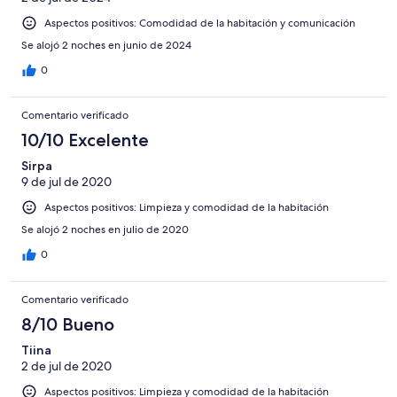
Aspectos positivos: Comodidad de la habitación y comunicación
Se alojó 2 noches en junio de 2024
0
Comentario verificado
10/10 Excelente
Sirpa
9 de jul de 2020
Aspectos positivos: Limpieza y comodidad de la habitación
Se alojó 2 noches en julio de 2020
0
Comentario verificado
8/10 Bueno
Tiina
2 de jul de 2020
Aspectos positivos: Limpieza y comodidad de la habitación