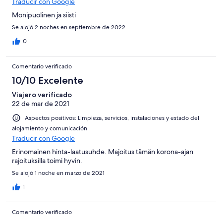
Traducir con Google
Monipuolinen ja siisti
Se alojó 2 noches en septiembre de 2022
0
Comentario verificado
10/10 Excelente
Viajero verificado
22 de mar de 2021
Aspectos positivos: Limpieza, servicios, instalaciones y estado del
alojamiento y comunicación
Traducir con Google
Erinomainen hinta-laatusuhde. Majoitus tämän korona-ajan
rajoituksilla toimi hyvin.
Se alojó 1 noche en marzo de 2021
1
Comentario verificado