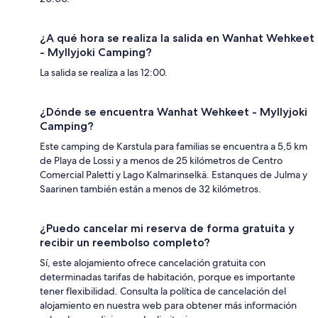
¿A qué hora se realiza la salida en Wanhat Wehkeet
- Myllyjoki Camping?
La salida se realiza a las 12:00.
¿Dónde se encuentra Wanhat Wehkeet - Myllyjoki
Camping?
Este camping de Karstula para familias se encuentra a 5,5 km
de Playa de Lossi y a menos de 25 kilómetros de Centro
Comercial Paletti y Lago Kalmarinselkä. Estanques de Julma y
Saarinen también están a menos de 32 kilómetros.
¿Puedo cancelar mi reserva de forma gratuita y
recibir un reembolso completo?
Sí, este alojamiento ofrece cancelación gratuita con
determinadas tarifas de habitación, porque es importante
tener flexibilidad. Consulta la política de cancelación del
alojamiento en nuestra web para obtener más información