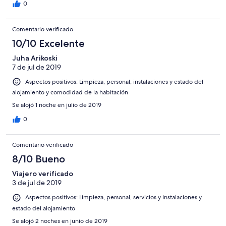
0
Comentario verificado
10/10 Excelente
Juha Arikoski
7 de jul de 2019
Aspectos positivos: Limpieza, personal, instalaciones y estado del
alojamiento y comodidad de la habitación
Se alojó 1 noche en julio de 2019
0
Comentario verificado
8/10 Bueno
Viajero verificado
3 de jul de 2019
Aspectos positivos: Limpieza, personal, servicios y instalaciones y
estado del alojamiento
Se alojó 2 noches en junio de 2019