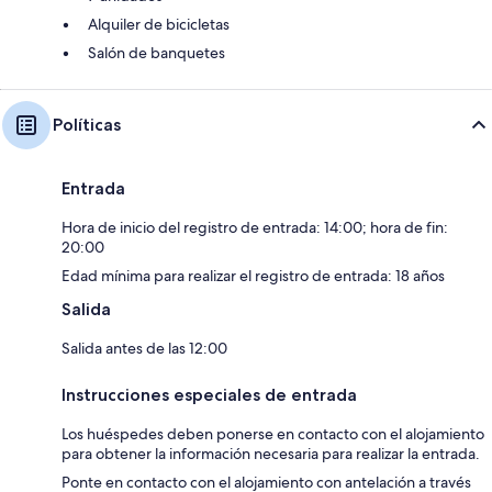
Alquiler de bicicletas
Salón de banquetes
Políticas
Entrada
Hora de inicio del registro de entrada: 14:00; hora de fin:
20:00
Edad mínima para realizar el registro de entrada: 18 años
Salida
Salida antes de las 12:00
Instrucciones especiales de entrada
Los huéspedes deben ponerse en contacto con el alojamiento
para obtener la información necesaria para realizar la entrada.
Ponte en contacto con el alojamiento con antelación a través