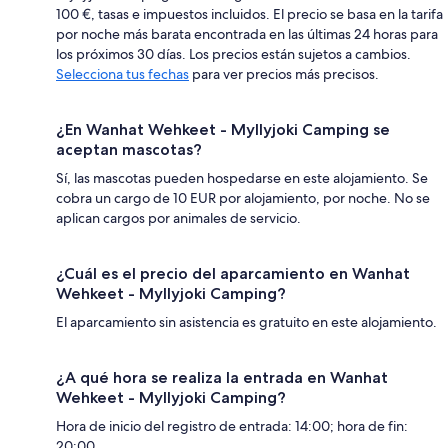
100 €, tasas e impuestos incluidos. El precio se basa en la tarifa
por noche más barata encontrada en las últimas 24 horas para
los próximos 30 días. Los precios están sujetos a cambios.
Selecciona tus fechas
para ver precios más precisos.
¿En Wanhat Wehkeet - Myllyjoki Camping se
aceptan mascotas?
Sí, las mascotas pueden hospedarse en este alojamiento. Se
cobra un cargo de 10 EUR por alojamiento, por noche. No se
aplican cargos por animales de servicio.
¿Cuál es el precio del aparcamiento en Wanhat
Wehkeet - Myllyjoki Camping?
El aparcamiento sin asistencia es gratuito en este alojamiento.
¿A qué hora se realiza la entrada en Wanhat
Wehkeet - Myllyjoki Camping?
Hora de inicio del registro de entrada: 14:00; hora de fin:
20:00.