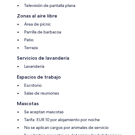
Televisión de pantalla plana
Zonas al aire libre
Área de pícnic
Parrilla de barbacoa
Patio
Terraza
Servicios de lavandería
Lavandería
Espacios de trabajo
Escritorio
Salas de reuniones
Mascotas
Se aceptan mascotas
Tarifa: EUR 10 por alojamiento por noche
No se aplican cargos por animales de servicio