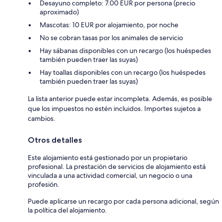
Desayuno completo: 7.00 EUR por persona (precio
aproximado)
Mascotas: 10 EUR por alojamiento, por noche
No se cobran tasas por los animales de servicio
Hay sábanas disponibles con un recargo (los huéspedes
también pueden traer las suyas)
Hay toallas disponibles con un recargo (los huéspedes
también pueden traer las suyas)
La lista anterior puede estar incompleta. Además, es posible
que los impuestos no estén incluidos. Importes sujetos a
cambios.
Otros detalles
Este alojamiento está gestionado por un propietario
profesional. La prestación de servicios de alojamiento está
vinculada a una actividad comercial, un negocio o una
profesión.
Puede aplicarse un recargo por cada persona adicional, según
la política del alojamiento.