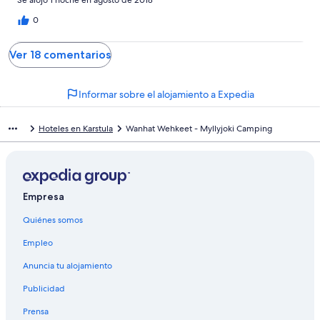
0
Ver 18 comentarios
Informar sobre el alojamiento a Expedia
Hoteles en Karstula
Wanhat Wehkeet - Myllyjoki Camping
Empresa
Quiénes somos
Empleo
Anuncia tu alojamiento
Publicidad
Prensa