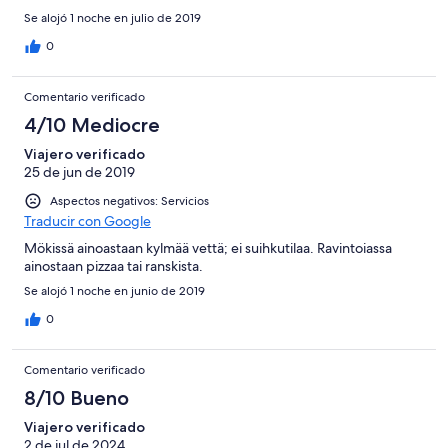
Se alojó 1 noche en julio de 2019
0
Comentario verificado
4/10 Mediocre
Viajero verificado
25 de jun de 2019
Aspectos negativos: Servicios
Traducir con Google
Mökissä ainoastaan kylmää vettä; ei suihkutilaa. Ravintoiassa
ainostaan pizzaa tai ranskista.
Se alojó 1 noche en junio de 2019
0
Comentario verificado
8/10 Bueno
Viajero verificado
2 de jul de 2024