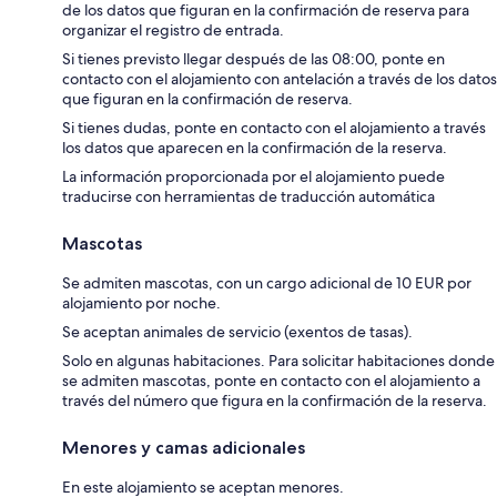
de los datos que figuran en la confirmación de reserva para
organizar el registro de entrada.
Si tienes previsto llegar después de las 08:00, ponte en
contacto con el alojamiento con antelación a través de los datos
que figuran en la confirmación de reserva.
Si tienes dudas, ponte en contacto con el alojamiento a través
los datos que aparecen en la confirmación de la reserva.
La información proporcionada por el alojamiento puede
traducirse con herramientas de traducción automática
Mascotas
Se admiten mascotas, con un cargo adicional de 10 EUR por
alojamiento por noche.
Se aceptan animales de servicio (exentos de tasas).
Solo en algunas habitaciones. Para solicitar habitaciones donde
se admiten mascotas, ponte en contacto con el alojamiento a
través del número que figura en la confirmación de la reserva.
Menores y camas adicionales
En este alojamiento se aceptan menores.