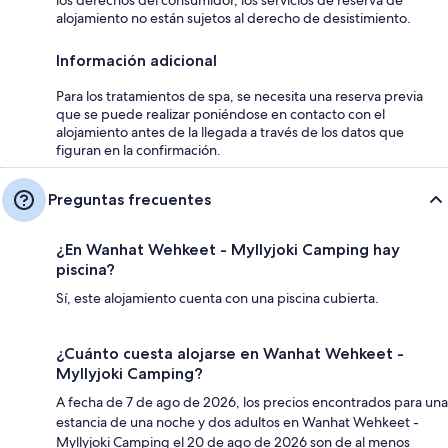
alojamiento no están sujetos al derecho de desistimiento.
Información adicional
Para los tratamientos de spa, se necesita una reserva previa
que se puede realizar poniéndose en contacto con el
alojamiento antes de la llegada a través de los datos que
figuran en la confirmación.
Preguntas frecuentes
¿En Wanhat Wehkeet - Myllyjoki Camping hay
piscina?
Sí, este alojamiento cuenta con una piscina cubierta.
¿Cuánto cuesta alojarse en Wanhat Wehkeet -
Myllyjoki Camping?
A fecha de 7 de ago de 2026, los precios encontrados para una
estancia de una noche y dos adultos en Wanhat Wehkeet -
Myllyjoki Camping el 20 de ago de 2026 son de al menos