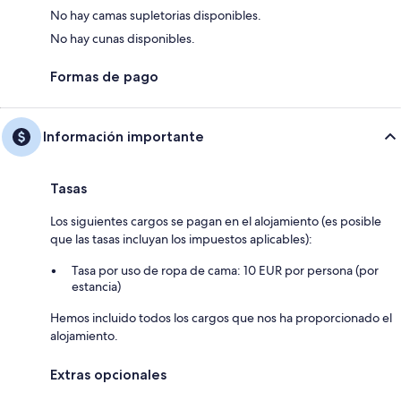
No hay camas supletorias disponibles.
No hay cunas disponibles.
Formas de pago
Información importante
Tasas
Los siguientes cargos se pagan en el alojamiento (es posible
que las tasas incluyan los impuestos aplicables):
Tasa por uso de ropa de cama: 10 EUR por persona (por
estancia)
Hemos incluido todos los cargos que nos ha proporcionado el
alojamiento.
Extras opcionales