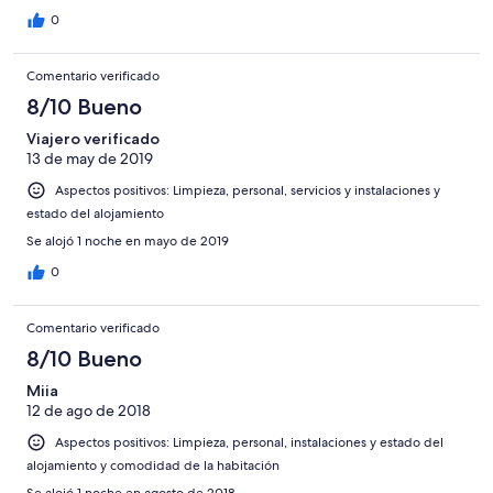
0
Comentario verificado
8/10 Bueno
Viajero verificado
13 de may de 2019
Aspectos positivos: Limpieza, personal, servicios y instalaciones y
estado del alojamiento
Se alojó 1 noche en mayo de 2019
0
Comentario verificado
8/10 Bueno
Miia
12 de ago de 2018
Aspectos positivos: Limpieza, personal, instalaciones y estado del
alojamiento y comodidad de la habitación
Se alojó 1 noche en agosto de 2018