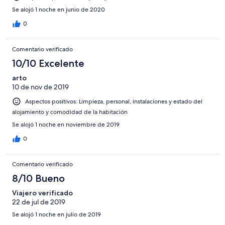
Se alojó 1 noche en junio de 2020
0
Comentario verificado
10/10 Excelente
arto
10 de nov de 2019
Aspectos positivos: Limpieza, personal, instalaciones y estado del
alojamiento y comodidad de la habitación
Se alojó 1 noche en noviembre de 2019
0
Comentario verificado
8/10 Bueno
Viajero verificado
22 de jul de 2019
Se alojó 1 noche en julio de 2019