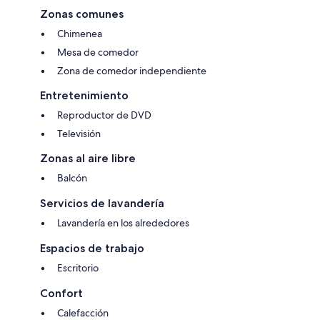
Zonas comunes
Chimenea
Mesa de comedor
Zona de comedor independiente
Entretenimiento
Reproductor de DVD
Televisión
Zonas al aire libre
Balcón
Servicios de lavandería
Lavandería en los alrededores
Espacios de trabajo
Escritorio
Confort
Calefacción