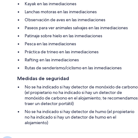
Kayak en las inmediaciones
Lanchas motoras en las inmediaciones
Observación de aves en las inmediaciones
Paseos para ver animales salvajes en las inmediaciones
Patinaje sobre hielo en las inmediaciones
Pesca en las inmediaciones
Práctica de trineo en las inmediaciones
Rafting en las inmediaciones
Rutas de senderismo/ciclismo en las inmediaciones
Medidas de seguridad
No se ha indicado si hay detector de monóxido de carbono
(el propietario no ha indicado si hay un detector de
monóxido de carbono en el alojamiento; te recomendamos
traer un detector portátil)
No se ha indicado si hay detector de humo (el propietario
no ha indicado si hay un detector de humo en el
alojamiento)