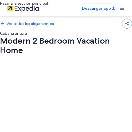
Pasar a la sección principal
Descargar app
Ver todos los alojamientos
Cabaña entera
Modern 2 Bedroom Vacation
Home
Galería