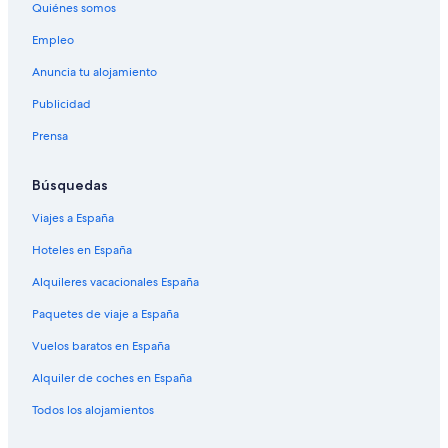
Quiénes somos
Empleo
Anuncia tu alojamiento
Publicidad
Prensa
Búsquedas
Viajes a España
Hoteles en España
Alquileres vacacionales España
Paquetes de viaje a España
Vuelos baratos en España
Alquiler de coches en España
Todos los alojamientos