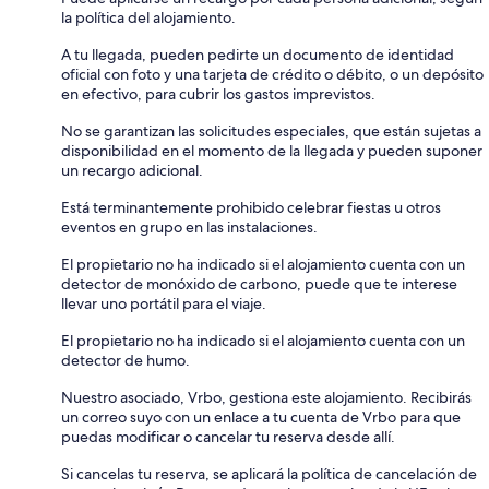
la política del alojamiento.
A tu llegada, pueden pedirte un documento de identidad
oficial con foto y una tarjeta de crédito o débito, o un depósito
en efectivo, para cubrir los gastos imprevistos.
No se garantizan las solicitudes especiales, que están sujetas a
disponibilidad en el momento de la llegada y pueden suponer
un recargo adicional.
Está terminantemente prohibido celebrar fiestas u otros
eventos en grupo en las instalaciones.
El propietario no ha indicado si el alojamiento cuenta con un
detector de monóxido de carbono, puede que te interese
llevar uno portátil para el viaje.
El propietario no ha indicado si el alojamiento cuenta con un
detector de humo.
Nuestro asociado, Vrbo, gestiona este alojamiento. Recibirás
un correo suyo con un enlace a tu cuenta de Vrbo para que
puedas modificar o cancelar tu reserva desde allí.
Si cancelas tu reserva, se aplicará la política de cancelación de