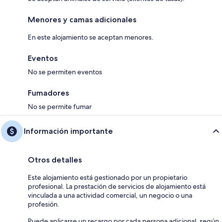
Menores y camas adicionales
En este alojamiento se aceptan menores.
Eventos
No se permiten eventos
Fumadores
No se permite fumar
Información importante
Otros detalles
Este alojamiento está gestionado por un propietario
profesional. La prestación de servicios de alojamiento está
vinculada a una actividad comercial, un negocio o una
profesión.
Puede aplicarse un recargo por cada persona adicional, según