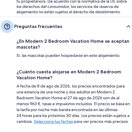
tu propietario/a. De acuerdo con la normativa de la UE sobre
los derechos del consumidor, los servicios de reserva de
alojamiento no están sujetos al derecho de desistimiento.
Preguntas frecuentes
¿En Modern 2 Bedroom Vacation Home se aceptan
mascotas?
Sí, las mascotas pueden hospedarse en este alojamiento.
¿Cuánto cuesta alojarse en Modern 2 Bedroom
Vacation Home?
A fecha de 8 de ago de 2026, los precios encontrados para
una estancia de una noche y dos adultos en Modern 2
Bedroom Vacation Home el 27 de ago de 2026 son de al
menos 963 €, tasas e impuestos incluidos. El precio se basa en
la tarifa por noche más barata encontrada en las últimas
24 horas para los próximos 30 días. Los precios están sujetos a
cambios.
Selecciona tus fechas
para ver precios más precisos.