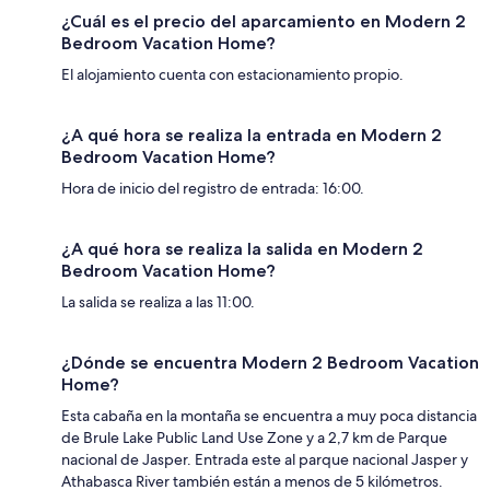
¿Cuál es el precio del aparcamiento en Modern 2
Bedroom Vacation Home?
El alojamiento cuenta con estacionamiento propio.
¿A qué hora se realiza la entrada en Modern 2
Bedroom Vacation Home?
Hora de inicio del registro de entrada: 16:00.
¿A qué hora se realiza la salida en Modern 2
Bedroom Vacation Home?
La salida se realiza a las 11:00.
¿Dónde se encuentra Modern 2 Bedroom Vacation
Home?
Esta cabaña en la montaña se encuentra a muy poca distancia
de Brule Lake Public Land Use Zone y a 2,7 km de Parque
nacional de Jasper. Entrada este al parque nacional Jasper y
Athabasca River también están a menos de 5 kilómetros.