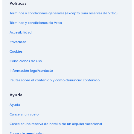
Políticas
Términos y condiciones generales (excepto para reservas de Vrbo)
Términos y condiciones de Vrbo
Accesibilidad
Privacidad
Cookies
Condiciones de uso
Información legal/contacto
Pautas sobre el contenido y cómo denunciar contenido
Ayuda
Ayuda
Cancelar un vuelo
Cancelar una reserva de hotel o de un alquiler vacacional
Plazos de reembolso