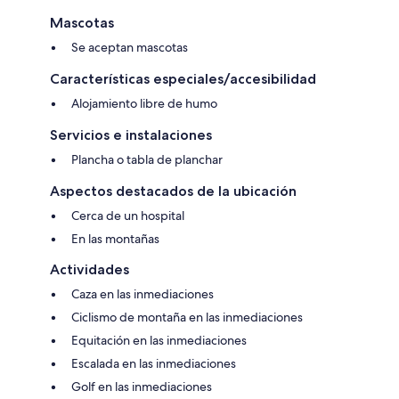
Mascotas
Se aceptan mascotas
Características especiales/accesibilidad
Alojamiento libre de humo
Servicios e instalaciones
Plancha o tabla de planchar
Aspectos destacados de la ubicación
Cerca de un hospital
En las montañas
Actividades
Caza en las inmediaciones
Ciclismo de montaña en las inmediaciones
Equitación en las inmediaciones
Escalada en las inmediaciones
Golf en las inmediaciones