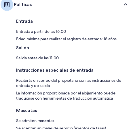
Políticas
Entrada
Entrada a partir de las 16:00
Edad mínima para realizar el registro de entrada: 18 años
Salida
Salida antes de las 11:00
Instrucciones especiales de entrada
Recibirás un correo del propietario con las instrucciones de
entrada y de salida.
La información proporcionada por el alojamiento puede
traducirse con herramientas de traducción automática
Mascotas
Se admiten mascotas.
Se aceptan animales de servicio (exentos de tasas).