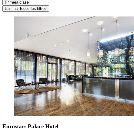
Primera clase
Eliminar todos los filtros
Eurostars Palace Hotel