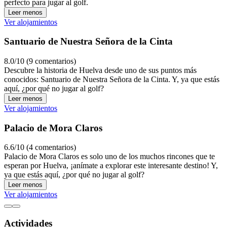
perfecto para jugar al golf.
Leer menos
Ver alojamientos
Santuario de Nuestra Señora de la Cinta
8.0/10 (9 comentarios)
Descubre la historia de Huelva desde uno de sus puntos más
conocidos: Santuario de Nuestra Señora de la Cinta. Y, ya que estás
aquí, ¿por qué no jugar al golf?
Leer menos
Ver alojamientos
Palacio de Mora Claros
6.6/10 (4 comentarios)
Palacio de Mora Claros es solo uno de los muchos rincones que te
esperan por Huelva, ¡anímate a explorar este interesante destino! Y,
ya que estás aquí, ¿por qué no jugar al golf?
Leer menos
Ver alojamientos
Actividades