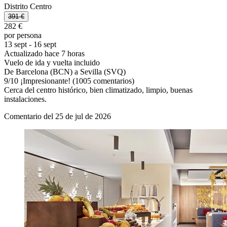
Distrito Centro
391 €
282 €
por persona
13 sept - 16 sept
Actualizado hace 7 horas
Vuelo de ida y vuelta incluido
De Barcelona (BCN) a Sevilla (SVQ)
9
/
10
¡Impresionante! (1005 comentarios)
Cerca del centro histórico, bien climatizado, limpio, buenas
instalaciones.
Comentario del 25 de jul de 2026