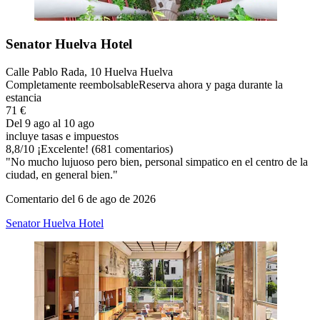
Senator Huelva Hotel
Calle Pablo Rada, 10 Huelva Huelva
Completamente reembolsable
Reserva ahora y paga durante la
estancia
71 €
Del 9 ago al 10 ago
incluye tasas e impuestos
8,8
/
10
¡Excelente! (681 comentarios)
"No mucho lujuoso pero bien, personal simpatico en el centro de la
ciudad, en general bien."
Comentario del 6 de ago de 2026
Senator Huelva Hotel