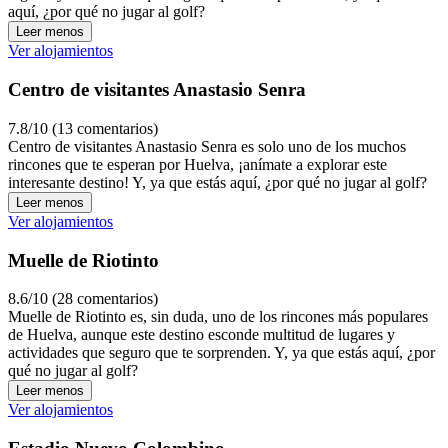
aquí, ¿por qué no jugar al golf?
Leer menos
Ver alojamientos
Centro de visitantes Anastasio Senra
7.8/10 (13 comentarios)
Centro de visitantes Anastasio Senra es solo uno de los muchos
rincones que te esperan por Huelva, ¡anímate a explorar este
interesante destino! Y, ya que estás aquí, ¿por qué no jugar al golf?
Leer menos
Ver alojamientos
Muelle de Riotinto
8.6/10 (28 comentarios)
Muelle de Riotinto es, sin duda, uno de los rincones más populares
de Huelva, aunque este destino esconde multitud de lugares y
actividades que seguro que te sorprenden. Y, ya que estás aquí, ¿por
qué no jugar al golf?
Leer menos
Ver alojamientos