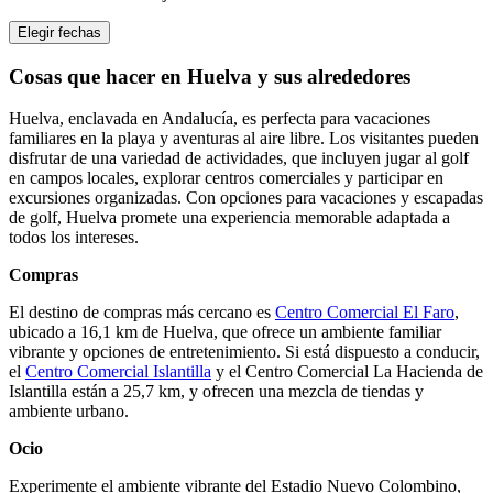
Elegir fechas
Cosas que hacer en Huelva y sus alrededores
Huelva, enclavada en Andalucía, es perfecta para vacaciones
familiares en la playa y aventuras al aire libre. Los visitantes pueden
disfrutar de una variedad de actividades, que incluyen jugar al golf
en campos locales, explorar centros comerciales y participar en
excursiones organizadas. Con opciones para vacaciones y escapadas
de golf, Huelva promete una experiencia memorable adaptada a
todos los intereses.
Compras
El destino de compras más cercano es
Centro Comercial El Faro
,
ubicado a 16,1 km de Huelva, que ofrece un ambiente familiar
vibrante y opciones de entretenimiento. Si está dispuesto a conducir,
el
Centro Comercial Islantilla
y el Centro Comercial La Hacienda de
Islantilla están a 25,7 km, y ofrecen una mezcla de tiendas y
ambiente urbano.
Ocio
Experimente el ambiente vibrante del Estadio Nuevo Colombino,