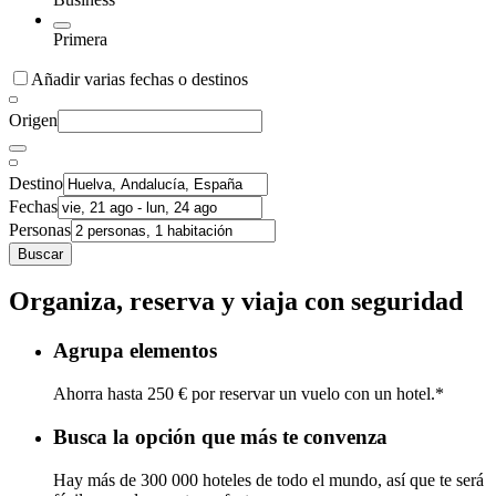
Primera
Añadir varias fechas o destinos
Origen
Destino
Fechas
Personas
Buscar
Organiza, reserva y viaja con seguridad
Agrupa elementos
Ahorra hasta 250 € por reservar un vuelo con un hotel.*
Busca la opción que más te convenza
Hay más de 300 000 hoteles de todo el mundo, así que te será