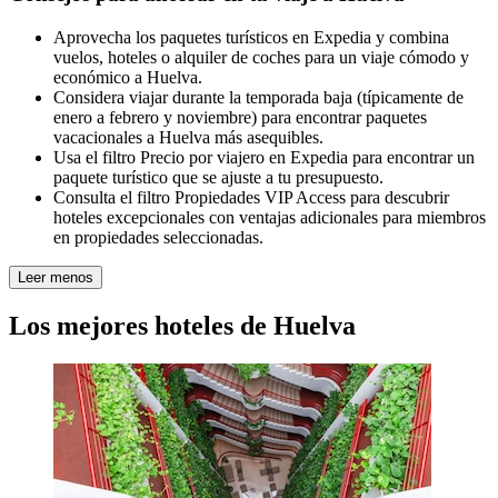
Aprovecha los paquetes turísticos en Expedia y combina
vuelos, hoteles o alquiler de coches para un viaje cómodo y
económico a Huelva.
Considera viajar durante la temporada baja (típicamente de
enero a febrero y noviembre) para encontrar paquetes
vacacionales a Huelva más asequibles.
Usa el filtro Precio por viajero en Expedia para encontrar un
paquete turístico que se ajuste a tu presupuesto.
Consulta el filtro Propiedades VIP Access para descubrir
hoteles excepcionales con ventajas adicionales para miembros
en propiedades seleccionadas.
Leer menos
Los mejores hoteles de Huelva