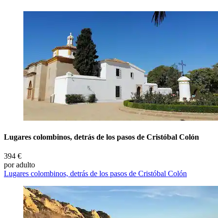
Lugares colombinos, detrás de los pasos de Cristóbal Colón
394 €
por adulto
Lugares colombinos, detrás de los pasos de Cristóbal Colón