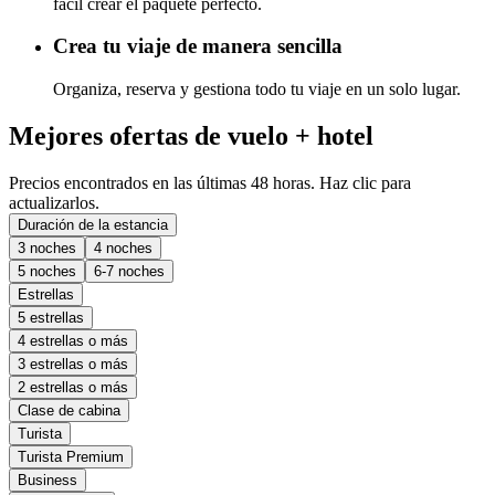
fácil crear el paquete perfecto.
Crea tu viaje de manera sencilla
Organiza, reserva y gestiona todo tu viaje en un solo lugar.
Mejores ofertas de vuelo + hotel
Precios encontrados en las últimas 48 horas. Haz clic para
actualizarlos.
Duración de la estancia
3 noches
4 noches
5 noches
6-7 noches
Estrellas
5 estrellas
4 estrellas o más
3 estrellas o más
2 estrellas o más
Clase de cabina
Turista
Turista Premium
Business