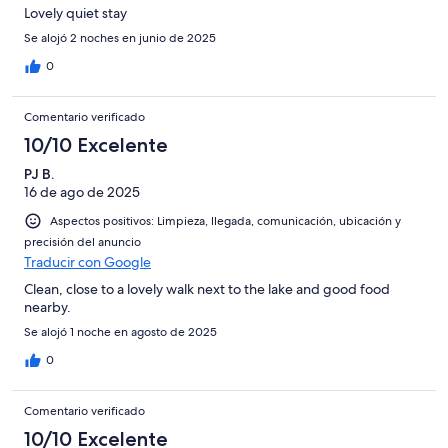
Lovely quiet stay
Se alojó 2 noches en junio de 2025
0
Comentario verificado
10/10 Excelente
PJ B.
16 de ago de 2025
Aspectos positivos: Limpieza, llegada, comunicación, ubicación y
precisión del anuncio
Traducir con Google
Clean, close to a lovely walk next to the lake and good food
nearby.
Se alojó 1 noche en agosto de 2025
0
Comentario verificado
10/10 Excelente