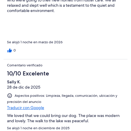
relaxed and slept well which is a testament to the quiet and
comfortable environment.
Se alojó 1 noche en marzo de 2026
0
Comentario verificado
10/10 Excelente
Sally K.
28 de dic de 2025
Aspectos positivos: Limpieza, llegada, comunicación, ubicación y
precisión del anuncio
Traducir con Google
We loved that we could bring our dog. The place was modern
and lovely. The walk to the lake was peaceful.
Se alojó 1 noche en diciembre de 2025