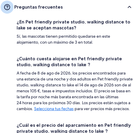
Preguntas frecuentes
¿En Pet friendly private studio, walking distance to
lake se aceptan mascotas?
Sí, las mascotas tienen permitido quedarse en este
alojamiento, con un máximo de 3 en total.
¿Cuánto cuesta alojarse en Pet friendly private
studio, walking distance to lake ?
A fecha de 8 de ago de 2026, los precios encontrados para
una estancia de una noche y dos adultos en Pet friendly private
studio, walking distance to lake el 14 de ago de 2026 son de al
menos 105 €, tasas e impuestos incluidos. El precio se basa en
la tarifa por noche más barata encontrada en las últimas
24 horas para los próximos 30 días. Los precios están sujetos a
cambios.
Selecciona tus fechas
para ver precios más precisos.
¿Cuál es el precio del aparcamiento en Pet friendly
private studio, walking distance to lake ?