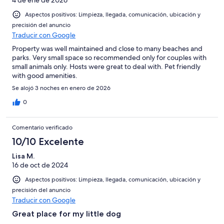
Aspectos positivos: Limpieza, llegada, comunicación, ubicación y
precisión del anuncio
Traducir con Google
Property was well maintained and close to many beaches and
parks. Very small space so recommended only for couples with
small animals only. Hosts were great to deal with. Pet friendly
with good amenities.
Se alojó 3 noches en enero de 2026
0
Comentario verificado
10/10 Excelente
Lisa M.
16 de oct de 2024
Aspectos positivos: Limpieza, llegada, comunicación, ubicación y
precisión del anuncio
Traducir con Google
Great place for my little dog