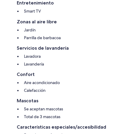
Entretenimiento
Smart TV
Zonas al aire libre
Jardín
Parrilla de barbacoa
Servicios de lavandería
Lavadora
Lavandería
Confort
Aire acondicionado
Calefacción
Mascotas
Se aceptan mascotas
Total de 3 mascotas
Características especiales/accesibilidad