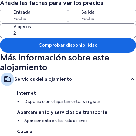
Añade las fechas para ver los precios
Entrada
Salida
Viajeros
Comprobar disponibilidad
Más información sobre este
alojamiento
Servicios del alojamiento
Internet
Disponible en el apartamento: wifi gratis
Aparcamiento y servicios de transporte
Aparcamiento en las instalaciones
Cocina