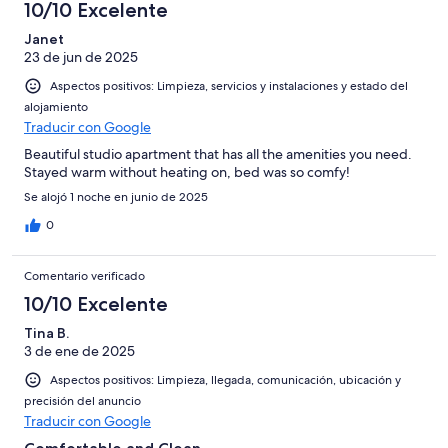
10/10 Excelente
Janet
23 de jun de 2025
Aspectos positivos: Limpieza, servicios y instalaciones y estado del
alojamiento
Traducir con Google
Beautiful studio apartment that has all the amenities you need.
Stayed warm without heating on, bed was so comfy!
Se alojó 1 noche en junio de 2025
0
Comentario verificado
10/10 Excelente
Tina B.
3 de ene de 2025
Aspectos positivos: Limpieza, llegada, comunicación, ubicación y
precisión del anuncio
Traducir con Google