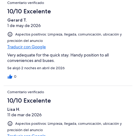
Comentario verificado
10/10 Excelente
Gerard T.
1 de may de 2026
Aspectos positivos: Limpieza, llegada, comunicación, ubicación y
precisión del anuncio
Traducir con Google
Very adequate for the quick stay. Handy position to all
conveniences and buses.
Se alojó 2 noches en abril de 2026
0
Comentario verificado
10/10 Excelente
Lisa H.
11 de mar de 2026
Aspectos positivos: Limpieza, llegada, comunicación, ubicación y
precisión del anuncio
Traducir con Google