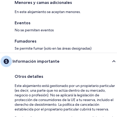
Menores y camas adicionales
En este alojamiento se aceptan menores.
Eventos
No se permiten eventos
Fumadores
Se permite fumar (solo en las áreas designadas)
Información importante
Otros detalles
Este alojamiento está gestionado por un propietario particular
(es decir, una parte que no actúa dentro de su mercado,
negocio o profesión). No se aplicará la legislación de
protección de consumidores de la UE a tu reserva, incluido el
derecho de desistimiento. La política de cancelación
establecida por el propietario particular cubrirá tu reserva.