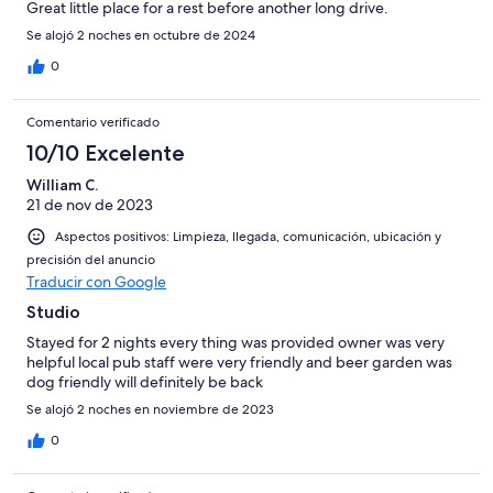
Great little place for a rest before another long drive.
Se alojó 2 noches en octubre de 2024
0
Comentario verificado
10/10 Excelente
William C.
21 de nov de 2023
Aspectos positivos: Limpieza, llegada, comunicación, ubicación y
precisión del anuncio
Traducir con Google
Studio
Stayed for 2 nights every thing was provided owner was very
helpful local pub staff were very friendly and beer garden was
dog friendly will definitely be back
Se alojó 2 noches en noviembre de 2023
0