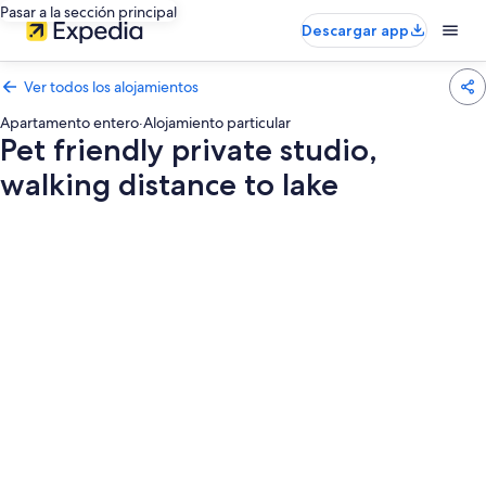
Pasar a la sección principal
Descargar app
Ver todos los alojamientos
Apartamento entero
·
Alojamiento particular
Pet friendly private studio,
walking distance to lake
Galería