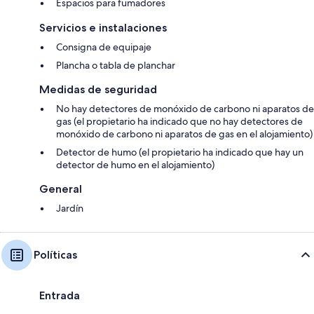
Espacios para fumadores
Servicios e instalaciones
Consigna de equipaje
Plancha o tabla de planchar
Medidas de seguridad
No hay detectores de monóxido de carbono ni aparatos de
gas (el propietario ha indicado que no hay detectores de
monóxido de carbono ni aparatos de gas en el alojamiento)
Detector de humo (el propietario ha indicado que hay un
detector de humo en el alojamiento)
General
Jardín
Políticas
Entrada