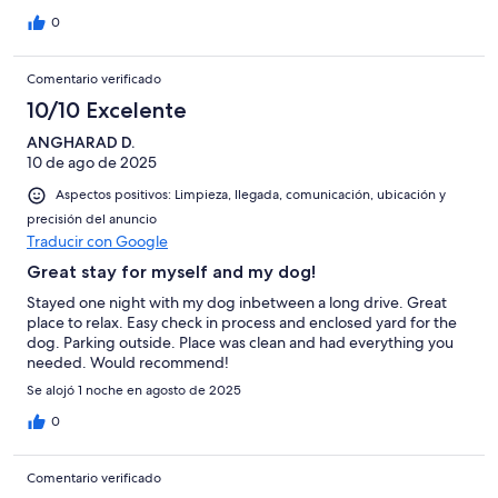
0
Comentario verificado
10/10 Excelente
ANGHARAD D.
10 de ago de 2025
Aspectos positivos: Limpieza, llegada, comunicación, ubicación y
precisión del anuncio
Traducir con Google
Great stay for myself and my dog!
Stayed one night with my dog inbetween a long drive. Great
place to relax. Easy check in process and enclosed yard for the
dog. Parking outside. Place was clean and had everything you
needed. Would recommend!
Se alojó 1 noche en agosto de 2025
0
Comentario verificado