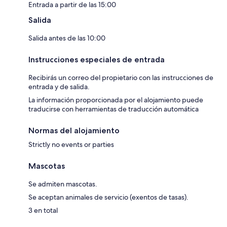
Entrada a partir de las 15:00
Salida
Salida antes de las 10:00
Instrucciones especiales de entrada
Recibirás un correo del propietario con las instrucciones de
entrada y de salida.
La información proporcionada por el alojamiento puede
traducirse con herramientas de traducción automática
Normas del alojamiento
Strictly no events or parties
Mascotas
Se admiten mascotas.
Se aceptan animales de servicio (exentos de tasas).
3 en total