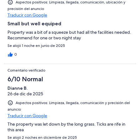
Aspectos positivos: Limpieza, llegada, comunicación, ubicación y
precisión del anuncio
Traducir con Google
Small but well equiped
Property was a bit of a squeeze but had all the facilities needed.
Recommend for one or two night stay
Se alojó 1 noche en junio de 2025
0
Comentario verificado
6/10 Normal
Dianne B.
26 de dic de 2025
Aspectos positivos: Limpieza, llegada, comunicación y precisión del
anuncio
Traducir con Google
The property was let down by the long grass. Ticks are rife in
this area
Se alojó 2 noches en diciembre de 2025