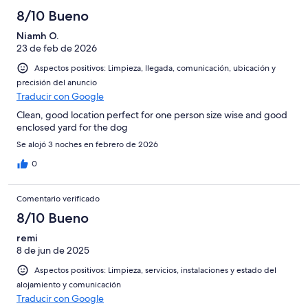
8/10 Bueno
Niamh O.
23 de feb de 2026
Aspectos positivos: Limpieza, llegada, comunicación, ubicación y
precisión del anuncio
Traducir con Google
Clean, good location perfect for one person size wise and good
enclosed yard for the dog
Se alojó 3 noches en febrero de 2026
0
Comentario verificado
8/10 Bueno
remi
8 de jun de 2025
Aspectos positivos: Limpieza, servicios, instalaciones y estado del
alojamiento y comunicación
Traducir con Google