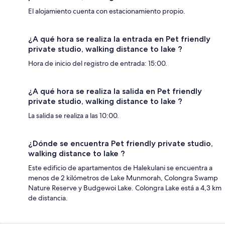
El alojamiento cuenta con estacionamiento propio.
¿A qué hora se realiza la entrada en Pet friendly
private studio, walking distance to lake ?
Hora de inicio del registro de entrada: 15:00.
¿A qué hora se realiza la salida en Pet friendly
private studio, walking distance to lake ?
La salida se realiza a las 10:00.
¿Dónde se encuentra Pet friendly private studio,
walking distance to lake ?
Este edificio de apartamentos de Halekulani se encuentra a
menos de 2 kilómetros de Lake Munmorah, Colongra Swamp
Nature Reserve y Budgewoi Lake. Colongra Lake está a 4,3 km
de distancia.