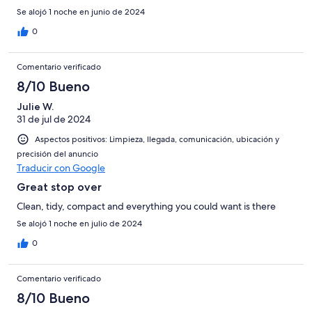
Se alojó 1 noche en junio de 2024
0
Comentario verificado
8/10 Bueno
Julie W.
31 de jul de 2024
Aspectos positivos: Limpieza, llegada, comunicación, ubicación y
precisión del anuncio
Traducir con Google
Great stop over
Clean, tidy, compact and everything you could want is there
Se alojó 1 noche en julio de 2024
0
Comentario verificado
8/10 Bueno