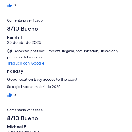
0
Comentario verificado
8/10 Bueno
Randa F.
25 de abr de 2025
Aspectos positivos: Limpieza, llegada, comunicación, ubicación y
precisión del anuncio
Traducir con Google
holiday
Good location Easy access to the coast
Se alojó 1 noche en abril de 2025
0
Comentario verificado
8/10 Bueno
Michael F.
4 de ene de 2026