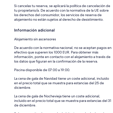
Si cancelas tu reserva, se aplicará la política de cancelación de
tu propietario/a. De acuerdo con la normativa de la UE sobre
los derechos del consumidor, los servicios de reserva de
alojamiento no están sujetos al derecho de desistimiento.
Información adicional
Alojamiento sin ascensores
De acuerdo con la normativa nacional, no se aceptan pagos en
efectivo que superen los 1000 EUR. Para obtener más
información, ponte en contacto con el alojamiento a través de
los datos que figuran en la confirmación de la reserva.
Piscina disponible de 07:00 a 19:00.
La cena de gala de Navidad tiene un coste adicional, incluido
en el precio total que se muestra para estancias del 25 de
diciembre.
La cena de gala de Nochevieja tiene un coste adicional,
incluido en el precio total que se muestra para estancias del 31
de diciembre.