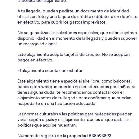
la política del alojamiento.
A tu llegada, pueden pedirte un documento de identidad
oficial con foto y una tarjeta de crédito o débito, o un depósito
en efectivo, para cubrir los gastos imprevistos.
No se garantizan las solicitudes especiales, que están sujetas a
disponibilidad en el momento de la llegada y pueden suponer
un recargo adicional.
Este alojamiento acepta tarjetas de crédito. No se aceptan
pagos en efectivo.
El alojamiento cuenta con extintor.
Este alojamiento tiene espacios al aire libre, como balcones,
patios o terrazas que pueden no ser adecuados para niños; si
tienes alguna duda, te recomendamos contactar con el
alojamiento antes de tu llegada para confirmar que puedan
hospedarte en una habitación adecuada
Las normas culturales y las políticas para huéspedes pueden
variar según el país y el alojamiento, que es el que dicta las
políticas que aquí se muestran.
Número de registro de la propiedad B38593893