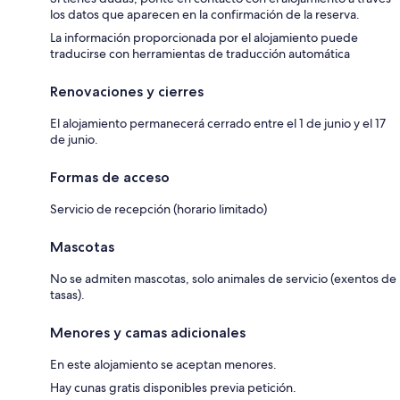
los datos que aparecen en la confirmación de la reserva.
La información proporcionada por el alojamiento puede
traducirse con herramientas de traducción automática
Renovaciones y cierres
El alojamiento permanecerá cerrado entre el 1 de junio y el 17
de junio.
Formas de acceso
Servicio de recepción (horario limitado)
Mascotas
No se admiten mascotas, solo animales de servicio (exentos de
tasas).
Menores y camas adicionales
En este alojamiento se aceptan menores.
Hay cunas gratis disponibles previa petición.