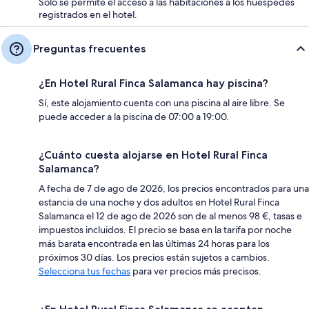
Solo se permite el acceso a las habitaciones a los huéspedes
registrados en el hotel.
Preguntas frecuentes
¿En Hotel Rural Finca Salamanca hay piscina?
Sí, este alojamiento cuenta con una piscina al aire libre. Se
puede acceder a la piscina de 07:00 a 19:00.
¿Cuánto cuesta alojarse en Hotel Rural Finca
Salamanca?
A fecha de 7 de ago de 2026, los precios encontrados para una
estancia de una noche y dos adultos en Hotel Rural Finca
Salamanca el 12 de ago de 2026 son de al menos 98 €, tasas e
impuestos incluidos. El precio se basa en la tarifa por noche
más barata encontrada en las últimas 24 horas para los
próximos 30 días. Los precios están sujetos a cambios.
Selecciona tus fechas
para ver precios más precisos.