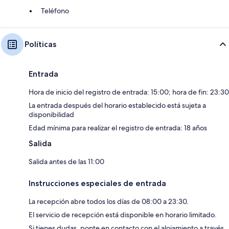
Teléfono
Políticas
Entrada
Hora de inicio del registro de entrada: 15:00; hora de fin: 23:30
La entrada después del horario establecido está sujeta a
disponibilidad
Edad mínima para realizar el registro de entrada: 18 años
Salida
Salida antes de las 11:00
Instrucciones especiales de entrada
La recepción abre todos los días de 08:00 a 23:30.
El servicio de recepción está disponible en horario limitado.
Si tienes dudas, ponte en contacto con el alojamiento a través