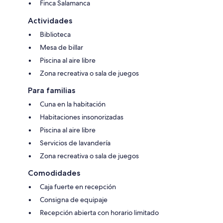
Finca Salamanca
Actividades
Biblioteca
Mesa de billar
Piscina al aire libre
Zona recreativa o sala de juegos
Para familias
Cuna en la habitación
Habitaciones insonorizadas
Piscina al aire libre
Servicios de lavandería
Zona recreativa o sala de juegos
Comodidades
Caja fuerte en recepción
Consigna de equipaje
Recepción abierta con horario limitado