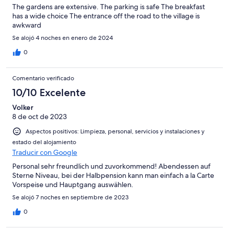
The gardens are extensive. The parking is safe The breakfast
has a wide choice The entrance off the road to the village is
awkward
Se alojó 4 noches en enero de 2024
0
Comentario verificado
10/10 Excelente
Volker
8 de oct de 2023
Aspectos positivos: Limpieza, personal, servicios y instalaciones y
estado del alojamiento
Traducir con Google
Personal sehr freundlich und zuvorkommend! Abendessen auf
Sterne Niveau, bei der Halbpension kann man einfach a la Carte
Vorspeise und Hauptgang auswählen.
Se alojó 7 noches en septiembre de 2023
0