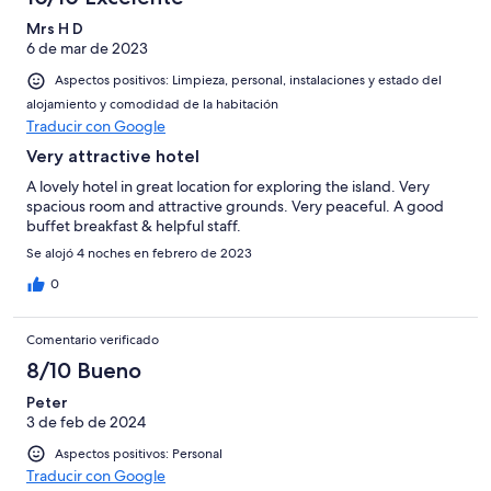
Mrs H D
6 de mar de 2023
Aspectos positivos: Limpieza, personal, instalaciones y estado del
alojamiento y comodidad de la habitación
Traducir con Google
Very attractive hotel
A lovely hotel in great location for exploring the island. Very
spacious room and attractive grounds. Very peaceful. A good
buffet breakfast & helpful staff.
Se alojó 4 noches en febrero de 2023
0
Comentario verificado
8/10 Bueno
Peter
3 de feb de 2024
Aspectos positivos: Personal
Traducir con Google