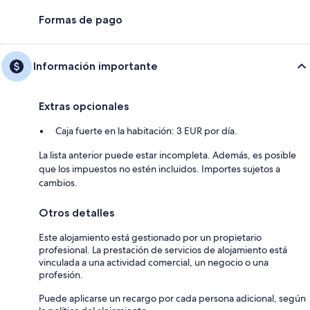
Formas de pago
Información importante
Extras opcionales
Caja fuerte en la habitación: 3 EUR por día.
La lista anterior puede estar incompleta. Además, es posible
que los impuestos no estén incluidos. Importes sujetos a
cambios.
Otros detalles
Este alojamiento está gestionado por un propietario
profesional. La prestación de servicios de alojamiento está
vinculada a una actividad comercial, un negocio o una
profesión.
Puede aplicarse un recargo por cada persona adicional, según