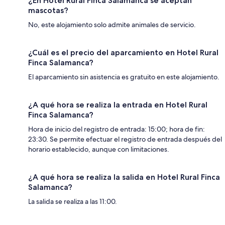
¿En Hotel Rural Finca Salamanca se aceptan
mascotas?
No, este alojamiento solo admite animales de servicio.
¿Cuál es el precio del aparcamiento en Hotel Rural
Finca Salamanca?
El aparcamiento sin asistencia es gratuito en este alojamiento.
¿A qué hora se realiza la entrada en Hotel Rural
Finca Salamanca?
Hora de inicio del registro de entrada: 15:00; hora de fin:
23:30. Se permite efectuar el registro de entrada después del
horario establecido, aunque con limitaciones.
¿A qué hora se realiza la salida en Hotel Rural Finca
Salamanca?
La salida se realiza a las 11:00.