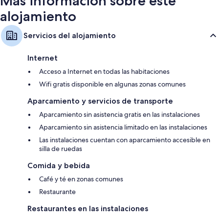
Más información sobre este
alojamiento
Servicios del alojamiento
Internet
Acceso a Internet en todas las habitaciones
Wifi gratis disponible en algunas zonas comunes
Aparcamiento y servicios de transporte
Aparcamiento sin asistencia gratis en las instalaciones
Aparcamiento sin asistencia limitado en las instalaciones
Las instalaciones cuentan con aparcamiento accesible en
silla de ruedas
Comida y bebida
Café y té en zonas comunes
Restaurante
Restaurantes en las instalaciones