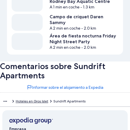
Rodney Bay Aquatic Centre
A 1 min en coche
- 1.3 km
Campo de críquet Daren
Sammy
A 2 min en coche
- 2.0 km
Área de fiesta nocturna Friday
Night Street Party
A 2 min en coche
- 2.0 km
Comentarios sobre Sundrift
Apartments
Informar sobre el alojamiento a Expedia
Hoteles en Gros Islet
Sundrift Apartments
Empresa