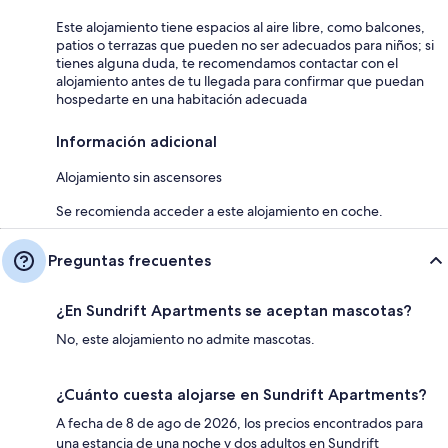
Este alojamiento tiene espacios al aire libre, como balcones,
patios o terrazas que pueden no ser adecuados para niños; si
tienes alguna duda, te recomendamos contactar con el
alojamiento antes de tu llegada para confirmar que puedan
hospedarte en una habitación adecuada
Información adicional
Alojamiento sin ascensores
Se recomienda acceder a este alojamiento en coche.
Preguntas frecuentes
¿En Sundrift Apartments se aceptan mascotas?
No, este alojamiento no admite mascotas.
¿Cuánto cuesta alojarse en Sundrift Apartments?
A fecha de 8 de ago de 2026, los precios encontrados para
una estancia de una noche y dos adultos en Sundrift