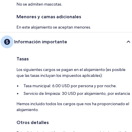
No se admiten mascotas.
Menores y camas adicionales
En este alojamiento se aceptan menores.
Información importante
Tasas
Los siguientes cargos se pagan en el alojamiento (es posible
que las tasas incluyan los impuestos aplicables):
Tasa municipal: 6.00 USD por persona y por noche.
Servicio de limpieza: 30 USD por alojamiento, por estancia
Hemos incluido todos los cargos que nos ha proporcionado el
alojamiento.
Otros detalles