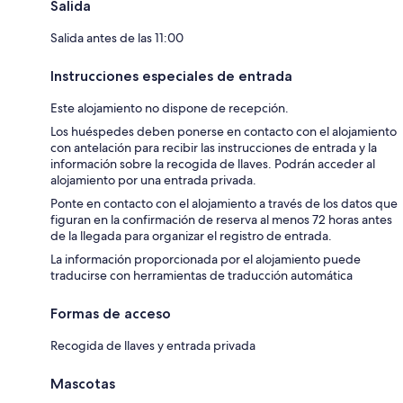
Salida
Salida antes de las 11:00
Instrucciones especiales de entrada
Este alojamiento no dispone de recepción.
Los huéspedes deben ponerse en contacto con el alojamiento
con antelación para recibir las instrucciones de entrada y la
información sobre la recogida de llaves. Podrán acceder al
alojamiento por una entrada privada.
Ponte en contacto con el alojamiento a través de los datos que
figuran en la confirmación de reserva al menos 72 horas antes
de la llegada para organizar el registro de entrada.
La información proporcionada por el alojamiento puede
traducirse con herramientas de traducción automática
Formas de acceso
Recogida de llaves y entrada privada
Mascotas