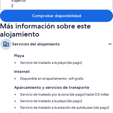
Viajeros
Lavadoras/secadoras, tablas de planchar con planchas y detergente
Comprobar disponibilidad
Más información sobre este
alojamiento
Servicios del alojamiento
Playa
Servicio de traslado a la playa (de pago)
Internet
Disponible en el apartamento: wifi gratis
Aparcamiento y servicios de transporte
Servicio de traslado por la zona (de pago) hasta 0,5 millas
Servicio de traslado a la playa (de pago)
Servicio de traslado a la estación de autobuses (de pago)