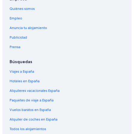
Quiénes somos
Empleo
Anuncia tu alojamiento
Publicidad
Prensa
Búsquedas
Viajes a España
Hoteles en España
Alquileres vacacionales España
Paquetes de viaje a España
Vuelos baratos en España
Alquiler de coches en España
Todos los alojamientos