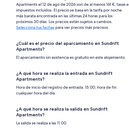
Apartments el 12 de ago de 2026 son de al menos 161 €, tasas e
impuestos incluidos. El precio se basa en la tarifa por noche
más barata encontrada en las últimas 24 horas para los
próximos 30 días. Los precios están sujetos a cambios.
Selecciona tus fechas
para ver precios más precisos.
¿Cuál es el precio del aparcamiento en Sundrift
Apartments?
El aparcamiento sin asistencia es gratuito en este alojamiento.
¿A qué hora se realiza la entrada en Sundrift
Apartments?
Hora de inicio del registro de entrada: 15:00; hora de fin:
cualquier hora del día.
¿A qué hora se realiza la salida en Sundrift
Apartments?
La salida se realiza a las 11:00.