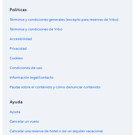
Políticas
Términos y condiciones generales (excepto para reservas de Vrbo)
Términos y condiciones de Vrbo
Accesibilidad
Privacidad
Cookies
Condiciones de uso
Información legal/contacto
Pautas sobre el contenido y cómo denunciar contenido
Ayuda
Ayuda
Cancelar un vuelo
Cancelar una reserva de hotel o de un alquiler vacacional