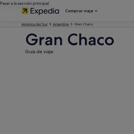
Pasar a la sección principal
Comprar viaje
América del Sur
Argentina
Gran Chaco
Gran Chaco
Guía de viaje