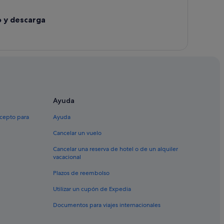
o y descarga
Ayuda
xcepto para
Ayuda
Cancelar un vuelo
Cancelar una reserva de hotel o de un alquiler
vacacional
Plazos de reembolso
Utilizar un cupón de Expedia
Documentos para viajes internacionales