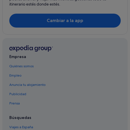
itinerario estés donde estés.
Cambiar a la app
Empresa
Quiénes somos
Empleo
Anuncia tu alojamiento
Publicidad
Prensa
Búsquedas
Viajes a España