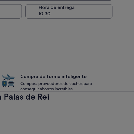
recogida
Hora de entrega
Compra de forma inteligente
Compara proveedores de coches para
conseguir ahorros increíbles
 Palas de Rei