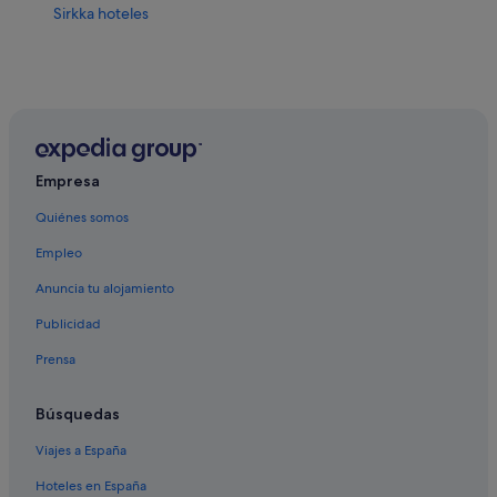
Sirkka hoteles
Empresa
Quiénes somos
Empleo
Anuncia tu alojamiento
Publicidad
Prensa
Búsquedas
Viajes a España
Hoteles en España