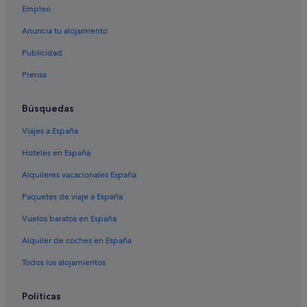
Empleo
Anuncia tu alojamiento
Publicidad
Prensa
Búsquedas
Viajes a España
Hoteles en España
Alquileres vacacionales España
Paquetes de viaje a España
Vuelos baratos en España
Alquiler de coches en España
Todos los alojamientos
Políticas