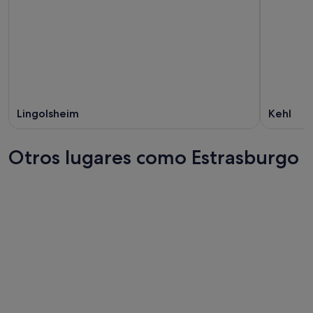
Lingolsheim
Kehl
Otros lugares como Estrasburgo
Toulouse
Lille