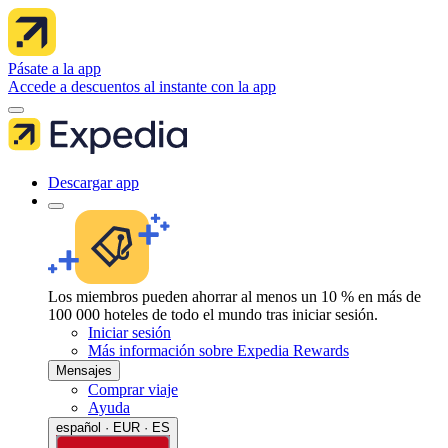
Pásate a la app
Accede a descuentos al instante con la app
Descargar app
Los miembros pueden ahorrar al menos un 10 % en más de
100 000 hoteles de todo el mundo tras iniciar sesión.
Iniciar sesión
Más información sobre Expedia Rewards
Mensajes
Comprar viaje
Ayuda
español · EUR · ES