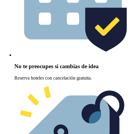
No te preocupes si cambias de idea
Reserva hoteles con cancelación gratuita.