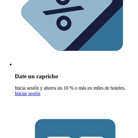
Date un capricho
Inicia sesión y ahorra un 10 % o más en miles de hoteles.
Iniciar sesión