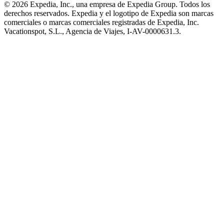
© 2026 Expedia, Inc., una empresa de Expedia Group. Todos los
derechos reservados. Expedia y el logotipo de Expedia son marcas
comerciales o marcas comerciales registradas de Expedia, Inc.
Vacationspot, S.L., Agencia de Viajes, I-AV-0000631.3.