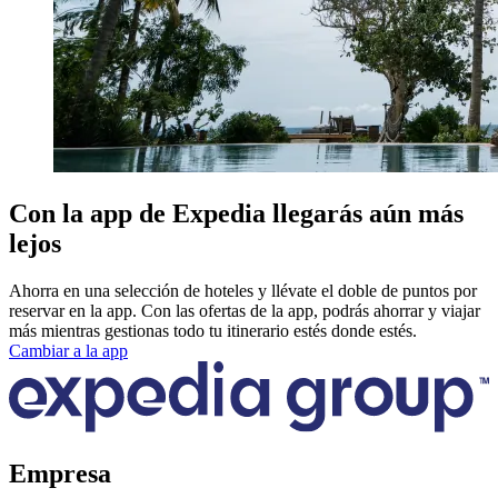
Con la app de Expedia llegarás aún más
lejos
Ahorra en una selección de hoteles y llévate el doble de puntos por
reservar en la app. Con las ofertas de la app, podrás ahorrar y viajar
más mientras gestionas todo tu itinerario estés donde estés.
Cambiar a la app
Empresa