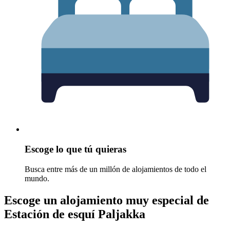
Escoge lo que tú quieras
Busca entre más de un millón de alojamientos de todo el
mundo.
Escoge un alojamiento muy especial de
Estación de esquí Paljakka