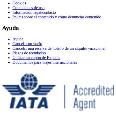
Cookies
Condiciones de uso
Información legal/contacto
Pautas sobre el contenido y cómo denunciar contenido
Ayuda
Ayuda
Cancelar un vuelo
Cancelar una reserva de hotel o de un alquiler vacacional
Plazos de reembolso
Utilizar un cupón de Expedia
Documentos para viajes internacionales