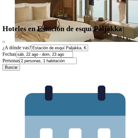
Hoteles en Estación de esquí Paljakka
¿A dónde vas?
Fechas
Personas
Buscar