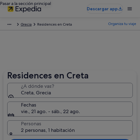
Pasar a la sección principal
Descargar app
Organiza tu viaje
Grecia
Residences en Creta
Residences en Creta
¿A dónde vas?
Creta, Grecia
Fechas
vie., 21 ago. - sáb., 22 ago.
Personas
2 personas, 1 habitación