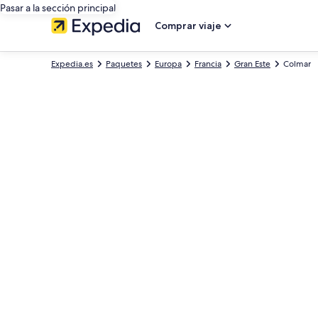
Pasar a la sección principal
Comprar viaje
Expedia.es
Paquetes
Europa
Francia
Gran Este
Colmar