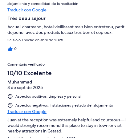
alojamiento y comodidad de la habitación
Traducir con Google
Très beau sejour
Accueil charmand, hotel vieillissant mais bien entretenu, petit
dejeuner avec des produits locaux tres bon et copieux.
Se alojó 1 noche en abril de 2025
0
Comentario verificado
10/10 Excelente
Muhammad
8 de sept de 2025
Aspectos positivos: Limpieza y personal
Aspectos negativos: Instalaciones y estado del alojamiento
Traducir con Google
Juan at the reception was extremely helpful and courteous—I
would strongly recommend this place to stay in town or visit
nearby attractions in Gstaad.