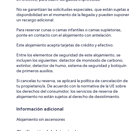
No se garantizan las solicitudes especiales, que están sujetas a
disponibilidad en el momento de la llegada y pueden suponer
un recargo adicional.
Para reservar cunas o camas infantiles o camas supletorias,
ponte en contacto con el alojamiento con antelación.
Este alojamiento acepta tarjetas de crédito y efectivo.
Entre los elementos de seguridad de este alojamiento, se
incluyen los siguientes: detector de monóxido de carbono,
extintor, detector de humo, sistema de seguridad y botiquín
de primeros auxilios.
Si cancelas tu reserva, se aplicará la política de cancelación de
tu propietario/a. De acuerdo con la normativa de la UE sobre
los derechos del consumidor, los servicios de reserva de
alojamiento no están sujetos al derecho de desistimiento.
Información adicional
Alojamiento sin ascensores