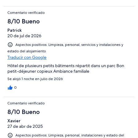
Comentario verificado
8/10 Bueno
Patrick
20 de jul de 2026
Aspectos positivos: Limpieza, personal, servicios y instalaciones y
estado del alojamiento
Traducir con Google
Hôtel de plusieurs petits bâtiments répartit dans un parc Bon
petit-déjeuner copieux Ambiance familiale
Se alojó 1 noche en julio de 2026
0
Comentario verificado
8/10 Bueno
Xavier
27 de abr de 2025
Aspectos positivos: Limpieza, personal, instalaciones y estado del