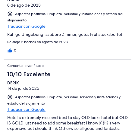
8 de ago de 2023
Aspectos positivos: Limpieza, personal y instalaciones y estado del
alojamiento
Traducir con Google
Ruhige Umgebung, saubere Zimmer, gutes Frühstücksbuffet.
Se alojó 2 noches en agosto de 2023
0
Comentario verificado
10/10 Excelente
DERIK
14 de jul de 2025
Aspectos positivos: Limpieza, personal, servicios y instalaciones y
estado del alojamiento
Traducir con Google
Hotel is extremely nice and best to stay OLD looks hotel but OLD
IS GOLD just need to add some breakfast I know 🇨🇭 is very
expensive but should think Otherwise all good and fantastic