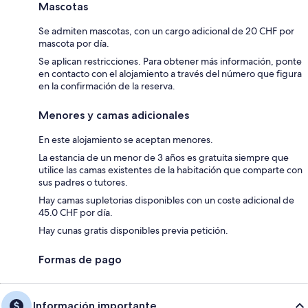
Mascotas
Se admiten mascotas, con un cargo adicional de 20 CHF por
mascota por día.
Se aplican restricciones. Para obtener más información, ponte
en contacto con el alojamiento a través del número que figura
en la confirmación de la reserva.
Menores y camas adicionales
En este alojamiento se aceptan menores.
La estancia de un menor de 3 años es gratuita siempre que
utilice las camas existentes de la habitación que comparte con
sus padres o tutores.
Hay camas supletorias disponibles con un coste adicional de
45.0 CHF por día.
Hay cunas gratis disponibles previa petición.
Formas de pago
Información importante