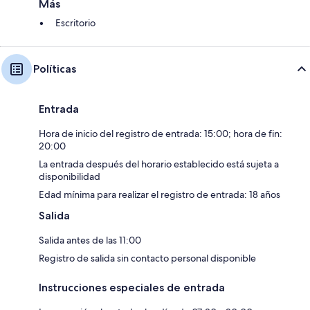
Más
Escritorio
Políticas
Entrada
Hora de inicio del registro de entrada: 15:00; hora de fin:
20:00
La entrada después del horario establecido está sujeta a
disponibilidad
Edad mínima para realizar el registro de entrada: 18 años
Salida
Salida antes de las 11:00
Registro de salida sin contacto personal disponible
Instrucciones especiales de entrada