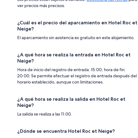
ver precios más precisos.
¿Cuál es el precio del aparcamiento en Hotel Roc et
Neige?
El aparcamiento sin asistencia es gratuito en este alojamiento.
¿A qué hora se realiza la entrada en Hotel Roc et
Neige?
Hora de inicio del registro de entrada: 15:00; hora de fin:
20:00. Se permite efectuar el registro de entrada después del
horario establecido, aunque con limitaciones.
¿A qué hora se realiza la salida en Hotel Roc et
Neige?
La salida se realiza a las 11:00.
¿Dónde se encuentra Hotel Roc et Neige?