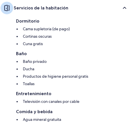
Servicios de la habitación
Dormitorio
Cama supletoria (de pago)
Cortinas oscuras
Cuna gratis
Baño
Baño privado
Ducha
Productos de higiene personal gratis
Toallas
Entretenimiento
Televisión con canales por cable
Comida y bebida
Agua mineral gratuita