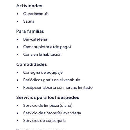
Actividades
Guardaesquís
Sauna
Para familias
Bar-cafetería
Cama supletoria (de pago)
Cuna en la habitación
Comodidades
Consigna de equipaje
Periódicos gratis en el vestíbulo
Recepción abierta con horario limitado
Servicios para los huéspedes
Servicio de limpieza (diario)
Servicio de tintorería/lavandería
Servicios de conserjería