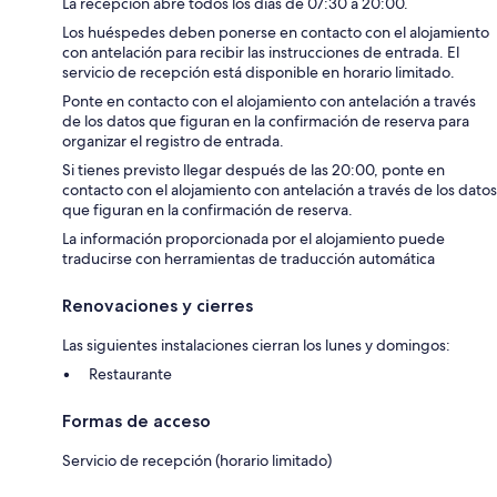
La recepción abre todos los días de 07:30 a 20:00.
Los huéspedes deben ponerse en contacto con el alojamiento
con antelación para recibir las instrucciones de entrada. El
servicio de recepción está disponible en horario limitado.
Ponte en contacto con el alojamiento con antelación a través
de los datos que figuran en la confirmación de reserva para
organizar el registro de entrada.
Si tienes previsto llegar después de las 20:00, ponte en
contacto con el alojamiento con antelación a través de los datos
que figuran en la confirmación de reserva.
La información proporcionada por el alojamiento puede
traducirse con herramientas de traducción automática
Renovaciones y cierres
Las siguientes instalaciones cierran los lunes y domingos:
Restaurante
Formas de acceso
Servicio de recepción (horario limitado)