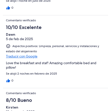
Se alojó 1 noche en julio de 2025
0
Comentario verificado
10/10 Excelente
Dawn
5 de feb de 2025
Aspectos positivos: Limpieza, personal, servicios y instalaciones y
estado del alojamiento
Traducir con Google
Love the breakfast and staf! Amazing comfortable bed and
pillow!
Se alojó 2 noches en febrero de 2025
0
Comentario verificado
8/10 Bueno
Kirsten