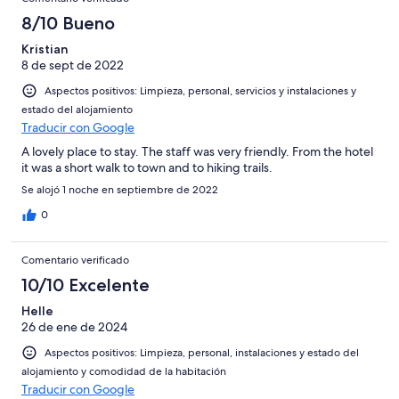
8/10 Bueno
Kristian
8 de sept de 2022
Aspectos positivos: Limpieza, personal, servicios y instalaciones y
estado del alojamiento
Traducir con Google
A lovely place to stay. The staff was very friendly. From the hotel
it was a short walk to town and to hiking trails.
Se alojó 1 noche en septiembre de 2022
0
Comentario verificado
10/10 Excelente
Helle
26 de ene de 2024
Aspectos positivos: Limpieza, personal, instalaciones y estado del
alojamiento y comodidad de la habitación
Traducir con Google