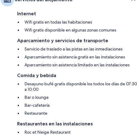
Internet
Wifi gratis en todas las habitaciones
Wifi gratis disponible en algunas zonas comunes
Aparcamiento y servicios de transporte
Servicio de traslado a las pistas en las inmediaciones
Aparcamiento sin asistencia gratis en las instalaciones
Aparcamiento sin asistencia limitado en las instalaciones
Comida y bebida
Desayuno bufé gratis disponible los todos los días de 07:30
a 10:00
Bar o lounge
Bar-cafetería
Restaurante
Restaurantes en las instalaciones
Roc et Neige Restaurant