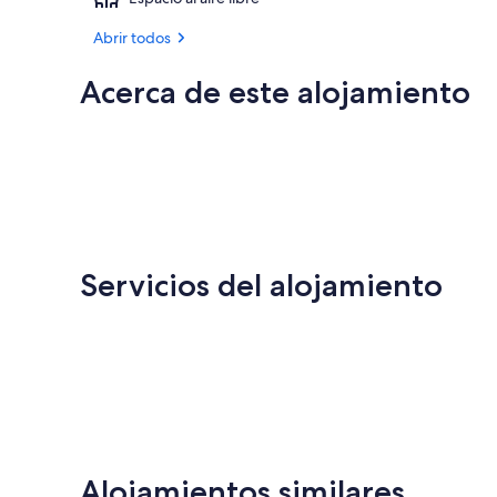
Abrir todos
Acerca de este alojamiento
Servicios del alojamiento
Alojamientos similares