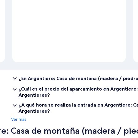
¿En Argentiere: Casa de montaña (madera / piedra
¿Cuál es el precio del aparcamiento en Argentiere
Argentieres?
¿A qué hora se realiza la entrada en Argentiere: 
Argentieres?
Ver más
e: Casa de montaña (madera / pied