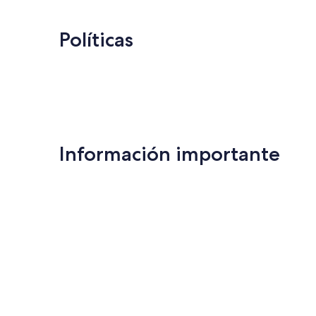
Políticas
Información importante