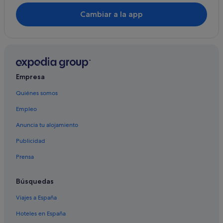
Cambiar a la app
Empresa
Quiénes somos
Empleo
Anuncia tu alojamiento
Publicidad
Prensa
Búsquedas
Viajes a España
Hoteles en España