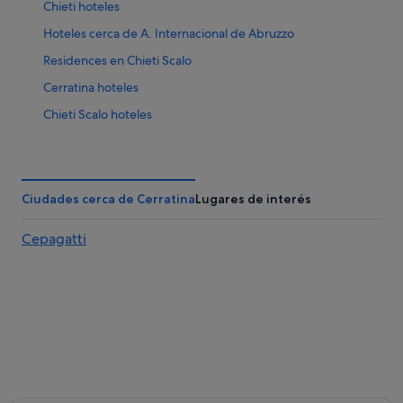
Chieti hoteles
Hoteles cerca de A. Internacional de Abruzzo
Residences en Chieti Scalo
Cerratina hoteles
Chieti Scalo hoteles
Ciudades cerca de Cerratina
Lugares de interés
Cepagatti