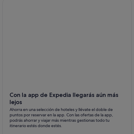
Con la app de Expedia llegarás aún más
lejos
Ahorra en una selección de hoteles y llévate el doble de
puntos por reservar en la app. Con las ofertas de la app,
podrás ahorrar y viajar más mientras gestionas todo tu
itinerario estés donde estés.