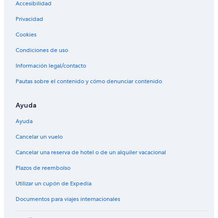
Accesibilidad
Privacidad
Cookies
Condiciones de uso
Información legal/contacto
Pautas sobre el contenido y cómo denunciar contenido
Ayuda
Ayuda
Cancelar un vuelo
Cancelar una reserva de hotel o de un alquiler vacacional
Plazos de reembolso
Utilizar un cupón de Expedia
Documentos para viajes internacionales