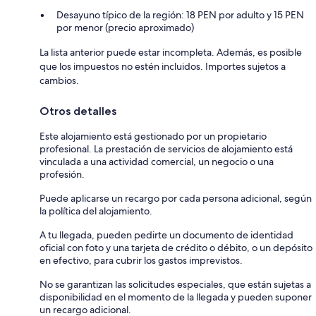
Desayuno típico de la región: 18 PEN por adulto y 15 PEN
por menor (precio aproximado)
La lista anterior puede estar incompleta. Además, es posible
que los impuestos no estén incluidos. Importes sujetos a
cambios.
Otros detalles
Este alojamiento está gestionado por un propietario
profesional. La prestación de servicios de alojamiento está
vinculada a una actividad comercial, un negocio o una
profesión.
Puede aplicarse un recargo por cada persona adicional, según
la política del alojamiento.
A tu llegada, pueden pedirte un documento de identidad
oficial con foto y una tarjeta de crédito o débito, o un depósito
en efectivo, para cubrir los gastos imprevistos.
No se garantizan las solicitudes especiales, que están sujetas a
disponibilidad en el momento de la llegada y pueden suponer
un recargo adicional.