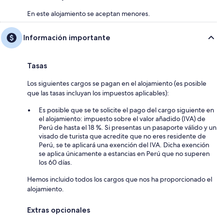
En este alojamiento se aceptan menores.
Información importante
Tasas
Los siguientes cargos se pagan en el alojamiento (es posible
que las tasas incluyan los impuestos aplicables):
Es posible que se te solicite el pago del cargo siguiente en
el alojamiento: impuesto sobre el valor añadido (IVA) de
Perú de hasta el 18 %. Si presentas un pasaporte válido y un
visado de turista que acredite que no eres residente de
Perú, se te aplicará una exención del IVA. Dicha exención
se aplica únicamente a estancias en Perú que no superen
los 60 días.
Hemos incluido todos los cargos que nos ha proporcionado el
alojamiento.
Extras opcionales