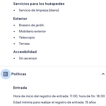
Servicios para los huéspedes
Servicio de limpieza (diario)
Exterior
Brasero de jardín
Mobiliario exterior
Telescopio
Terraza
Accesibilidad
Sin ascensor
Políticas
Entrada
Hora de inicio del registro de entrada: 11:00; hora de fin: 18:00
Edad mínima para realizar el registro de entrada: 15 años