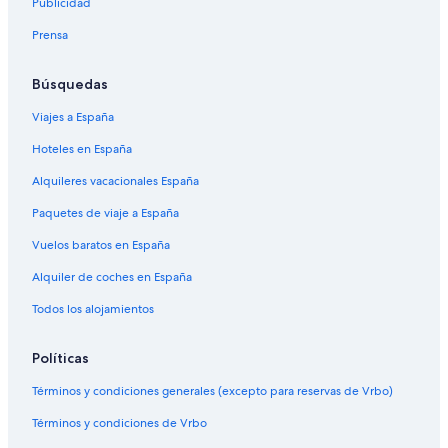
Publicidad
Prensa
Búsquedas
Viajes a España
Hoteles en España
Alquileres vacacionales España
Paquetes de viaje a España
Vuelos baratos en España
Alquiler de coches en España
Todos los alojamientos
Políticas
Términos y condiciones generales (excepto para reservas de Vrbo)
Términos y condiciones de Vrbo