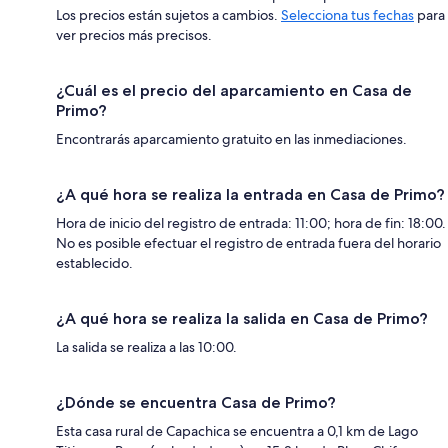
Los precios están sujetos a cambios.
Selecciona tus fechas
para
ver precios más precisos.
¿Cuál es el precio del aparcamiento en Casa de
Primo?
Encontrarás aparcamiento gratuito en las inmediaciones.
¿A qué hora se realiza la entrada en Casa de Primo?
Hora de inicio del registro de entrada: 11:00; hora de fin: 18:00.
No es posible efectuar el registro de entrada fuera del horario
establecido.
¿A qué hora se realiza la salida en Casa de Primo?
La salida se realiza a las 10:00.
¿Dónde se encuentra Casa de Primo?
Esta casa rural de Capachica se encuentra a 0,1 km de Lago