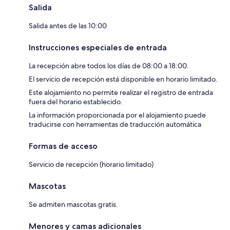
Salida
Salida antes de las 10:00
Instrucciones especiales de entrada
La recepción abre todos los días de 08:00 a 18:00.
El servicio de recepción está disponible en horario limitado.
Este alojamiento no permite realizar el registro de entrada
fuera del horario establecido.
La información proporcionada por el alojamiento puede
traducirse con herramientas de traducción automática
Formas de acceso
Servicio de recepción (horario limitado)
Mascotas
Se admiten mascotas gratis.
Menores y camas adicionales