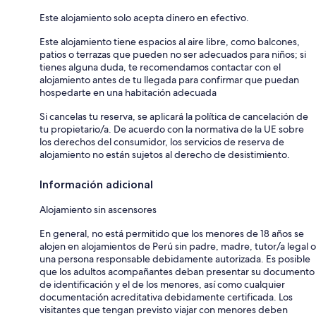
Este alojamiento solo acepta dinero en efectivo.
Este alojamiento tiene espacios al aire libre, como balcones,
patios o terrazas que pueden no ser adecuados para niños; si
tienes alguna duda, te recomendamos contactar con el
alojamiento antes de tu llegada para confirmar que puedan
hospedarte en una habitación adecuada
Si cancelas tu reserva, se aplicará la política de cancelación de
tu propietario/a. De acuerdo con la normativa de la UE sobre
los derechos del consumidor, los servicios de reserva de
alojamiento no están sujetos al derecho de desistimiento.
Información adicional
Alojamiento sin ascensores
En general, no está permitido que los menores de 18 años se
alojen en alojamientos de Perú sin padre, madre, tutor/a legal o
una persona responsable debidamente autorizada. Es posible
que los adultos acompañantes deban presentar su documento
de identificación y el de los menores, así como cualquier
documentación acreditativa debidamente certificada. Los
visitantes que tengan previsto viajar con menores deben