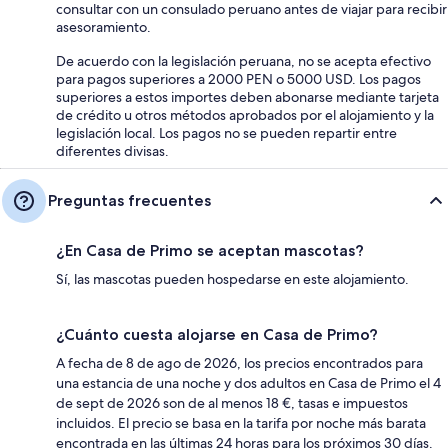
consultar con un consulado peruano antes de viajar para recibir
asesoramiento.
De acuerdo con la legislación peruana, no se acepta efectivo
para pagos superiores a 2000 PEN o 5000 USD. Los pagos
superiores a estos importes deben abonarse mediante tarjeta
de crédito u otros métodos aprobados por el alojamiento y la
legislación local. Los pagos no se pueden repartir entre
diferentes divisas.
Preguntas frecuentes
¿En Casa de Primo se aceptan mascotas?
Sí, las mascotas pueden hospedarse en este alojamiento.
¿Cuánto cuesta alojarse en Casa de Primo?
A fecha de 8 de ago de 2026, los precios encontrados para
una estancia de una noche y dos adultos en Casa de Primo el 4
de sept de 2026 son de al menos 18 €, tasas e impuestos
incluidos. El precio se basa en la tarifa por noche más barata
encontrada en las últimas 24 horas para los próximos 30 días.