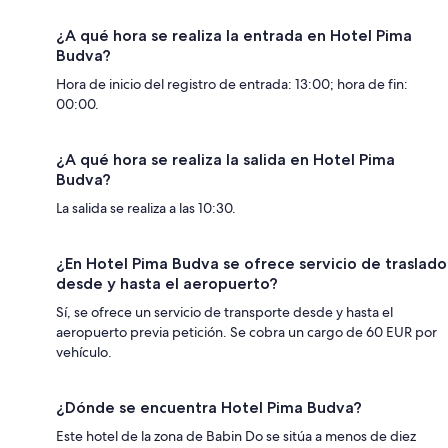
¿A qué hora se realiza la entrada en Hotel Pima
Budva?
Hora de inicio del registro de entrada: 13:00; hora de fin:
00:00.
¿A qué hora se realiza la salida en Hotel Pima
Budva?
La salida se realiza a las 10:30.
¿En Hotel Pima Budva se ofrece servicio de traslado
desde y hasta el aeropuerto?
Sí, se ofrece un servicio de transporte desde y hasta el
aeropuerto previa petición. Se cobra un cargo de 60 EUR por
vehículo.
¿Dónde se encuentra Hotel Pima Budva?
Este hotel de la zona de Babin Do se sitúa a menos de diez