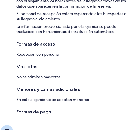
con el alojamiento 24 horas antes de la llegada a través de los
datos que aparecen en la confirmación de la reserva.
El personal de recepción estará esperando a los huéspedes a
su llegada al alojamiento.
La información proporcionada por el alojamiento puede
traducirse con herramientas de traducción automática
Formas de acceso
Recepción con personal
Mascotas
No se admiten mascotas.
Menores y camas adicionales
En este alojamiento se aceptan menores.
Formas de pago