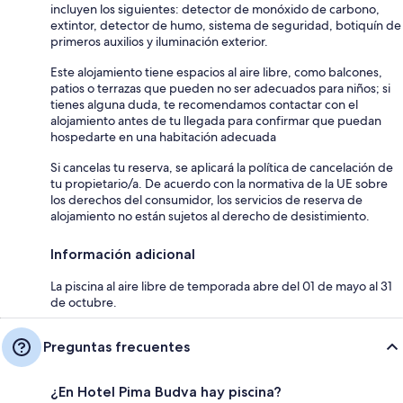
incluyen los siguientes: detector de monóxido de carbono,
extintor, detector de humo, sistema de seguridad, botiquín de
primeros auxilios y iluminación exterior.
Este alojamiento tiene espacios al aire libre, como balcones,
patios o terrazas que pueden no ser adecuados para niños; si
tienes alguna duda, te recomendamos contactar con el
alojamiento antes de tu llegada para confirmar que puedan
hospedarte en una habitación adecuada
Si cancelas tu reserva, se aplicará la política de cancelación de
tu propietario/a. De acuerdo con la normativa de la UE sobre
los derechos del consumidor, los servicios de reserva de
alojamiento no están sujetos al derecho de desistimiento.
Información adicional
La piscina al aire libre de temporada abre del 01 de mayo al 31
de octubre.
Preguntas frecuentes
¿En Hotel Pima Budva hay piscina?