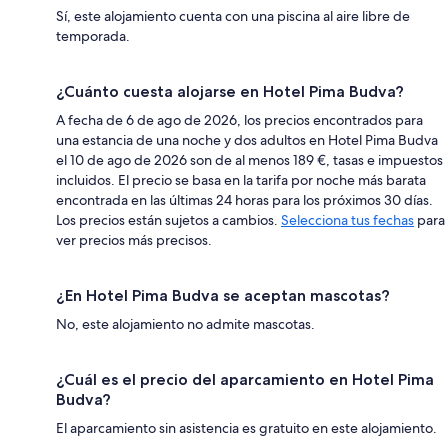
Sí, este alojamiento cuenta con una piscina al aire libre de
temporada.
¿Cuánto cuesta alojarse en Hotel Pima Budva?
A fecha de 6 de ago de 2026, los precios encontrados para
una estancia de una noche y dos adultos en Hotel Pima Budva
el 10 de ago de 2026 son de al menos 189 €, tasas e impuestos
incluidos. El precio se basa en la tarifa por noche más barata
encontrada en las últimas 24 horas para los próximos 30 días.
Los precios están sujetos a cambios.
Selecciona tus fechas
para
ver precios más precisos.
¿En Hotel Pima Budva se aceptan mascotas?
No, este alojamiento no admite mascotas.
¿Cuál es el precio del aparcamiento en Hotel Pima
Budva?
El aparcamiento sin asistencia es gratuito en este alojamiento.