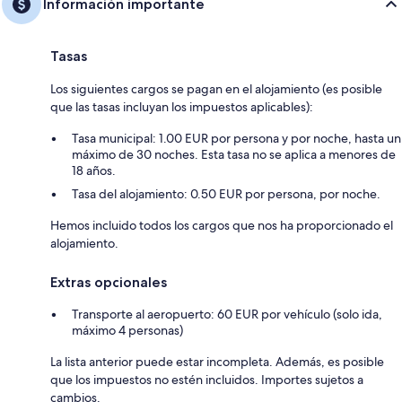
Información importante
Tasas
Los siguientes cargos se pagan en el alojamiento (es posible
que las tasas incluyan los impuestos aplicables):
Tasa municipal: 1.00 EUR por persona y por noche, hasta un
máximo de 30 noches. Esta tasa no se aplica a menores de
18 años.
Tasa del alojamiento: 0.50 EUR por persona, por noche.
Hemos incluido todos los cargos que nos ha proporcionado el
alojamiento.
Extras opcionales
Transporte al aeropuerto: 60 EUR por vehículo (solo ida,
máximo 4 personas)
La lista anterior puede estar incompleta. Además, es posible
que los impuestos no estén incluidos. Importes sujetos a
cambios.