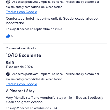
Aspectos positivos: Limpieza, personal, instalaciones y estado del
alojamiento y comodidad de la habitación
Traducir con Google
Comfortabel hotel met prima ontbijt. Goede locatie, alles op
loopafstand.
Se alojó 8 noches en septiembre de 2025
0
Comentario verificado
10/10 Excelente
Raffi
11 de oct de 2024
Aspectos positivos: Limpieza, personal, instalaciones y estado del
alojamiento y comodidad de la habitación
Traducir con Google
A Pleasant Stay
Very friendly staff and wonderful stay while in Budva. Spotlessly
clean and great location.
Se alojó 2 noches en octubre de 2024