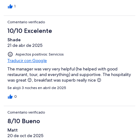
1
Comentario verificado
10/10 Excelente
Shade
21 de abr de 2025
Aspectos positivos: Servicios
Traducir con Google
The manager was very very helpful (he helped with good
restaurant, tour, and everything) and supportive. The hospitality
was great 😊, breakfast was superb really nice 😊
Se alojó 3 noches en abril de 2025
0
Comentario verificado
8/10 Bueno
Matt
20 de oct de 2025