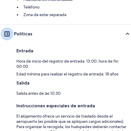
Teléfono
Zona de estar separada
Políticas
Entrada
Hora de inicio del registro de entrada: 13:00; hora de fin:
00:00
Edad mínima para realizar el registro de entrada: 18 años
Salida
Salida antes de las 10:30
Instrucciones especiales de entrada
El alojamiento ofrece un servicio de traslado desde el
aeropuerto (es posible que se apliquen cargos adicionales).
Para organizar la recogida, los huéspedes deberán contactar