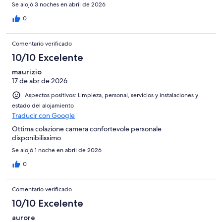
Se alojó 3 noches en abril de 2026
0
Comentario verificado
10/10 Excelente
maurizio
17 de abr de 2026
Aspectos positivos: Limpieza, personal, servicios y instalaciones y
estado del alojamiento
Traducir con Google
Ottima colazione camera confortevole personale
disponibilissimo
Se alojó 1 noche en abril de 2026
0
Comentario verificado
10/10 Excelente
aurore