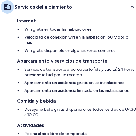
Servicios del alojamiento
Internet
Wifi gratis en todas las habitaciones
Velocidad de conexión wifi en la habitación: 50 Mbps o
más
Wifi gratis disponible en algunas zonas comunes
Aparcamiento y servicios de transporte
Servicio de transporte al aeropuerto (ida y vuelta) 24 horas
previa solicitud por un recargo
Aparcamiento sin asistencia gratis en las instalaciones
Aparcamiento sin asistencia limitado en las instalaciones
Comida y bebida
Desayuno bufé gratis disponible los todos los días de 07:30
a 10:00
Actividades
Piscina al aire libre de temporada