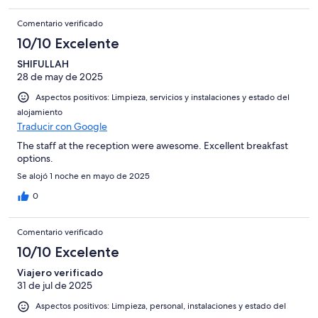
Comentario verificado
10/10 Excelente
SHIFULLAH
28 de may de 2025
Aspectos positivos: Limpieza, servicios y instalaciones y estado del
alojamiento
Traducir con Google
The staff at the reception were awesome. Excellent breakfast
options.
Se alojó 1 noche en mayo de 2025
0
Comentario verificado
10/10 Excelente
Viajero verificado
31 de jul de 2025
Aspectos positivos: Limpieza, personal, instalaciones y estado del