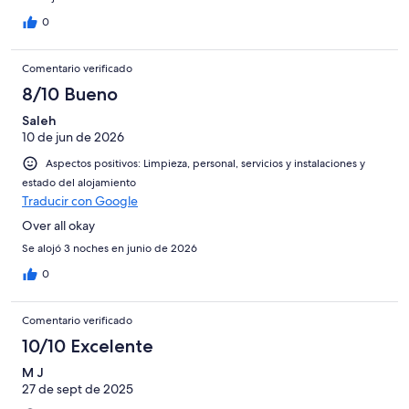
0
Comentario verificado
8/10 Bueno
Saleh
10 de jun de 2026
Aspectos positivos: Limpieza, personal, servicios y instalaciones y
estado del alojamiento
Traducir con Google
Over all okay
Se alojó 3 noches en junio de 2026
0
Comentario verificado
10/10 Excelente
M J
27 de sept de 2025