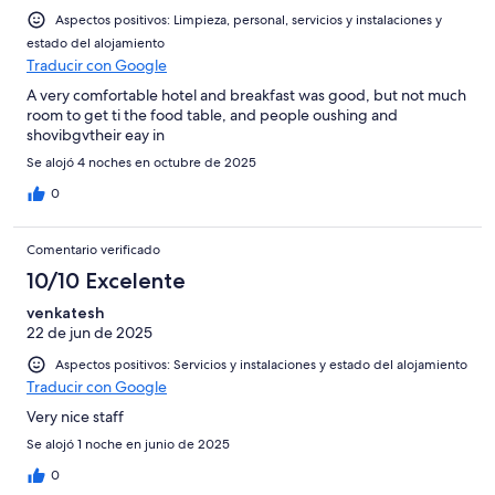
Aspectos positivos: Limpieza, personal, servicios y instalaciones y
estado del alojamiento
Traducir con Google
A very comfortable hotel and breakfast was good, but not much
room to get ti the food table, and people oushing and
shovibgvtheir eay in
Se alojó 4 noches en octubre de 2025
0
Comentario verificado
10/10 Excelente
venkatesh
22 de jun de 2025
Aspectos positivos: Servicios y instalaciones y estado del alojamiento
Traducir con Google
Very nice staff
Se alojó 1 noche en junio de 2025
0