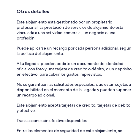
Otros detalles
Este alojamiento está gestionado por un propietario
profesional. La prestación de servicios de alojamiento está
vinculada a una actividad comercial, un negocio o una
profesión.
Puede aplicarse un recargo por cada persona adicional, según
la política del alojamiento.
A tu llegada, pueden pedirte un documento de identidad
oficial con foto y una tarjeta de crédito o débito, o un depósito
en efectivo, para cubrir los gastos imprevistos.
No se garantizan las solicitudes especiales, que están sujetas a
disponibilidad en el momento de la llegada y pueden suponer
un recargo adicional.
Este alojamiento acepta tarjetas de crédito, tarjetas de débito
y efectivo.
Transacciones sin efectivo disponibles
Entre los elementos de seguridad de este alojamiento, se