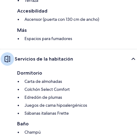
Terraza
Accesibilidad
Ascensor (puerta con 130 cm de ancho)
Más
Espacios para fumadores
Servicios de la habitación
Dormitorio
Carta de almohadas
Colchón Select Comfort
Edredón de plumas
Juegos de cama hipoalergénicos
Sábanas italianas Frette
Baño
Champú