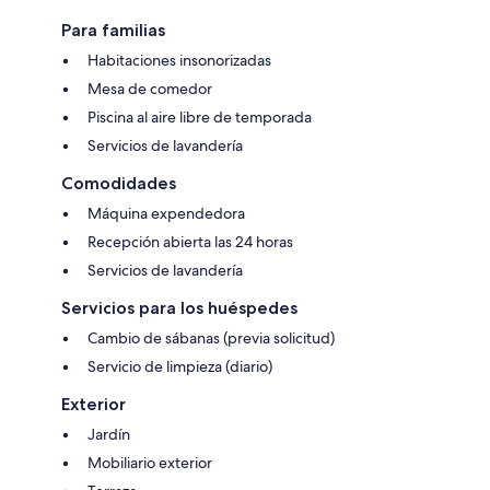
Para familias
Habitaciones insonorizadas
Mesa de comedor
Piscina al aire libre de temporada
Servicios de lavandería
Comodidades
Máquina expendedora
Recepción abierta las 24 horas
Servicios de lavandería
Servicios para los huéspedes
Cambio de sábanas (previa solicitud)
Servicio de limpieza (diario)
Exterior
Jardín
Mobiliario exterior