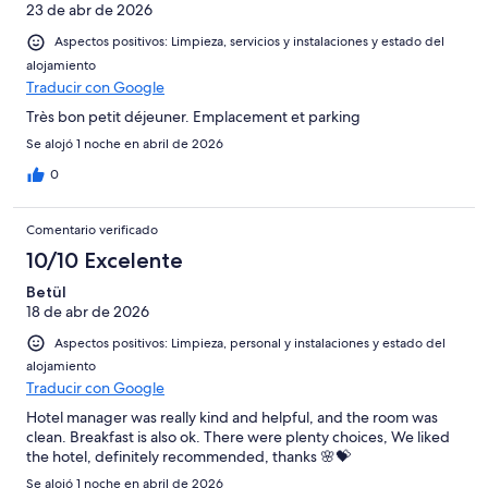
23 de abr de 2026
Aspectos positivos: Limpieza, servicios y instalaciones y estado del
alojamiento
Traducir con Google
Très bon petit déjeuner. Emplacement et parking
Se alojó 1 noche en abril de 2026
0
Comentario verificado
10/10 Excelente
Betül
18 de abr de 2026
Aspectos positivos: Limpieza, personal y instalaciones y estado del
alojamiento
Traducir con Google
Hotel manager was really kind and helpful, and the room was
clean. Breakfast is also ok. There were plenty choices, We liked
the hotel, definitely recommended, thanks 🌸💝
Se alojó 1 noche en abril de 2026