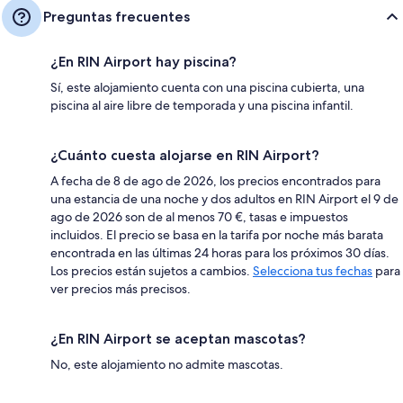
Preguntas frecuentes
¿En RIN Airport hay piscina?
Sí, este alojamiento cuenta con una piscina cubierta, una
piscina al aire libre de temporada y una piscina infantil.
¿Cuánto cuesta alojarse en RIN Airport?
A fecha de 8 de ago de 2026, los precios encontrados para
una estancia de una noche y dos adultos en RIN Airport el 9 de
ago de 2026 son de al menos 70 €, tasas e impuestos
incluidos. El precio se basa en la tarifa por noche más barata
encontrada en las últimas 24 horas para los próximos 30 días.
Los precios están sujetos a cambios.
Selecciona tus fechas
para
ver precios más precisos.
¿En RIN Airport se aceptan mascotas?
No, este alojamiento no admite mascotas.