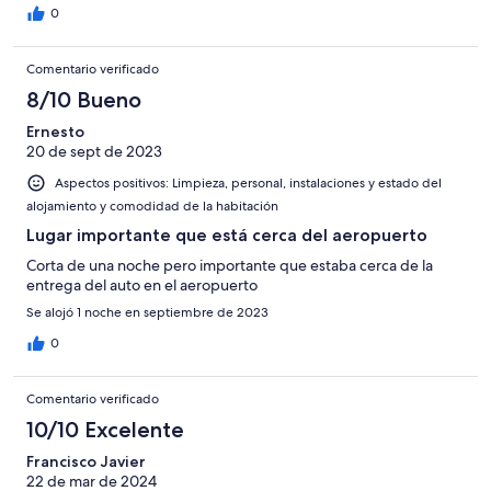
0
Comentario verificado
8/10 Bueno
Ernesto
20 de sept de 2023
Aspectos positivos: Limpieza, personal, instalaciones y estado del
alojamiento y comodidad de la habitación
Lugar importante que está cerca del aeropuerto
Corta de una noche pero importante que estaba cerca de la
entrega del auto en el aeropuerto
Se alojó 1 noche en septiembre de 2023
0
Comentario verificado
10/10 Excelente
Francisco Javier
22 de mar de 2024