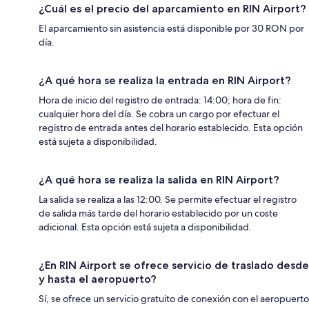
¿Cuál es el precio del aparcamiento en RIN Airport?
El aparcamiento sin asistencia está disponible por 30 RON por
día.
¿A qué hora se realiza la entrada en RIN Airport?
Hora de inicio del registro de entrada: 14:00; hora de fin:
cualquier hora del día. Se cobra un cargo por efectuar el
registro de entrada antes del horario establecido. Esta opción
está sujeta a disponibilidad.
¿A qué hora se realiza la salida en RIN Airport?
La salida se realiza a las 12:00. Se permite efectuar el registro
de salida más tarde del horario establecido por un coste
adicional. Esta opción está sujeta a disponibilidad.
¿En RIN Airport se ofrece servicio de traslado desde
y hasta el aeropuerto?
Sí, se ofrece un servicio gratuito de conexión con el aeropuerto