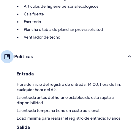
Artículos de higiene personal ecológicos
Caja fuerte
Escritorio
Plancha o tabla de planchar previa solicitud
Ventilador de techo
Políticas
Entrada
Hora de inicio del registro de entrada: 14:00; hora de fin:
cualquier hora del día
La entrada antes del horario establecido está sujeta a
disponibilidad
La entrada temprana tiene un coste adicional.
Edad mínima para realizar el registro de entrada: 18 años
Salida