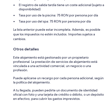
El registro de salida tardía tiene un coste adicional (sujeto a
disponibilidad)
Tasa por uso de la piscina: 75 RON por persona por día
Tasa por uso del spa: 75 RON por persona por día
La lista anterior puede estar incompleta. Además, es posible
que los impuestos no estén incluidos. Importes sujetos a
cambios.
Otros detalles
Este alojamiento está gestionado por un propietario
profesional. La prestación de servicios de alojamiento está
vinculada a una actividad comercial, un negocio o una
profesión.
Puede aplicarse un recargo por cada persona adicional, según
la política del alojamiento.
A tu llegada, pueden pedirte un documento de identidad
oficial con foto y una tarjeta de crédito o débito, o un depósito
en efectivo, para cubrir los gastos imprevistos.