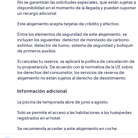
No se garantizan las solicitudes especiales, que están sujetas a
disponibilidad en el momento de la llegada y pueden suponer
un recargo adicional.
Este alojamiento acepta tarjetas de crédito y efectivo.
Entre los elementos de seguridad de este alojamiento, se
incluyen los siguientes: detector de monóxido de carbono,
extintor, detector de humo, sistema de seguridad y botiquín
de primeros auxilios.
Si cancelas tu reserva, se aplicará la política de cancelación de
tu propietario/a. De acuerdo con la normativa de la UE sobre
los derechos del consumidor, los servicios de reserva de
alojamiento no están sujetos al derecho de desistimiento.
Información adicional
La piscina de temporada abre de junio a agosto.
Solo se permite el acceso a las habitaciones a los huéspedes
registrados en el hotel.
Se recomienda acceder a este alojamiento en coche.