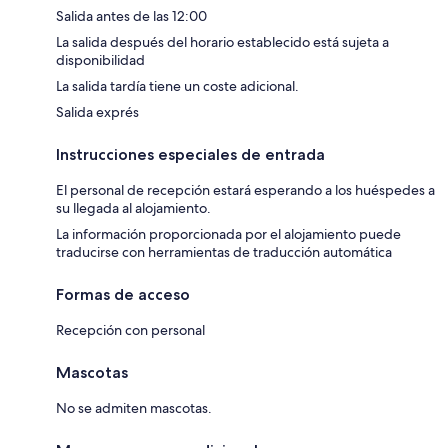
Salida antes de las 12:00
La salida después del horario establecido está sujeta a
disponibilidad
La salida tardía tiene un coste adicional.
Salida exprés
Instrucciones especiales de entrada
El personal de recepción estará esperando a los huéspedes a
su llegada al alojamiento.
La información proporcionada por el alojamiento puede
traducirse con herramientas de traducción automática
Formas de acceso
Recepción con personal
Mascotas
No se admiten mascotas.