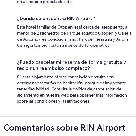
en un horario preestablecido.
¿Dónde se encuentra RIN Airport?
Este hotel familiar de Otopeni está cerca del aeropuerto, a
menos de 2 kilómetros de Parque acuático Otopeni y Galería
de Automóviles Colección Tiriac. Parque Herastrau y Jardín
Cismigiu también están a menos de 15 kilómetros.
¿Puedo cancelar mi reserva de forma gratuita y
recibir un reembolso completo?
Sí, este alojamiento ofrece cancelación gratuita con
determinadas tarifas de habitación, porque es importante
tener flexibilidad. Consulta la política de cancelación del
alojamiento en nuestra web para obtener más información
sobre las condiciones y las limitaciones.
Comentarios
Comentarios sobre RIN Airport