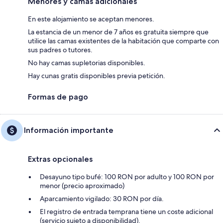
Menores y camas adicionales
En este alojamiento se aceptan menores.
La estancia de un menor de 7 años es gratuita siempre que
utilice las camas existentes de la habitación que comparte con
sus padres o tutores.
No hay camas supletorias disponibles.
Hay cunas gratis disponibles previa petición.
Formas de pago
Información importante
Extras opcionales
Desayuno tipo bufé: 100 RON por adulto y 100 RON por
menor (precio aproximado)
Aparcamiento vigilado: 30 RON por día.
El registro de entrada temprana tiene un coste adicional
(servicio sujeto a disponibilidad).