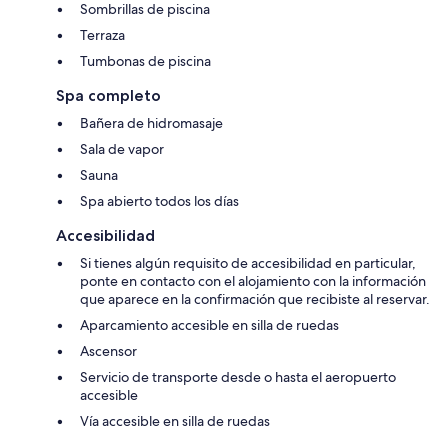
Sombrillas de piscina
Terraza
Tumbonas de piscina
Spa completo
Bañera de hidromasaje
Sala de vapor
Sauna
Spa abierto todos los días
Accesibilidad
Si tienes algún requisito de accesibilidad en particular,
ponte en contacto con el alojamiento con la información
que aparece en la confirmación que recibiste al reservar.
Aparcamiento accesible en silla de ruedas
Ascensor
Servicio de transporte desde o hasta el aeropuerto
accesible
Vía accesible en silla de ruedas