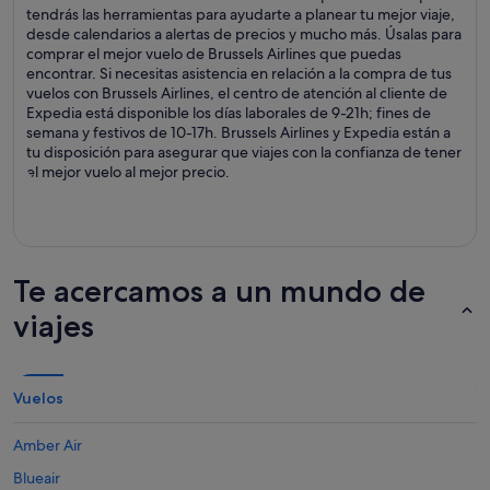
tendrás las herramientas para ayudarte a planear tu mejor viaje,
desde calendarios a alertas de precios y mucho más. Úsalas para
comprar el mejor vuelo de Brussels Airlines que puedas
encontrar. Si necesitas asistencia en relación a la compra de tus
vuelos con Brussels Airlines, el centro de atención al cliente de
Expedia está disponible los días laborales de 9-21h; fines de
semana y festivos de 10-17h. Brussels Airlines y Expedia están a
tu disposición para asegurar que viajes con la confianza de tener
el mejor vuelo al mejor precio.
Te acercamos a un mundo de
viajes
Vuelos
Amber Air
Blueair