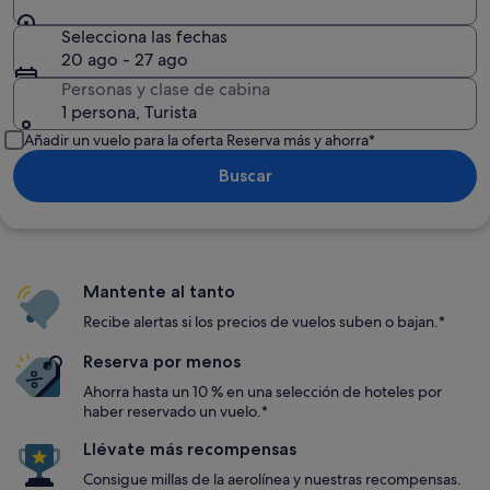
Selecciona las fechas
20 ago - 27 ago
Personas y clase de cabina
1 persona, Turista
Añadir un vuelo para la oferta Reserva más y ahorra*
Buscar
Mantente al tanto
Recibe alertas si los precios de vuelos suben o bajan.*
Reserva por menos
Ahorra hasta un 10 % en una selección de hoteles por
haber reservado un vuelo.*
Llévate más recompensas
Consigue millas de la aerolínea y nuestras recompensas.