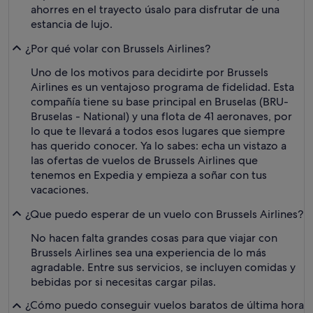
ahorres en el trayecto úsalo para disfrutar de una
estancia de lujo.
¿Por qué volar con Brussels Airlines?
Uno de los motivos para decidirte por Brussels
Airlines es un ventajoso programa de fidelidad. Esta
compañía tiene su base principal en Bruselas (BRU-
Bruselas - National) y una flota de 41 aeronaves, por
lo que te llevará a todos esos lugares que siempre
has querido conocer. Ya lo sabes: echa un vistazo a
las ofertas de vuelos de Brussels Airlines que
tenemos en Expedia y empieza a soñar con tus
vacaciones.
¿Que puedo esperar de un vuelo con Brussels Airlines?
No hacen falta grandes cosas para que viajar con
Brussels Airlines sea una experiencia de lo más
agradable. Entre sus servicios, se incluyen comidas y
bebidas por si necesitas cargar pilas.
¿Cómo puedo conseguir vuelos baratos de última hora