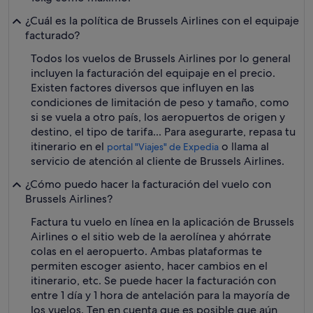
¿Cuál es la política de Brussels Airlines con el equipaje
facturado?
Todos los vuelos de Brussels Airlines por lo general
incluyen la facturación del equipaje en el precio.
Existen factores diversos que influyen en las
condiciones de limitación de peso y tamaño, como
si se vuela a otro país, los aeropuertos de origen y
destino, el tipo de tarifa... Para asegurarte, repasa tu
itinerario en el
o llama al
portal "Viajes" de Expedia
servicio de atención al cliente de Brussels Airlines.
¿Cómo puedo hacer la facturación del vuelo con
Brussels Airlines?
Factura tu vuelo en línea en la aplicación de Brussels
Airlines o el sitio web de la aerolínea y ahórrate
colas en el aeropuerto. Ambas plataformas te
permiten escoger asiento, hacer cambios en el
itinerario, etc. Se puede hacer la facturación con
entre 1 día y 1 hora de antelación para la mayoría de
los vuelos. Ten en cuenta que es posible que aún