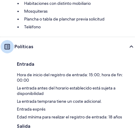
Habitaciones con distinto mobiliario
Mosquiteras
Plancha o tabla de planchar previa solicitud
Teléfono
Políticas
Entrada
Hora de inicio del registro de entrada: 15:00; hora de fin:
00:00
La entrada antes del horario establecido está sujeta a
disponibilidad
La entrada temprana tiene un coste adicional.
Entrada exprés
Edad mínima para realizar el registro de entrada: 18 años
Salida