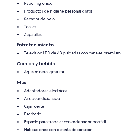
Papel higiénico
Productos de higiene personal gratis
Secador de pelo
Toallas
Zapatillas
Entretenimiento
Televisión LED de 43 pulgadas con canales prémium
Comida y bebida
Agua mineral gratuita
Más
Adaptadores eléctricos
Aire acondicionado
Caja fuerte
Escritorio
Espacio para trabajar con ordenador portátil
Habitaciones con distinta decoración