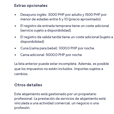
Extras opcionales
Desayuno inglés: 3000 PHP por adulto y 1500 PHP por
menor de edades entre 6 y 10 (precio aproximado)
El registro de entrada temprana tiene un coste adicional
(servicio sujeto a disponibilidad).
El registro de salida tardía tiene un coste adicional (sujeto a
disponibilidad)
Cuna (cama para bebé): 1000.0 PHP por noche.
Cama adicional: 5000.0 PHP por noche
La lista anterior puede estar incompleta. Además, es posible
que los impuestos no estén incluidos. Importes sujetos a
cambios.
Otros detalles
Este alojamiento está gestionado por un propietario
profesional. La prestación de servicios de alojamiento está
vinculada a una actividad comercial, un negocio o una
profesión.