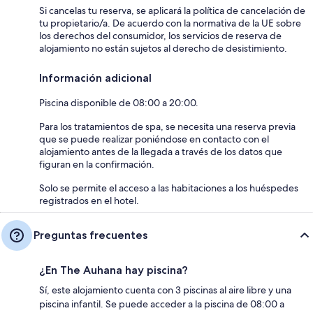
Si cancelas tu reserva, se aplicará la política de cancelación de
tu propietario/a. De acuerdo con la normativa de la UE sobre
los derechos del consumidor, los servicios de reserva de
alojamiento no están sujetos al derecho de desistimiento.
Información adicional
Piscina disponible de 08:00 a 20:00.
Para los tratamientos de spa, se necesita una reserva previa
que se puede realizar poniéndose en contacto con el
alojamiento antes de la llegada a través de los datos que
figuran en la confirmación.
Solo se permite el acceso a las habitaciones a los huéspedes
registrados en el hotel.
Preguntas frecuentes
¿En The Auhana hay piscina?
Sí, este alojamiento cuenta con 3 piscinas al aire libre y una
piscina infantil. Se puede acceder a la piscina de 08:00 a