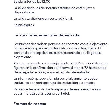
Salida antes de las 12:00
La salida después del horario establecido está sujeta a
disponibilidad
La salida tardía tiene un coste adicional.
Salida exprés
Instrucciones especiales de entrada
Los huéspedes deben ponerse en contacto con el alojamiento
con antelación para recibir las instrucciones de entrada. El
personal de recepción les estará esperando a su llegada al
alojamiento.
Ponte en contacto con el alojamiento a través de los datos que
figuran en la confirmación de reserva al menos 72 horas antes
de la llegada para organizar el registro de entrada.
La información proporcionada por el alojamiento puede
traducirse con herramientas de traducción automática
Para acceder a la isla, los huéspedes deben presentar una
copia impresa de la reserva del hotel.
Formas de acceso