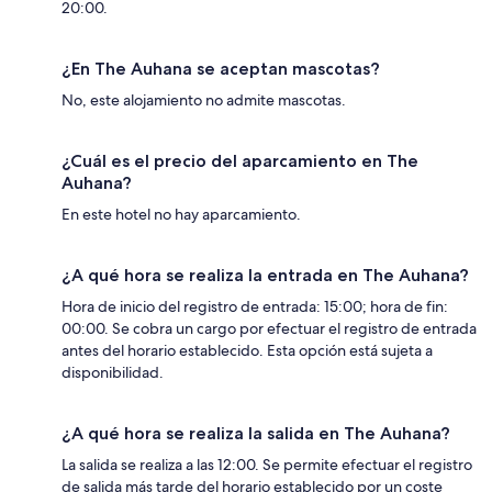
20:00.
¿En The Auhana se aceptan mascotas?
No, este alojamiento no admite mascotas.
¿Cuál es el precio del aparcamiento en The
Auhana?
En este hotel no hay aparcamiento.
¿A qué hora se realiza la entrada en The Auhana?
Hora de inicio del registro de entrada: 15:00; hora de fin:
00:00. Se cobra un cargo por efectuar el registro de entrada
antes del horario establecido. Esta opción está sujeta a
disponibilidad.
¿A qué hora se realiza la salida en The Auhana?
La salida se realiza a las 12:00. Se permite efectuar el registro
de salida más tarde del horario establecido por un coste