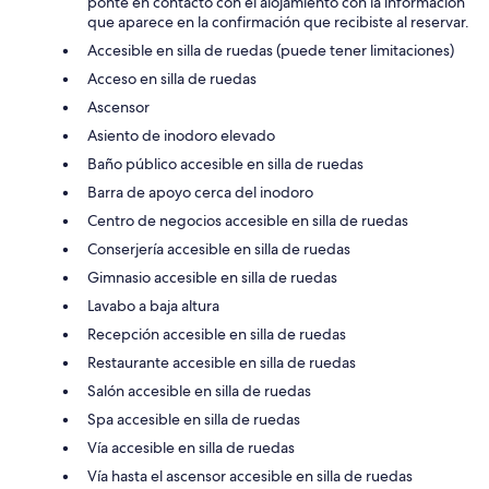
ponte en contacto con el alojamiento con la información
que aparece en la confirmación que recibiste al reservar.
Accesible en silla de ruedas (puede tener limitaciones)
Acceso en silla de ruedas
Ascensor
Asiento de inodoro elevado
Baño público accesible en silla de ruedas
Barra de apoyo cerca del inodoro
Centro de negocios accesible en silla de ruedas
Conserjería accesible en silla de ruedas
Gimnasio accesible en silla de ruedas
Lavabo a baja altura
Recepción accesible en silla de ruedas
Restaurante accesible en silla de ruedas
Salón accesible en silla de ruedas
Spa accesible en silla de ruedas
Vía accesible en silla de ruedas
Vía hasta el ascensor accesible en silla de ruedas