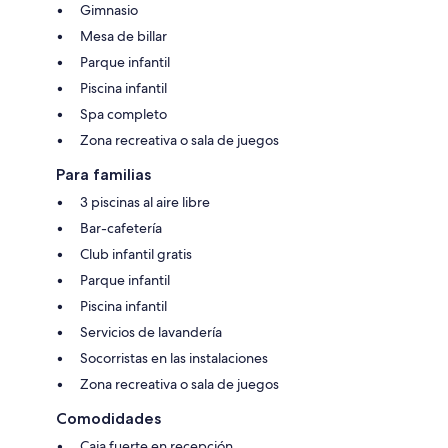
Gimnasio
Mesa de billar
Parque infantil
Piscina infantil
Spa completo
Zona recreativa o sala de juegos
Para familias
3 piscinas al aire libre
Bar-cafetería
Club infantil gratis
Parque infantil
Piscina infantil
Servicios de lavandería
Socorristas en las instalaciones
Zona recreativa o sala de juegos
Comodidades
Caja fuerte en recepción