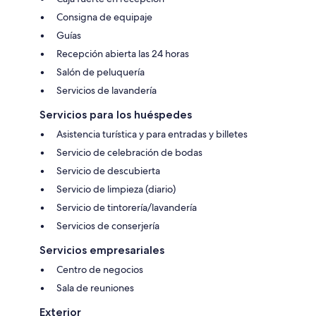
Consigna de equipaje
Guías
Recepción abierta las 24 horas
Salón de peluquería
Servicios de lavandería
Servicios para los huéspedes
Asistencia turística y para entradas y billetes
Servicio de celebración de bodas
Servicio de descubierta
Servicio de limpieza (diario)
Servicio de tintorería/lavandería
Servicios de conserjería
Servicios empresariales
Centro de negocios
Sala de reuniones
Exterior