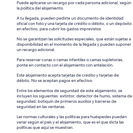
Puede aplicarse un recargo por cada persona adicional, según
la política del alojamiento.
A tu llegada, pueden pedirte un documento de identidad
oficial con foto y una tarjeta de crédito o débito, o un depósito
en efectivo, para cubrir los gastos imprevistos.
No se garantizan las solicitudes especiales, que están sujetas a
disponibilidad en el momento de la llegada y pueden suponer
un recargo adicional.
Para reservar cunas o camas infantiles o camas supletorias,
ponte en contacto con el alojamiento con antelación.
Este alojamiento acepta tarjetas de crédito y tarjetas de
débito. No se aceptan pagos en efectivo.
Entre los elementos de seguridad de este alojamiento, se
incluyen los siguientes: extintor, detector de humo, sistema de
seguridad, botiquín de primeros auxilios y barreras de
seguridad en las ventanas.
Las normas culturales y las políticas para huéspedes pueden
variar según el país y el alojamiento, que es el que dicta las
políticas que aquí se muestran.