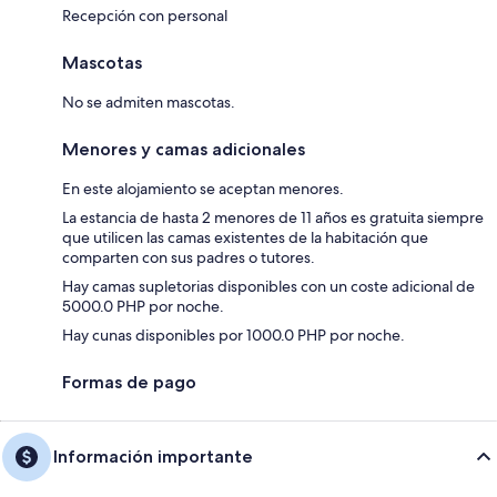
Recepción con personal
Mascotas
No se admiten mascotas.
Menores y camas adicionales
En este alojamiento se aceptan menores.
La estancia de hasta 2 menores de 11 años es gratuita siempre
que utilicen las camas existentes de la habitación que
comparten con sus padres o tutores.
Hay camas supletorias disponibles con un coste adicional de
5000.0 PHP por noche.
Hay cunas disponibles por 1000.0 PHP por noche.
Formas de pago
Información importante