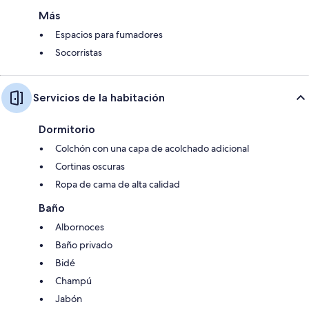
Más
Espacios para fumadores
Socorristas
Servicios de la habitación
Dormitorio
Colchón con una capa de acolchado adicional
Cortinas oscuras
Ropa de cama de alta calidad
Baño
Albornoces
Baño privado
Bidé
Champú
Jabón