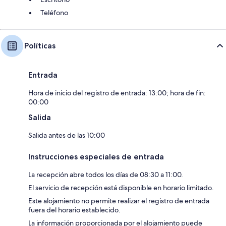
Teléfono
Políticas
Entrada
Hora de inicio del registro de entrada: 13:00; hora de fin:
00:00
Salida
Salida antes de las 10:00
Instrucciones especiales de entrada
La recepción abre todos los días de 08:30 a 11:00.
El servicio de recepción está disponible en horario limitado.
Este alojamiento no permite realizar el registro de entrada
fuera del horario establecido.
La información proporcionada por el alojamiento puede