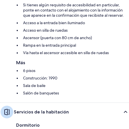
Si tienes algún requisito de accesibilidad en particular,
ponte en contacto con el alojamiento con la información
que aparece en la confirmación que recibiste al reservar.
Acceso a la entrada bien iluminado
Acceso en silla de ruedas
Ascensor (puerta con 80 cm de ancho)
Rampa en la entrada principal
Vía hasta el ascensor accesible en silla de ruedas
Más
6 pisos
Construcción: 1990
Sala de baile
Salón de banquetes
Servicios de la habitación
Dormitorio