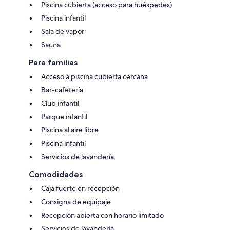
Piscina cubierta (acceso para huéspedes)
Piscina infantil
Sala de vapor
Sauna
Para familias
Acceso a piscina cubierta cercana
Bar-cafetería
Club infantil
Parque infantil
Piscina al aire libre
Piscina infantil
Servicios de lavandería
Comodidades
Caja fuerte en recepción
Consigna de equipaje
Recepción abierta con horario limitado
Servicios de lavandería