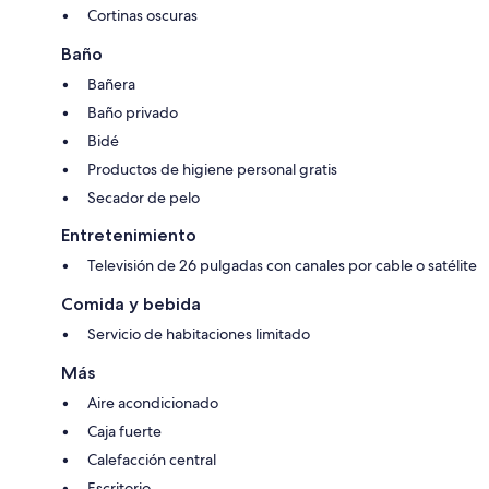
Cortinas oscuras
Baño
Bañera
Baño privado
Bidé
Productos de higiene personal gratis
Secador de pelo
Entretenimiento
Televisión de 26 pulgadas con canales por cable o satélite
Comida y bebida
Servicio de habitaciones limitado
Más
Aire acondicionado
Caja fuerte
Calefacción central
Escritorio