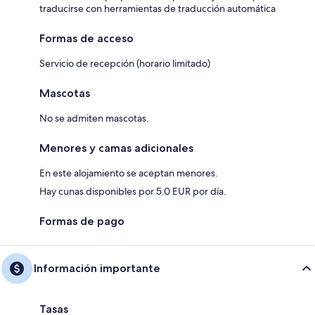
traducirse con herramientas de traducción automática
Formas de acceso
Servicio de recepción (horario limitado)
Mascotas
No se admiten mascotas.
Menores y camas adicionales
En este alojamiento se aceptan menores.
Hay cunas disponibles por 5.0 EUR por día.
Formas de pago
Información importante
Tasas