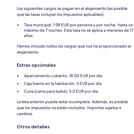
Los siguientes cargos se pagan en el alojamiento (es posible
que las tasas incluyan los impuestos aplicables):
Tasa municipal: 1.98 EUR por persona y por noche, hasta un
máximo de 7 noches. Esta tasa no se aplica a menores de 17
años.
Hemos incluido todos los cargos que nos ha proporcionado el
alojamiento.
Extras opcionales
Aparcamiento cubierto: 18.00 EUR por día.
Caja fuerte en la habitación: 3 EUR por día.
Cuna (cama para bebé): 5.0 EUR por día.
La lista anterior puede estar incompleta. Además, es posible
que los impuestos no estén incluidos. Importes sujetos a
cambios.
Otros detalles