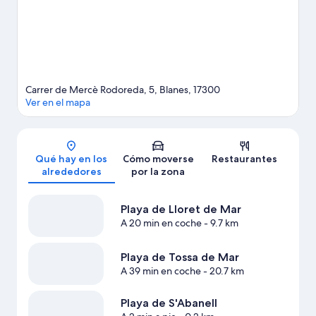
Carrer de Mercè Rodoreda, 5, Blanes, 17300
Ver en el mapa
Mapa
Qué hay en los
Cómo moverse
Restaurantes
alrededores
por la zona
Playa de Lloret de Mar
A 20 min en coche
- 9.7 km
Playa de Tossa de Mar
A 39 min en coche
- 20.7 km
Playa de S'Abanell