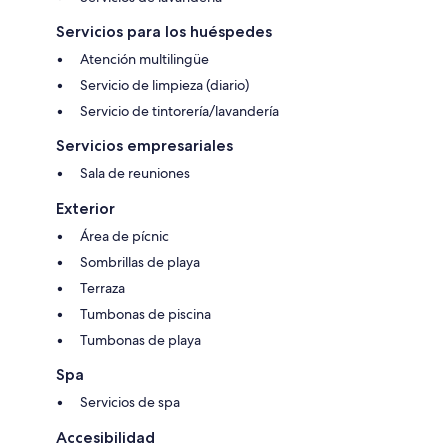
Servicios para los huéspedes
Atención multilingüe
Servicio de limpieza (diario)
Servicio de tintorería/lavandería
Servicios empresariales
Sala de reuniones
Exterior
Área de pícnic
Sombrillas de playa
Terraza
Tumbonas de piscina
Tumbonas de playa
Spa
Servicios de spa
Accesibilidad