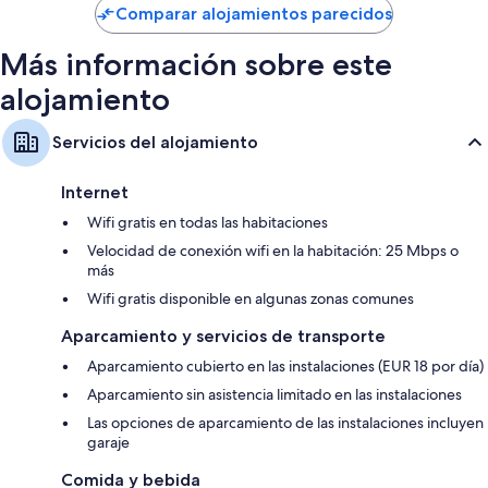
Comparar alojamientos parecidos
Más información sobre este
alojamiento
Servicios del alojamiento
Internet
Wifi gratis en todas las habitaciones
Velocidad de conexión wifi en la habitación: 25 Mbps o
más
Wifi gratis disponible en algunas zonas comunes
Aparcamiento y servicios de transporte
Aparcamiento cubierto en las instalaciones (EUR 18 por día)
Aparcamiento sin asistencia limitado en las instalaciones
Las opciones de aparcamiento de las instalaciones incluyen
garaje
Comida y bebida