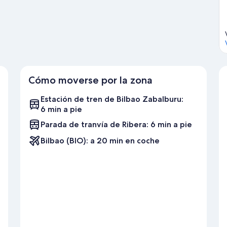
Cómo moverse por la zona
Estación de tren de Bilbao Zabalburu:
6 min a pie
Parada de tranvía de Ribera: 6 min a pie
Bilbao (BIO): a 20 min en coche