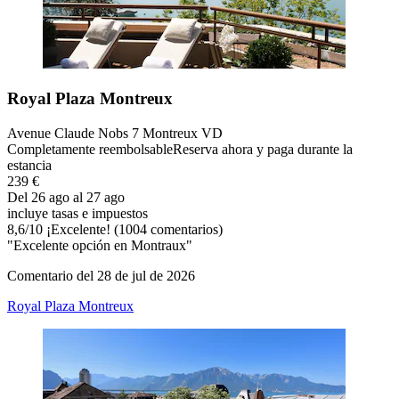
Royal Plaza Montreux
Avenue Claude Nobs 7 Montreux VD
Completamente reembolsable
Reserva ahora y paga durante la
estancia
239 €
Del 26 ago al 27 ago
incluye tasas e impuestos
8,6
/
10
¡Excelente! (1004 comentarios)
"Excelente opción en Montraux"
Comentario del 28 de jul de 2026
Royal Plaza Montreux