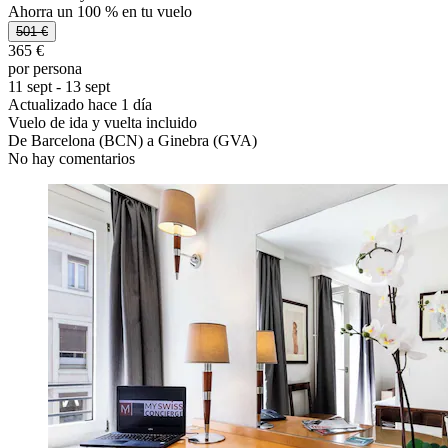
Ahorra un 100 % en tu vuelo
501 €
365 €
por persona
11 sept - 13 sept
Actualizado hace 1 día
Vuelo de ida y vuelta incluido
De Barcelona (BCN) a Ginebra (GVA)
No hay comentarios