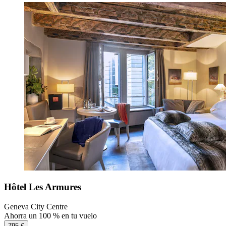
Hôtel Les Armures
Geneva City Centre
Ahorra un 100 % en tu vuelo
795 €