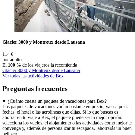
Glacier 3000 y Montreux desde Lausana
114 €
por adulto
El
100 %
de los viajeros la recomienda
Glacier 3000 y Montreux desde Lausana
Ver todas las actividades de Bex
Preguntas frecuentes
¿Cuánto cuesta un paquete de vacaciones para Bex?
Los paquetes de vacaciones varían bastante en precio, ya sea por las
fechas, el hotel o las aerolíneas que elijas. Si lo que buscas es
ahorrar en tu viaje a Bex, el paquete puede ser tu mejor opción:
selecciona los vuelos, el alojamiento o las actividades como mejor te
convenga y, además de personalizar tu escapada, ¡ahorrarás un buen
pellizco!