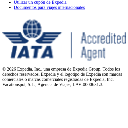
Utilizar un cupón de Expedia
Documentos para viajes internacionales
© 2026 Expedia, Inc., una empresa de Expedia Group. Todos los
derechos reservados. Expedia y el logotipo de Expedia son marcas
comerciales o marcas comerciales registradas de Expedia, Inc.
Vacationspot, S.L., Agencia de Viajes, I-AV-0000631.3.