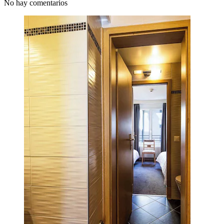
No hay comentarios