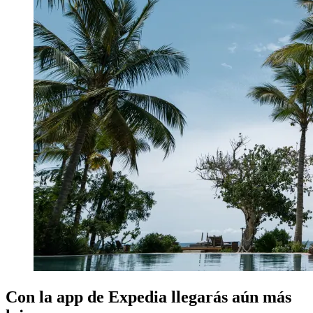
Con la app de Expedia llegarás aún más