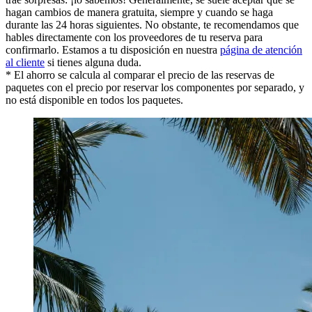
hagan cambios de manera gratuita, siempre y cuando se haga
durante las 24 horas siguientes. No obstante, te recomendamos que
hables directamente con los proveedores de tu reserva para
confirmarlo. Estamos a tu disposición en nuestra
página de atención
al cliente
si tienes alguna duda.
* El ahorro se calcula al comparar el precio de las reservas de
paquetes con el precio por reservar los componentes por separado, y
no está disponible en todos los paquetes.