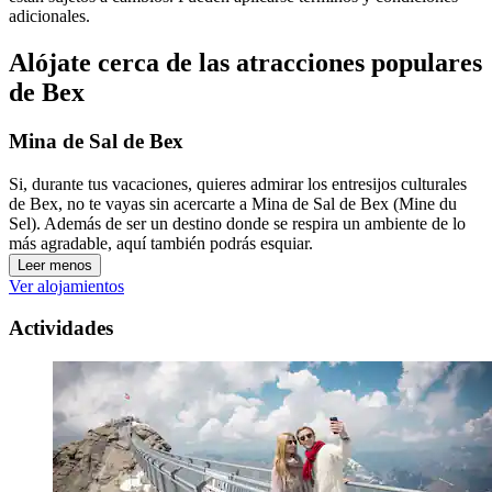
adicionales.
Alójate cerca de las atracciones populares
de Bex
Mina de Sal de Bex
Si, durante tus vacaciones, quieres admirar los entresijos culturales
de Bex, no te vayas sin acercarte a Mina de Sal de Bex (Mine du
Sel). Además de ser un destino donde se respira un ambiente de lo
más agradable, aquí también podrás esquiar.
Leer menos
Ver alojamientos
Actividades