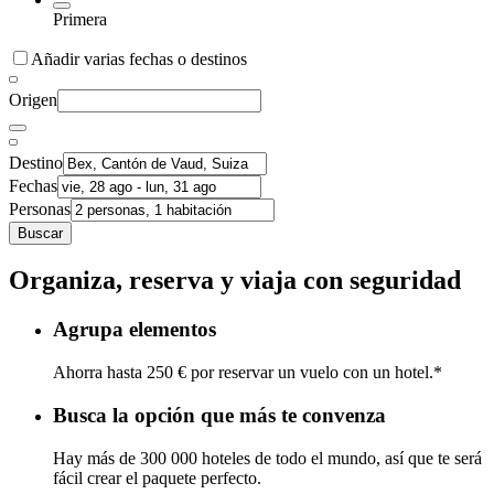
Primera
Añadir varias fechas o destinos
Origen
Destino
Fechas
Personas
Buscar
Organiza, reserva y viaja con seguridad
Agrupa elementos
Ahorra hasta 250 € por reservar un vuelo con un hotel.*
Busca la opción que más te convenza
Hay más de 300 000 hoteles de todo el mundo, así que te será
fácil crear el paquete perfecto.