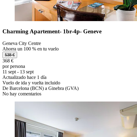
Charming Apartement- 1br-4p- Geneve
Geneva City Centre
Ahorra un 100 % en tu vuelo
538 €
368 €
por persona
11 sept - 13 sept
Actualizado hace 1 día
Vuelo de ida y vuelta incluido
De Barcelona (BCN) a Ginebra (GVA)
No hay comentarios