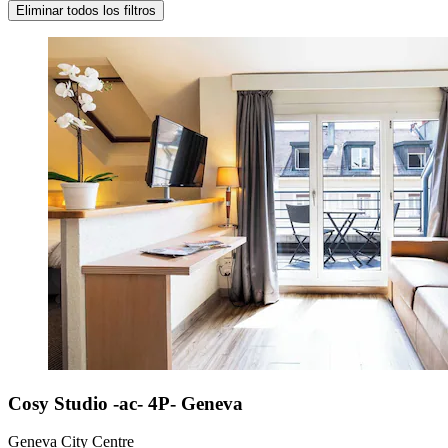
Eliminar todos los filtros
Cosy Studio -ac- 4P- Geneva
Geneva City Centre