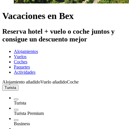
Vacaciones en Bex
Reserva hotel + vuelo o coche juntos y
consigue un descuento mejor
Alojamientos
Vuelos
Coches
Paquetes
Actividades
Alojamiento añadido
Vuelo añadido
Coche
Turista
Turista
Turista Premium
Business