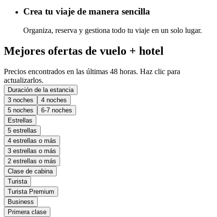
Crea tu viaje de manera sencilla
Organiza, reserva y gestiona todo tu viaje en un solo lugar.
Mejores ofertas de vuelo + hotel
Precios encontrados en las últimas 48 horas. Haz clic para
actualizarlos.
Duración de la estancia
3 noches
4 noches
5 noches
6-7 noches
Estrellas
5 estrellas
4 estrellas o más
3 estrellas o más
2 estrellas o más
Clase de cabina
Turista
Turista Premium
Business
Primera clase