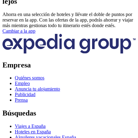
lejos
Ahorra en una selección de hoteles y llévate el doble de puntos por
reservar en la app. Con las ofertas de la app, podrás ahorrar y viajar
más mientras gestionas todo tu itinerario estés donde estés.
Cambiar a la app
Empresa
Quiénes somos
Empleo
Anuncia tu alojamiento
Publicidad
Prensa
Búsquedas
Viajes a España
Hoteles en España
Alquileres vacacionales España