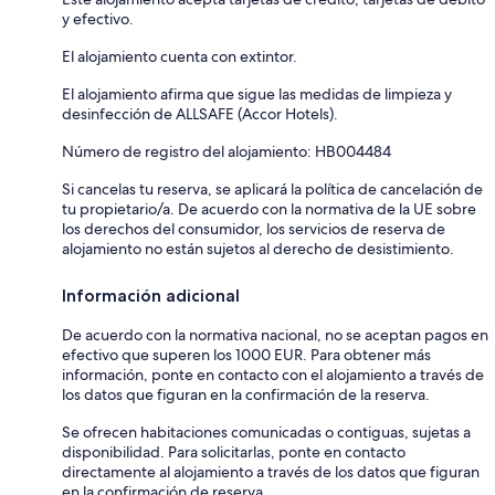
y efectivo.
El alojamiento cuenta con extintor.
El alojamiento afirma que sigue las medidas de limpieza y
desinfección de ALLSAFE (Accor Hotels).
Número de registro del alojamiento: HB004484
Si cancelas tu reserva, se aplicará la política de cancelación de
tu propietario/a. De acuerdo con la normativa de la UE sobre
los derechos del consumidor, los servicios de reserva de
alojamiento no están sujetos al derecho de desistimiento.
Información adicional
De acuerdo con la normativa nacional, no se aceptan pagos en
efectivo que superen los 1000 EUR. Para obtener más
información, ponte en contacto con el alojamiento a través de
los datos que figuran en la confirmación de la reserva.
Se ofrecen habitaciones comunicadas o contiguas, sujetas a
disponibilidad. Para solicitarlas, ponte en contacto
directamente al alojamiento a través de los datos que figuran
en la confirmación de reserva.