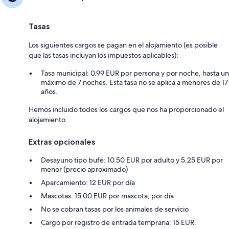
Tasas
Los siguientes cargos se pagan en el alojamiento (es posible
que las tasas incluyan los impuestos aplicables):
Tasa municipal: 0.99 EUR por persona y por noche, hasta un
máximo de 7 noches. Esta tasa no se aplica a menores de 17
años.
Hemos incluido todos los cargos que nos ha proporcionado el
alojamiento.
Extras opcionales
Desayuno tipo bufé: 10.50 EUR por adulto y 5.25 EUR por
menor (precio aproximado)
Aparcamiento: 12 EUR por día
Mascotas: 15.00 EUR por mascota, por día
No se cobran tasas por los animales de servicio
Cargo por registro de entrada temprana: 15 EUR.