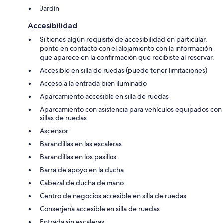
Jardín
Accesibilidad
Si tienes algún requisito de accesibilidad en particular,
ponte en contacto con el alojamiento con la información
que aparece en la confirmación que recibiste al reservar.
Accesible en silla de ruedas (puede tener limitaciones)
Acceso a la entrada bien iluminado
Aparcamiento accesible en silla de ruedas
Aparcamiento con asistencia para vehículos equipados con
sillas de ruedas
Ascensor
Barandillas en las escaleras
Barandillas en los pasillos
Barra de apoyo en la ducha
Cabezal de ducha de mano
Centro de negocios accesible en silla de ruedas
Conserjería accesible en silla de ruedas
Entrada sin escaleras