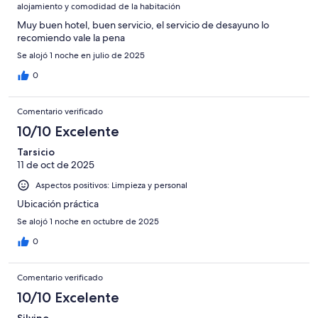
alojamiento y comodidad de la habitación
Muy buen hotel, buen servicio, el servicio de desayuno lo
recomiendo vale la pena
Se alojó 1 noche en julio de 2025
0
Comentario verificado
10/10 Excelente
Tarsicio
11 de oct de 2025
Aspectos positivos: Limpieza y personal
Ubicación práctica
Se alojó 1 noche en octubre de 2025
0
Comentario verificado
10/10 Excelente