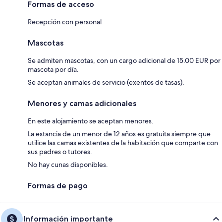
Formas de acceso
Recepción con personal
Mascotas
Se admiten mascotas, con un cargo adicional de 15.00 EUR por
mascota por día.
Se aceptan animales de servicio (exentos de tasas).
Menores y camas adicionales
En este alojamiento se aceptan menores.
La estancia de un menor de 12 años es gratuita siempre que
utilice las camas existentes de la habitación que comparte con
sus padres o tutores.
No hay cunas disponibles.
Formas de pago
Información importante