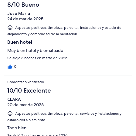
8/10 Bueno
Jose Maria
24 de mar de 2025
Aspectos positivos: Limpieza, personal, instalaciones y estado del
alojamiento y comodidad de la habitación
Buen hotel
Muy bien hotel y bien situado
Se alojó 3 noches en marzo de 2025
0
Comentario verificado
10/10 Excelente
CLARA
20 de mar de 2026
Aspectos positivos: Limpieza, personal, servicios y instalaciones y
estado del alojamiento
Todo bien
Se alojó 3 noches en marzo de 2026