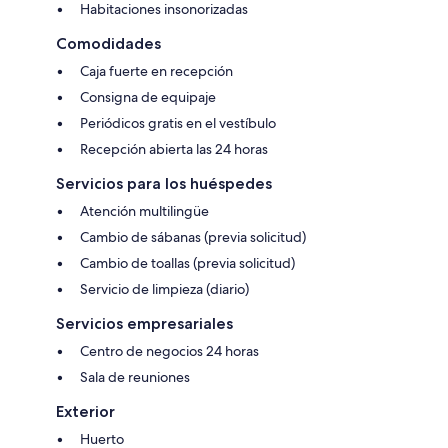
Habitaciones insonorizadas
Comodidades
Caja fuerte en recepción
Consigna de equipaje
Periódicos gratis en el vestíbulo
Recepción abierta las 24 horas
Servicios para los huéspedes
Atención multilingüe
Cambio de sábanas (previa solicitud)
Cambio de toallas (previa solicitud)
Servicio de limpieza (diario)
Servicios empresariales
Centro de negocios 24 horas
Sala de reuniones
Exterior
Huerto