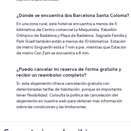
¿Dónde se encuentra ibis Barcelona Santa Coloma?
En una zona rural, este hotel se encuentra a menos de 5
kilómetros de Centro comercial La Maquinista, Pabellón
Olímpico de Badalona y Playa de Badalona. Sagrada Familia y
Park Güell también están a menos de 10 kilómetros. Estación
de metro Singuerlín está a 7 min a pie, mientras que Estación
de metro Can Zam se encuentra a 8 min.
¿Puedo cancelar mi reserva de forma gratuita y
recibir un reembolso completo?
Sí, este alojamiento ofrece cancelación gratuita con
determinadas tarifas de habitación, porque es importante
tener flexibilidad. Consulta la política de cancelación del
alojamiento en nuestra web para obtener más información
sobre las condiciones y las limitaciones.