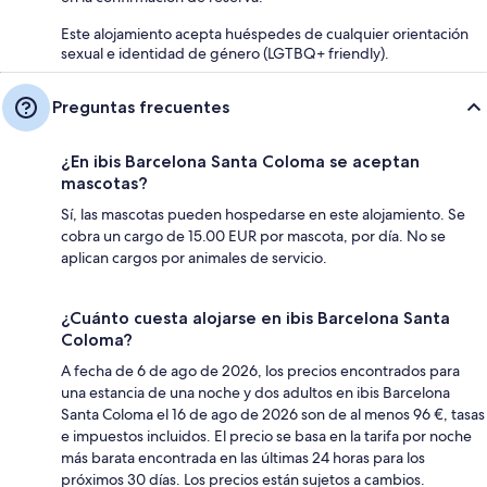
Este alojamiento acepta huéspedes de cualquier orientación
sexual e identidad de género (LGTBQ+ friendly).
Preguntas frecuentes
¿En ibis Barcelona Santa Coloma se aceptan
mascotas?
Sí, las mascotas pueden hospedarse en este alojamiento. Se
cobra un cargo de 15.00 EUR por mascota, por día. No se
aplican cargos por animales de servicio.
¿Cuánto cuesta alojarse en ibis Barcelona Santa
Coloma?
A fecha de 6 de ago de 2026, los precios encontrados para
una estancia de una noche y dos adultos en ibis Barcelona
Santa Coloma el 16 de ago de 2026 son de al menos 96 €, tasas
e impuestos incluidos. El precio se basa en la tarifa por noche
más barata encontrada en las últimas 24 horas para los
próximos 30 días. Los precios están sujetos a cambios.