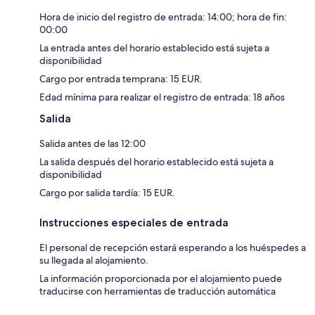
Hora de inicio del registro de entrada: 14:00; hora de fin:
00:00
La entrada antes del horario establecido está sujeta a
disponibilidad
Cargo por entrada temprana: 15 EUR.
Edad mínima para realizar el registro de entrada: 18 años
Salida
Salida antes de las 12:00
La salida después del horario establecido está sujeta a
disponibilidad
Cargo por salida tardía: 15 EUR.
Instrucciones especiales de entrada
El personal de recepción estará esperando a los huéspedes a
su llegada al alojamiento.
La información proporcionada por el alojamiento puede
traducirse con herramientas de traducción automática