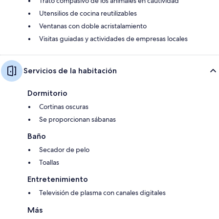
Trato compasivo de los animales en cautividad
Utensilios de cocina reutilizables
Ventanas con doble acristalamiento
Visitas guiadas y actividades de empresas locales
Servicios de la habitación
Dormitorio
Cortinas oscuras
Se proporcionan sábanas
Baño
Secador de pelo
Toallas
Entretenimiento
Televisión de plasma con canales digitales
Más