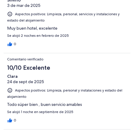
Silvino
3 de mar de 2025
Aspectos positivos: Limpieza, personal, servicios y instalaciones y
estado del alojamiento
Muy buen hotel, excelente
Se alojó 2 noches en febrero de 2025
0
Comentario verificado
10/10 Excelente
Clara
24 de sept de 2025
Aspectos positivos: Limpieza, personal y instalaciones y estado del
alojamiento
Todo súper bien , buen servicio amables
Se alojó 1 noche en septiembre de 2025
0