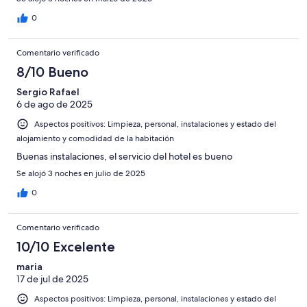
0
Comentario verificado
8/10 Bueno
Sergio Rafael
6 de ago de 2025
Aspectos positivos: Limpieza, personal, instalaciones y estado del
alojamiento y comodidad de la habitación
Buenas instalaciones, el servicio del hotel es bueno
Se alojó 3 noches en julio de 2025
0
Comentario verificado
10/10 Excelente
maria
17 de jul de 2025
Aspectos positivos: Limpieza, personal, instalaciones y estado del