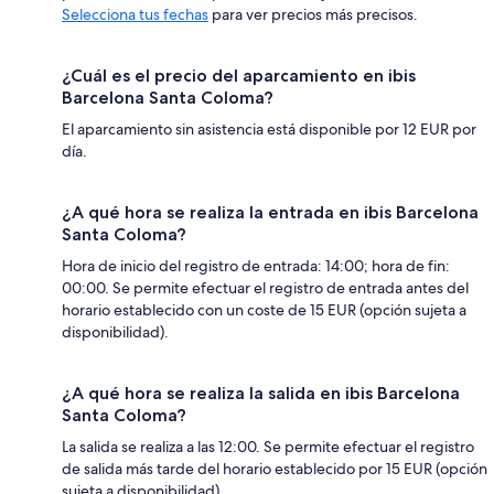
Selecciona tus fechas
para ver precios más precisos.
¿Cuál es el precio del aparcamiento en ibis
Barcelona Santa Coloma?
El aparcamiento sin asistencia está disponible por 12 EUR por
día.
¿A qué hora se realiza la entrada en ibis Barcelona
Santa Coloma?
Hora de inicio del registro de entrada: 14:00; hora de fin:
00:00. Se permite efectuar el registro de entrada antes del
horario establecido con un coste de 15 EUR (opción sujeta a
disponibilidad).
¿A qué hora se realiza la salida en ibis Barcelona
Santa Coloma?
La salida se realiza a las 12:00. Se permite efectuar el registro
de salida más tarde del horario establecido por 15 EUR (opción
sujeta a disponibilidad).