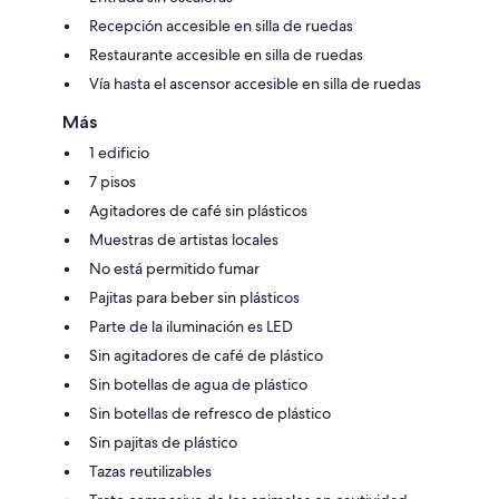
Recepción accesible en silla de ruedas
Restaurante accesible en silla de ruedas
Vía hasta el ascensor accesible en silla de ruedas
Más
1 edificio
7 pisos
Agitadores de café sin plásticos
Muestras de artistas locales
No está permitido fumar
Pajitas para beber sin plásticos
Parte de la iluminación es LED
Sin agitadores de café de plástico
Sin botellas de agua de plástico
Sin botellas de refresco de plástico
Sin pajitas de plástico
Tazas reutilizables