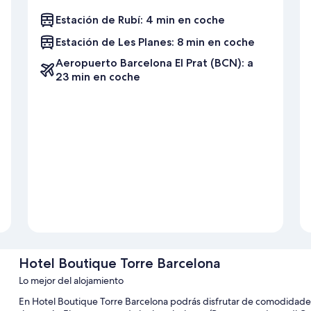
Estación de Rubí: 4 min en coche
Estación de Les Planes: 8 min en coche
Aeropuerto Barcelona El Prat (BCN): a
23 min en coche
Hotel Boutique Torre Barcelona
Lo mejor del alojamiento
En Hotel Boutique Torre Barcelona podrás disfrutar de comodidades c