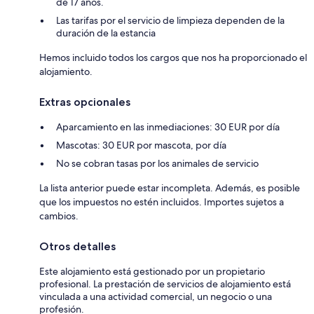
de 17 años.
Las tarifas por el servicio de limpieza dependen de la
duración de la estancia
Hemos incluido todos los cargos que nos ha proporcionado el
alojamiento.
Extras opcionales
Aparcamiento en las inmediaciones: 30 EUR por día
Mascotas: 30 EUR por mascota, por día
No se cobran tasas por los animales de servicio
La lista anterior puede estar incompleta. Además, es posible
que los impuestos no estén incluidos. Importes sujetos a
cambios.
Otros detalles
Este alojamiento está gestionado por un propietario
profesional. La prestación de servicios de alojamiento está
vinculada a una actividad comercial, un negocio o una
profesión.