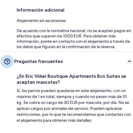
Información adicional
Alojamiento sin ascensores
De acuerdo con la normativa nacional, no se aceptan pagos en
efectivo que superen los 1000 EUR. Para obtener más
información, ponte en contacto con el alojamiento a través de
los datos que figuran en la confirmación de la reserva.
Preguntas frecuentes
¿En Eric Vökel Boutique Apartments Bcn Suites se
aceptan mascotas?
Sí, los perros pueden quedarse en este alojamiento, con un
máximo de 1 en total, siempre y cuando no pesen más de 10
kg. Se cobra un cargo de 30 EUR por mascota, por día. No se
aplican cargos por animales de servicio. Pueden aplicarse
restricciones, por lo que te recomendamos que contactes con
el alojamiento para obtener más detalles.