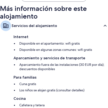
289 €
Más información sobre este
alojamiento
Servicios del alojamiento
Internet
Disponible en el apartamento: wifi gratis
Disponible en algunas zonas comunes: wifi gratis
Aparcamiento y servicios de transporte
Aparcamiento fuera de las instalaciones (30 EUR por día);
descuentos disponibles
Para familias
Cuna gratis
Los niños se alojan gratis (consultar detalles)
Cocina
Cafetera y tetera