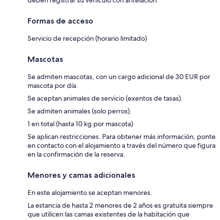
Formas de acceso
Servicio de recepción (horario limitado)
Mascotas
Se admiten mascotas, con un cargo adicional de 30 EUR por
mascota por día.
Se aceptan animales de servicio (exentos de tasas).
Se admiten animales (solo perros).
1 en total (hasta 10 kg por mascota)
Se aplican restricciones. Para obtener más información, ponte
en contacto con el alojamiento a través del número que figura
en la confirmación de la reserva.
Menores y camas adicionales
En este alojamiento se aceptan menores.
La estancia de hasta 2 menores de 2 años es gratuita siempre
que utilicen las camas existentes de la habitación que