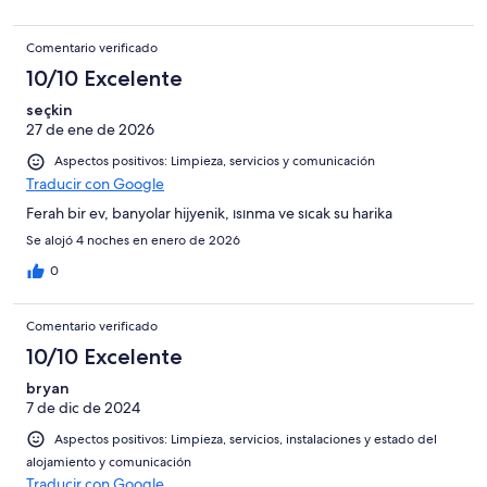
Comentario verificado
10/10 Excelente
seçkin
27 de ene de 2026
Aspectos positivos: Limpieza, servicios y comunicación
Traducir con Google
Ferah bir ev, banyolar hijyenik, ısınma ve sıcak su harika
Se alojó 4 noches en enero de 2026
0
Comentario verificado
10/10 Excelente
bryan
7 de dic de 2024
Aspectos positivos: Limpieza, servicios, instalaciones y estado del
alojamiento y comunicación
Traducir con Google