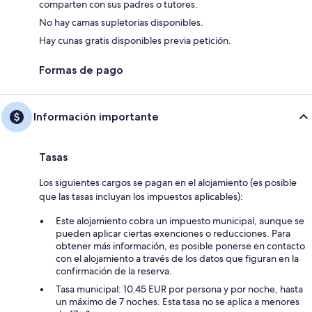
comparten con sus padres o tutores.
No hay camas supletorias disponibles.
Hay cunas gratis disponibles previa petición.
Formas de pago
Información importante
Tasas
Los siguientes cargos se pagan en el alojamiento (es posible
que las tasas incluyan los impuestos aplicables):
Este alojamiento cobra un impuesto municipal, aunque se
pueden aplicar ciertas exenciones o reducciones. Para
obtener más información, es posible ponerse en contacto
con el alojamiento a través de los datos que figuran en la
confirmación de la reserva.
Tasa municipal: 10.45 EUR por persona y por noche, hasta
un máximo de 7 noches. Esta tasa no se aplica a menores