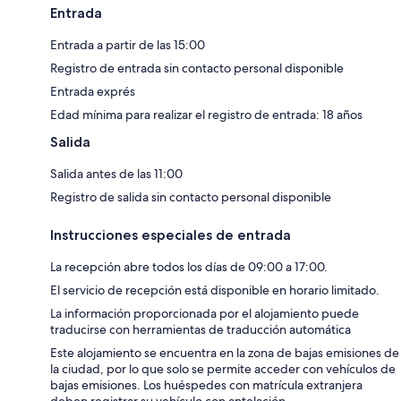
Entrada
Entrada a partir de las 15:00
Registro de entrada sin contacto personal disponible
Entrada exprés
Edad mínima para realizar el registro de entrada: 18 años
Salida
Salida antes de las 11:00
Registro de salida sin contacto personal disponible
Instrucciones especiales de entrada
La recepción abre todos los días de 09:00 a 17:00.
El servicio de recepción está disponible en horario limitado.
La información proporcionada por el alojamiento puede
traducirse con herramientas de traducción automática
Este alojamiento se encuentra en la zona de bajas emisiones de
la ciudad, por lo que solo se permite acceder con vehículos de
bajas emisiones. Los huéspedes con matrícula extranjera
deben registrar su vehículo con antelación.