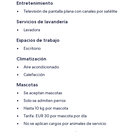
Entretenimiento
Televisión de pantalla plana con canales por satélite
Servicios de lavandería
Lavadora
Espacios de trabajo
Escritorio
Climatización
Aire acondicionado
Calefacción
Mascotas
Se aceptan mascotas
Solo se admiten perros
Hasta 10 kg por mascota
Tarifa: EUR 30 por mascota por día
No se aplican cargos por animales de servicio