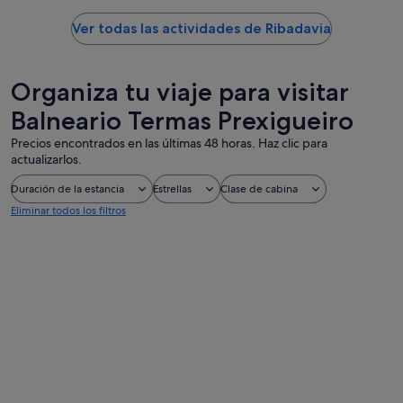
Ver todas las actividades de Ribadavia
Organiza tu viaje para visitar
Balneario Termas Prexigueiro
Precios encontrados en las últimas 48 horas. Haz clic para
actualizarlos.
Duración de la estancia
Estrellas
Clase de cabina
Eliminar todos los filtros