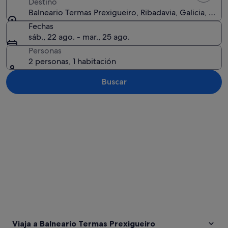
Destino
Balneario Termas Prexigueiro, Ribadavia, Galicia, Espa
Fechas
sáb., 22 ago. - mar., 25 ago.
Personas
2 personas, 1 habitación
Buscar
Ver mapa
Viaja a Balneario Termas Prexigueiro