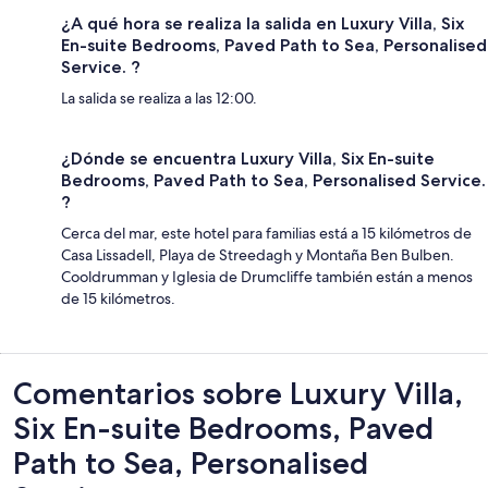
¿A qué hora se realiza la salida en Luxury Villa, Six
En-suite Bedrooms, Paved Path to Sea, Personalised
Service. ?
La salida se realiza a las 12:00.
¿Dónde se encuentra Luxury Villa, Six En-suite
Bedrooms, Paved Path to Sea, Personalised Service.
?
Cerca del mar, este hotel para familias está a 15 kilómetros de
Casa Lissadell, Playa de Streedagh y Montaña Ben Bulben.
Cooldrumman y Iglesia de Drumcliffe también están a menos
de 15 kilómetros.
Comentarios
Comentarios sobre Luxury Villa,
Six En-suite Bedrooms, Paved
Path to Sea, Personalised