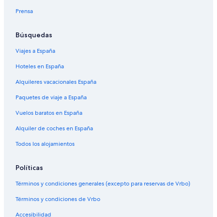
Prensa
Búsquedas
Viajes a España
Hoteles en España
Alquileres vacacionales España
Paquetes de viaje a España
Vuelos baratos en España
Alquiler de coches en España
Todos los alojamientos
Políticas
Términos y condiciones generales (excepto para reservas de Vrbo)
Términos y condiciones de Vrbo
Accesibilidad