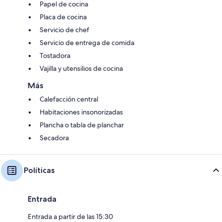
Papel de cocina
Placa de cocina
Servicio de chef
Servicio de entrega de comida
Tostadora
Vajilla y utensilios de cocina
Más
Calefacción central
Habitaciones insonorizadas
Plancha o tabla de planchar
Secadora
Políticas
Entrada
Entrada a partir de las 15:30