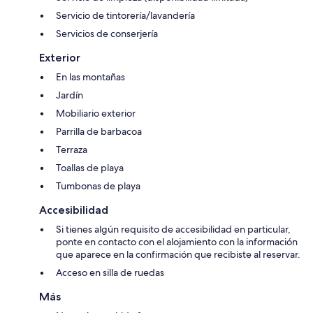
Servicio de tintorería/lavandería
Servicios de conserjería
Exterior
En las montañas
Jardín
Mobiliario exterior
Parrilla de barbacoa
Terraza
Toallas de playa
Tumbonas de playa
Accesibilidad
Si tienes algún requisito de accesibilidad en particular,
ponte en contacto con el alojamiento con la información
que aparece en la confirmación que recibiste al reservar.
Acceso en silla de ruedas
Más