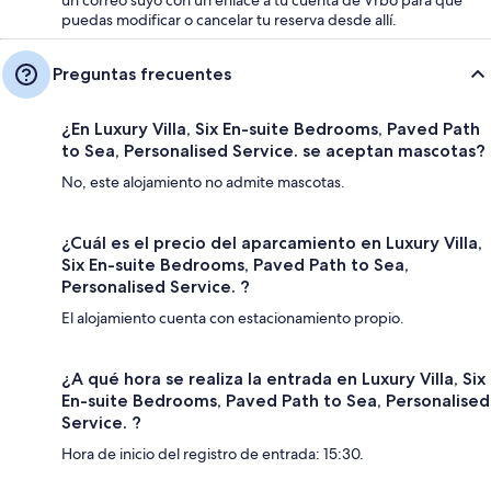
puedas modificar o cancelar tu reserva desde allí.
Preguntas frecuentes
¿En Luxury Villa, Six En-suite Bedrooms, Paved Path
to Sea, Personalised Service. se aceptan mascotas?
No, este alojamiento no admite mascotas.
¿Cuál es el precio del aparcamiento en Luxury Villa,
Six En-suite Bedrooms, Paved Path to Sea,
Personalised Service. ?
El alojamiento cuenta con estacionamiento propio.
¿A qué hora se realiza la entrada en Luxury Villa, Six
En-suite Bedrooms, Paved Path to Sea, Personalised
Service. ?
Hora de inicio del registro de entrada: 15:30.