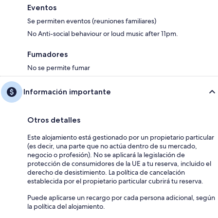
Eventos
Se permiten eventos (reuniones familiares)
No Anti-social behaviour or loud music after 11pm.
Fumadores
No se permite fumar
Información importante
Otros detalles
Este alojamiento está gestionado por un propietario particular
(es decir, una parte que no actúa dentro de su mercado,
negocio o profesión). No se aplicará la legislación de
protección de consumidores de la UE a tu reserva, incluido el
derecho de desistimiento. La política de cancelación
establecida por el propietario particular cubrirá tu reserva.
Puede aplicarse un recargo por cada persona adicional, según
la política del alojamiento.