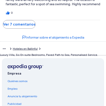
fantastic,perfect for a spot of sea swimming. Highly recommend
this property.
0
Ver 7 comentarios
Informar sobre el alojamiento a Expedia
Hoteles en Ballinful
Luxury Villa, Six En-suite Bedrooms, Paved Path to Sea, Personalised Service.
Empresa
Quiénes somos
Empleo
Anuncia tu alojamiento
Publicidad