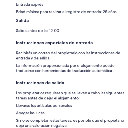
Entrada exprés
Edad mínima para realizar el registro de entrada: 25 años
Salida
Salida antes de las 12:00
Instrucciones especiales de entrada
Recibirás un correo del propietario con las instrucciones de
entrada y de salida.
La información proporcionada por el alojamiento puede
traducirse con herramientas de traducción automática
Instrucciones de salida
Los propietarios requieren que se lleven a cabo las siguientes
tareas antes de dejar el alojamiento:
Llevarse los artículos personales
Apagar las luces
Si no se completan estas tareas, es posible que el propietario
deje una valoración negativa.