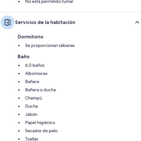
No está permitido fumar
Servicios de la habitación
Dormitorio
Se proporcionan sábanas
Baño
6,5 baños
Albornoces
Bañera
Bañera o ducha
Champú
Ducha
Jabón
Papel higiénico
Secador de pelo
Toallas