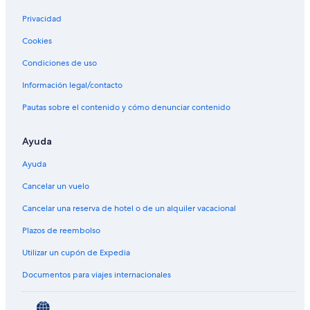
Privacidad
Cookies
Condiciones de uso
Información legal/contacto
Pautas sobre el contenido y cómo denunciar contenido
Ayuda
Ayuda
Cancelar un vuelo
Cancelar una reserva de hotel o de un alquiler vacacional
Plazos de reembolso
Utilizar un cupón de Expedia
Documentos para viajes internacionales