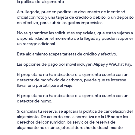
la política del alojamiento.
A tu llegada, pueden pedirte un documento de identidad
oficial con foto y una tarjeta de crédito o débito, o un depósito
en efectivo, para cubrir los gastos imprevistos.
No se garantizan las solicitudes especiales, que están sujetas a
disponibilidad en el momento de la llegada y pueden suponer
un recargo adicional.
Este alojamiento acepta tarjetas de crédito y efectivo.
Las opciones de pago por móvil incluyen Alipay y WeChat Pay.
El propietario no ha indicado si el alojamiento cuenta con un
detector de monóxido de carbono, puede que te interese
llevar uno portátil para el viaje.
El propietario no ha indicado si el alojamiento cuenta con un
detector de humo.
Si cancelas tu reserva, se aplicará la política de cancelación del
alojamiento. De acuerdo con la normativa de la UE sobre los
derechos del consumidor, los servicios de reserva de
alojamiento no están sujetos al derecho de desistimiento.