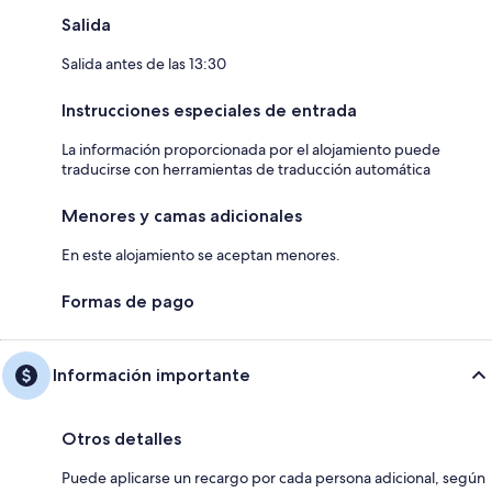
Salida
Salida antes de las 13:30
Instrucciones especiales de entrada
La información proporcionada por el alojamiento puede
traducirse con herramientas de traducción automática
Menores y camas adicionales
En este alojamiento se aceptan menores.
Formas de pago
Información importante
Otros detalles
Puede aplicarse un recargo por cada persona adicional, según