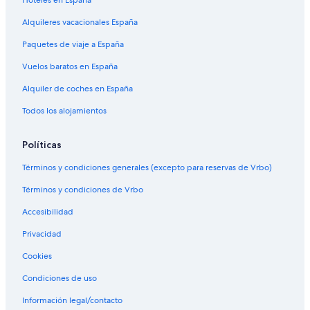
Hoteles en España
Alquileres vacacionales España
Paquetes de viaje a España
Vuelos baratos en España
Alquiler de coches en España
Todos los alojamientos
Políticas
Términos y condiciones generales (excepto para reservas de Vrbo)
Términos y condiciones de Vrbo
Accesibilidad
Privacidad
Cookies
Condiciones de uso
Información legal/contacto