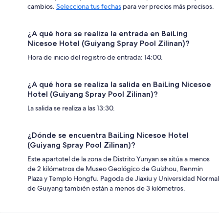
cambios.
Selecciona tus fechas
para ver precios más precisos.
¿A qué hora se realiza la entrada en BaiLing
Nicesoe Hotel (Guiyang Spray Pool Zilinan)?
Hora de inicio del registro de entrada: 14:00.
¿A qué hora se realiza la salida en BaiLing Nicesoe
Hotel (Guiyang Spray Pool Zilinan)?
La salida se realiza a las 13:30.
¿Dónde se encuentra BaiLing Nicesoe Hotel
(Guiyang Spray Pool Zilinan)?
Este apartotel de la zona de Distrito Yunyan se sitúa a menos
de 2 kilómetros de Museo Geológico de Guizhou, Renmin
Plaza y Templo Hongfu. Pagoda de Jiaxiu y Universidad Normal
de Guiyang también están a menos de 3 kilómetros.