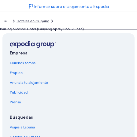
Informar sobre el alojamiento a Expedia
Hoteles en Guiyang
BaiLing Nicesoe Hotel (Guiyang Spray Pool Zilinan)
Empresa
Quiénes somos
Empleo
Anuncia tu alojamiento
Publicidad
Prensa
Búsquedas
Viajes a España