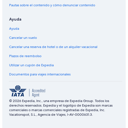
Pautas sobre el contenido y cómo denunciar contenido
Ayuda
Ayuda
Cancelar un vuelo
Cancelar una reserva de hotel o de un alquiler vacacional
Plazos de reembolso
Utilizar un cupón de Expedia
Documentos para viajes internacionales
© 2026 Expedia, Inc., una empresa de Expedia Group. Todos los
derechos reservados. Expedia y el logotipo de Expedia son marcas
comerciales o marcas comerciales registradas de Expedia, Inc.
Vacationspot, S.L., Agencia de Viajes, I-AV-0000631.3.