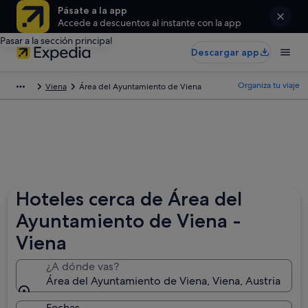
Pásate a la app
Accede a descuentos al instante con la app
Pasar a la sección principal
Descargar app
Organiza tu viaje
Viena
Área del Ayuntamiento de Viena
Hoteles cerca de Área del
Ayuntamiento de Viena -
Viena
¿A dónde vas?
Área del Ayuntamiento de Viena, Viena, Austria
Fechas