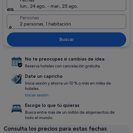
lun., 24 ago. - mar., 25 ago.
Personas
2 personas, 1 habitación
Buscar
No te preocupes si cambias de idea
Reserva hoteles con cancelación gratuita.
Date un capricho
Inicia sesión y ahorra un 10 % o más en miles de
hoteles.
Iniciar sesión
Escoge lo que tú quieras
Busca entre más de un millón de alojamientos de
todo el mundo.
Consulta los precios para estas fechas