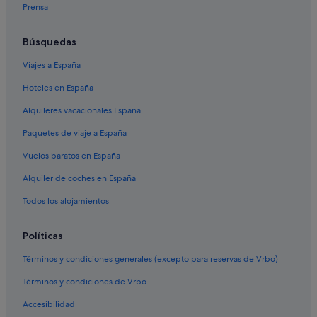
Prensa
Búsquedas
Viajes a España
Hoteles en España
Alquileres vacacionales España
Paquetes de viaje a España
Vuelos baratos en España
Alquiler de coches en España
Todos los alojamientos
Políticas
Términos y condiciones generales (excepto para reservas de Vrbo)
Términos y condiciones de Vrbo
Accesibilidad