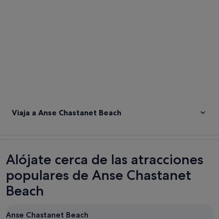
Viaja a Anse Chastanet Beach
Alójate cerca de las atracciones
populares de Anse Chastanet
Beach
Anse Chastanet Beach