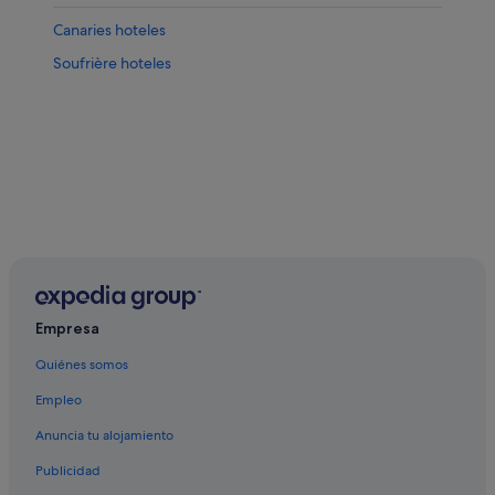
Canaries hoteles
Soufrière hoteles
Empresa
Quiénes somos
Empleo
Anuncia tu alojamiento
Publicidad