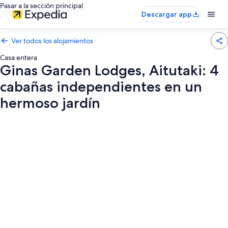
Pasar a la sección principal
Descargar app
Ver todos los alojamientos
Casa entera
Ginas Garden Lodges, Aitutaki: 4
cabañas independientes en un
hermoso jardín