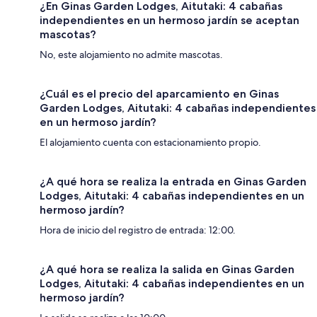
¿En Ginas Garden Lodges, Aitutaki: 4 cabañas
independientes en un hermoso jardín se aceptan
mascotas?
No, este alojamiento no admite mascotas.
¿Cuál es el precio del aparcamiento en Ginas
Garden Lodges, Aitutaki: 4 cabañas independientes
en un hermoso jardín?
El alojamiento cuenta con estacionamiento propio.
¿A qué hora se realiza la entrada en Ginas Garden
Lodges, Aitutaki: 4 cabañas independientes en un
hermoso jardín?
Hora de inicio del registro de entrada: 12:00.
¿A qué hora se realiza la salida en Ginas Garden
Lodges, Aitutaki: 4 cabañas independientes en un
hermoso jardín?