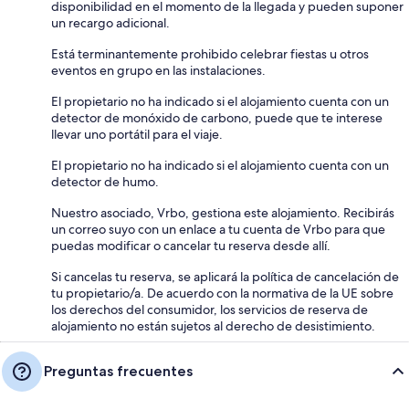
disponibilidad en el momento de la llegada y pueden suponer
un recargo adicional.
Está terminantemente prohibido celebrar fiestas u otros
eventos en grupo en las instalaciones.
El propietario no ha indicado si el alojamiento cuenta con un
detector de monóxido de carbono, puede que te interese
llevar uno portátil para el viaje.
El propietario no ha indicado si el alojamiento cuenta con un
detector de humo.
Nuestro asociado, Vrbo, gestiona este alojamiento. Recibirás
un correo suyo con un enlace a tu cuenta de Vrbo para que
puedas modificar o cancelar tu reserva desde allí.
Si cancelas tu reserva, se aplicará la política de cancelación de
tu propietario/a. De acuerdo con la normativa de la UE sobre
los derechos del consumidor, los servicios de reserva de
alojamiento no están sujetos al derecho de desistimiento.
Preguntas frecuentes