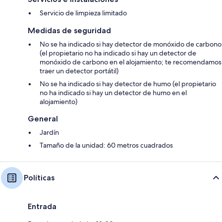
Servicio de limpieza limitado
Medidas de seguridad
No se ha indicado si hay detector de monóxido de carbono
(el propietario no ha indicado si hay un detector de
monóxido de carbono en el alojamiento; te recomendamos
traer un detector portátil)
No se ha indicado si hay detector de humo (el propietario
no ha indicado si hay un detector de humo en el
alojamiento)
General
Jardín
Tamaño de la unidad: 60 metros cuadrados
Políticas
Entrada