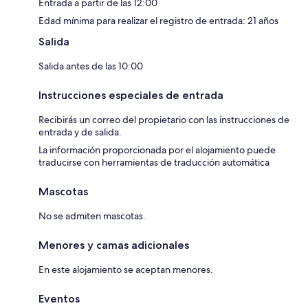
Entrada a partir de las 12:00
Edad mínima para realizar el registro de entrada: 21 años
Salida
Salida antes de las 10:00
Instrucciones especiales de entrada
Recibirás un correo del propietario con las instrucciones de
entrada y de salida.
La información proporcionada por el alojamiento puede
traducirse con herramientas de traducción automática
Mascotas
No se admiten mascotas.
Menores y camas adicionales
En este alojamiento se aceptan menores.
Eventos