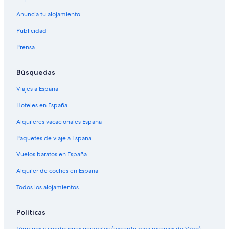
Anuncia tu alojamiento
Publicidad
Prensa
Búsquedas
Viajes a España
Hoteles en España
Alquileres vacacionales España
Paquetes de viaje a España
Vuelos baratos en España
Alquiler de coches en España
Todos los alojamientos
Políticas