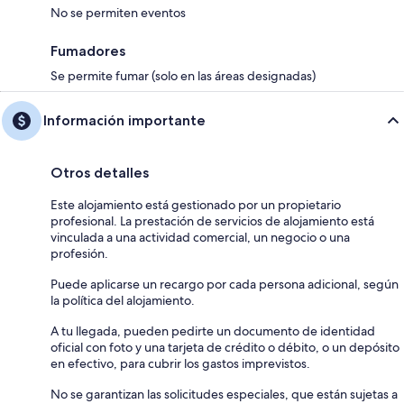
No se permiten eventos
Fumadores
Se permite fumar (solo en las áreas designadas)
Información importante
Otros detalles
Este alojamiento está gestionado por un propietario
profesional. La prestación de servicios de alojamiento está
vinculada a una actividad comercial, un negocio o una
profesión.
Puede aplicarse un recargo por cada persona adicional, según
la política del alojamiento.
A tu llegada, pueden pedirte un documento de identidad
oficial con foto y una tarjeta de crédito o débito, o un depósito
en efectivo, para cubrir los gastos imprevistos.
No se garantizan las solicitudes especiales, que están sujetas a