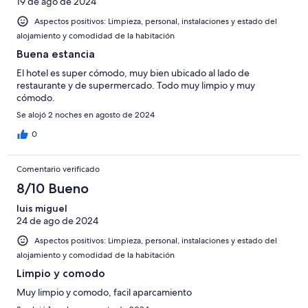
19 de ago de 2024
Aspectos positivos: Limpieza, personal, instalaciones y estado del
alojamiento y comodidad de la habitación
Buena estancia
El hotel es super cómodo, muy bien ubicado al lado de
restaurante y de supermercado. Todo muy limpio y muy
cómodo.
Se alojó 2 noches en agosto de 2024
0
Comentario verificado
8/10 Bueno
luis miguel
24 de ago de 2024
Aspectos positivos: Limpieza, personal, instalaciones y estado del
alojamiento y comodidad de la habitación
Limpio y comodo
Muy limpio y comodo, facil aparcamiento