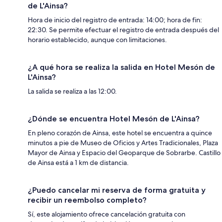
de L'Ainsa?
Hora de inicio del registro de entrada: 14:00; hora de fin:
22:30. Se permite efectuar el registro de entrada después del
horario establecido, aunque con limitaciones.
¿A qué hora se realiza la salida en Hotel Mesón de
L'Ainsa?
La salida se realiza a las 12:00.
¿Dónde se encuentra Hotel Mesón de L'Ainsa?
En pleno corazón de Ainsa, este hotel se encuentra a quince
minutos a pie de Museo de Oficios y Artes Tradicionales, Plaza
Mayor de Ainsa y Espacio del Geoparque de Sobrarbe. Castillo
de Ainsa está a 1 km de distancia.
¿Puedo cancelar mi reserva de forma gratuita y
recibir un reembolso completo?
Sí, este alojamiento ofrece cancelación gratuita con