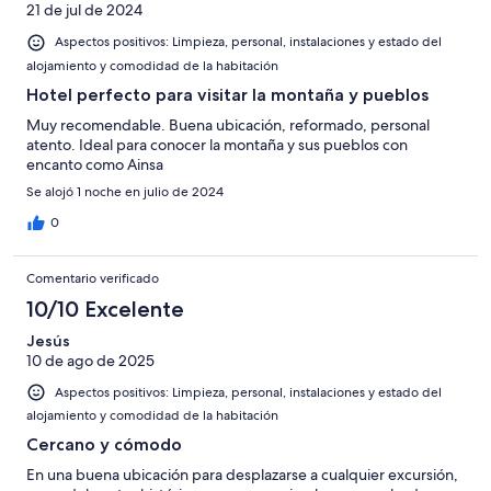
21 de jul de 2024
Aspectos positivos: Limpieza, personal, instalaciones y estado del
alojamiento y comodidad de la habitación
Hotel perfecto para visitar la montaña y pueblos
Muy recomendable. Buena ubicación, reformado, personal
atento. Ideal para conocer la montaña y sus pueblos con
encanto como Ainsa
Se alojó 1 noche en julio de 2024
0
Comentario verificado
10/10 Excelente
Jesús
10 de ago de 2025
Aspectos positivos: Limpieza, personal, instalaciones y estado del
alojamiento y comodidad de la habitación
Cercano y cómodo
En una buena ubicación para desplazarse a cualquier excursión,