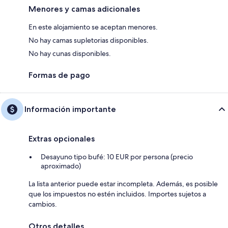
Menores y camas adicionales
En este alojamiento se aceptan menores.
No hay camas supletorias disponibles.
No hay cunas disponibles.
Formas de pago
Información importante
Extras opcionales
Desayuno tipo bufé: 10 EUR por persona (precio
aproximado)
La lista anterior puede estar incompleta. Además, es posible
que los impuestos no estén incluidos. Importes sujetos a
cambios.
Otros detalles