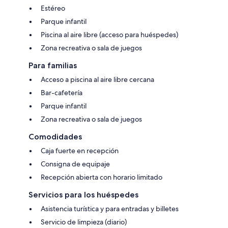
Estéreo
Parque infantil
Piscina al aire libre (acceso para huéspedes)
Zona recreativa o sala de juegos
Para familias
Acceso a piscina al aire libre cercana
Bar-cafetería
Parque infantil
Zona recreativa o sala de juegos
Comodidades
Caja fuerte en recepción
Consigna de equipaje
Recepción abierta con horario limitado
Servicios para los huéspedes
Asistencia turística y para entradas y billetes
Servicio de limpieza (diario)