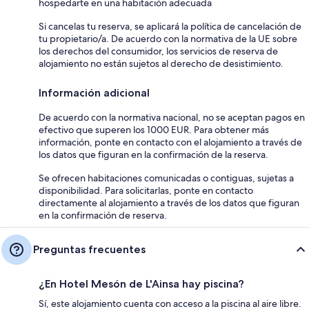
hospedarte en una habitación adecuada
Si cancelas tu reserva, se aplicará la política de cancelación de
tu propietario/a. De acuerdo con la normativa de la UE sobre
los derechos del consumidor, los servicios de reserva de
alojamiento no están sujetos al derecho de desistimiento.
Información adicional
De acuerdo con la normativa nacional, no se aceptan pagos en
efectivo que superen los 1000 EUR. Para obtener más
información, ponte en contacto con el alojamiento a través de
los datos que figuran en la confirmación de la reserva.
Se ofrecen habitaciones comunicadas o contiguas, sujetas a
disponibilidad. Para solicitarlas, ponte en contacto
directamente al alojamiento a través de los datos que figuran
en la confirmación de reserva.
Preguntas frecuentes
¿En Hotel Mesón de L'Ainsa hay piscina?
Sí, este alojamiento cuenta con acceso a la piscina al aire libre.