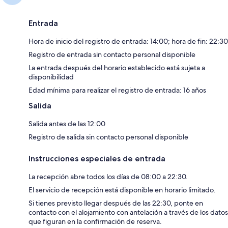
Entrada
Hora de inicio del registro de entrada: 14:00; hora de fin: 22:30
Registro de entrada sin contacto personal disponible
La entrada después del horario establecido está sujeta a
disponibilidad
Edad mínima para realizar el registro de entrada: 16 años
Salida
Salida antes de las 12:00
Registro de salida sin contacto personal disponible
Instrucciones especiales de entrada
La recepción abre todos los días de 08:00 a 22:30.
El servicio de recepción está disponible en horario limitado.
Si tienes previsto llegar después de las 22:30, ponte en
contacto con el alojamiento con antelación a través de los datos
que figuran en la confirmación de reserva.