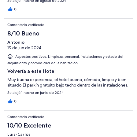
Se alojó 1 noche en agosto de 2024
0
Comentario verificado
8/10 Bueno
Antonio
19 de jun de 2024
Aspectos positivos: Limpieza, personal, instalaciones y estado del
alojamiento y comodidad de la habitación
Volvería a este Hotel
Muy buena experiencia, el hotel bueno, cómodo, limpio y bien
situado.El parkín gratuito bajo techo dentro de las instalaciones.
Se alojó 1 noche en junio de 2024
0
Comentario verificado
10/10 Excelente
Luis-Carlos