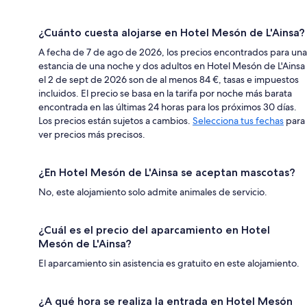
¿Cuánto cuesta alojarse en Hotel Mesón de L'Ainsa?
A fecha de 7 de ago de 2026, los precios encontrados para una
estancia de una noche y dos adultos en Hotel Mesón de L'Ainsa
el 2 de sept de 2026 son de al menos 84 €, tasas e impuestos
incluidos. El precio se basa en la tarifa por noche más barata
encontrada en las últimas 24 horas para los próximos 30 días.
Los precios están sujetos a cambios.
Selecciona tus fechas
para
ver precios más precisos.
¿En Hotel Mesón de L'Ainsa se aceptan mascotas?
No, este alojamiento solo admite animales de servicio.
¿Cuál es el precio del aparcamiento en Hotel
Mesón de L'Ainsa?
El aparcamiento sin asistencia es gratuito en este alojamiento.
¿A qué hora se realiza la entrada en Hotel Mesón