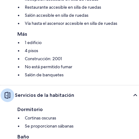
Restaurante accesible en silla de ruedas
Salón accesible en silla de ruedas
Vía hasta el ascensor accesible en silla de ruedas
Más
1 edificio
4 pisos
Construcción: 2001
No está permitido fumar
Salón de banquetes
Servicios de la habitación
Dormitorio
Cortinas oscuras
Se proporcionan sábanas
Baño