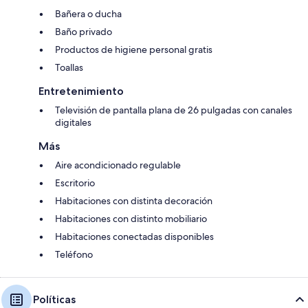
Bañera o ducha
Baño privado
Productos de higiene personal gratis
Toallas
Entretenimiento
Televisión de pantalla plana de 26 pulgadas con canales
digitales
Más
Aire acondicionado regulable
Escritorio
Habitaciones con distinta decoración
Habitaciones con distinto mobiliario
Habitaciones conectadas disponibles
Teléfono
Políticas