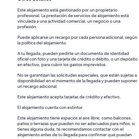
Este alojamiento está gestionado por un propietario
profesional. La prestación de servicios de alojamiento está
vinculada a una actividad comercial, un negocio o una
profesión.
Puede aplicarse un recargo por cada persona adicional, según
la política del alojamiento.
A tu llegada, pueden pedirte un documento de identidad
oficial con foto y una tarjeta de crédito o débito, o un depósito
en efectivo, para cubrir los gastos imprevistos.
No se garantizan las solicitudes especiales, que están sujetas a
disponibilidad en el momento de la llegada y pueden suponer
un recargo adicional.
Este alojamiento acepta tarjetas de crédito y efectivo.
El alojamiento cuenta con extintor.
Este alojamiento tiene espacios al aire libre, como balcones,
patios o terrazas que pueden no ser adecuados para niños; si
tienes alguna duda, te recomendamos contactar con el
alojamiento antes de tu llegada para confirmar que puedan