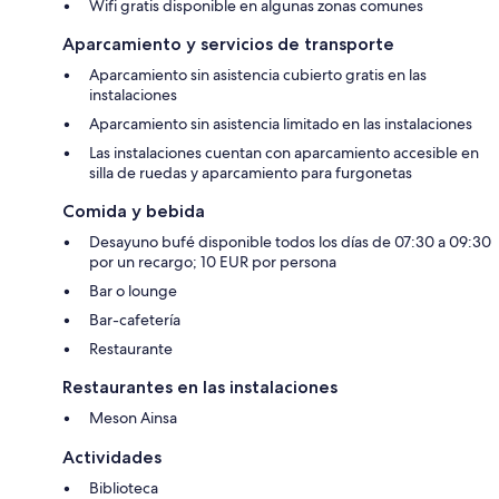
Wifi gratis disponible en algunas zonas comunes
Aparcamiento y servicios de transporte
Aparcamiento sin asistencia cubierto gratis en las
instalaciones
Aparcamiento sin asistencia limitado en las instalaciones
Las instalaciones cuentan con aparcamiento accesible en
silla de ruedas y aparcamiento para furgonetas
Comida y bebida
Desayuno bufé disponible todos los días de 07:30 a 09:30
por un recargo; 10 EUR por persona
Bar o lounge
Bar-cafetería
Restaurante
Restaurantes en las instalaciones
Meson Ainsa
Actividades
Biblioteca