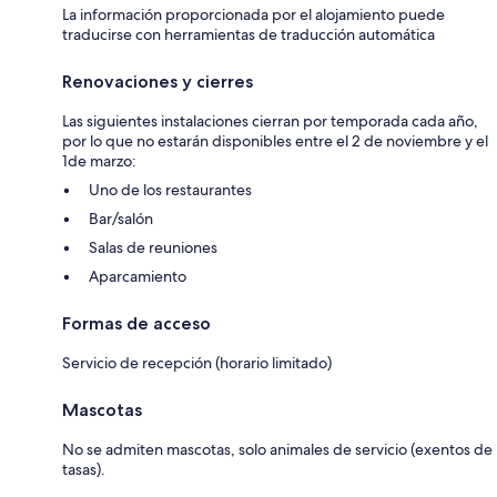
La información proporcionada por el alojamiento puede
traducirse con herramientas de traducción automática
Renovaciones y cierres
Las siguientes instalaciones cierran por temporada cada año,
por lo que no estarán disponibles entre el 2 de noviembre y el
1de marzo:
Uno de los restaurantes
Bar/salón
Salas de reuniones
Aparcamiento
Formas de acceso
Servicio de recepción (horario limitado)
Mascotas
No se admiten mascotas, solo animales de servicio (exentos de
tasas).