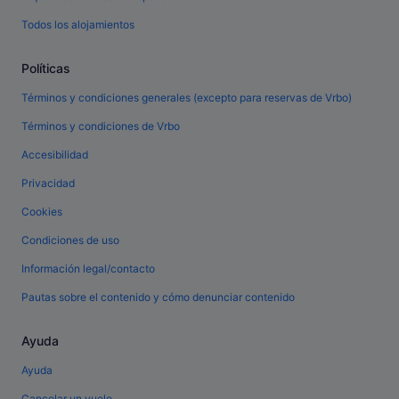
Todos los alojamientos
Políticas
Términos y condiciones generales (excepto para reservas de Vrbo)
Términos y condiciones de Vrbo
Accesibilidad
Privacidad
Cookies
Condiciones de uso
Información legal/contacto
Pautas sobre el contenido y cómo denunciar contenido
Ayuda
Ayuda
Cancelar un vuelo