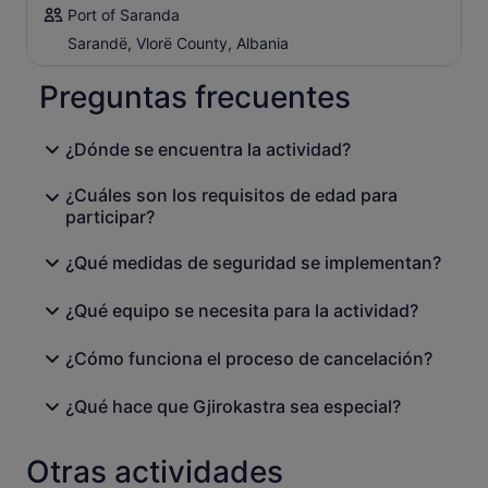
Port of Saranda
Sarandë, Vlorë County, Albania
Preguntas frecuentes
¿Dónde se encuentra la actividad?
¿Cuáles son los requisitos de edad para
participar?
¿Qué medidas de seguridad se implementan?
¿Qué equipo se necesita para la actividad?
¿Cómo funciona el proceso de cancelación?
¿Qué hace que Gjirokastra sea especial?
Otras actividades