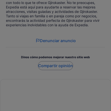
con todo lo que te ofrece Gjirokaster. No te preocupes,
Expedia está aquí para ayudarte a reservar las mejores
atracciones, visitas guiadas y actividades de Gjirokaster.
Tanto si viajas en familia o en pareja como por negocios,
encontrarás la actividad perfecta de Gjirokaster para vivir
experiencias inolvidables con la ayuda de Expedia.
Denunciar anuncio
Dinos cómo podemos mejorar nuestro sitio web
Compartir opinión