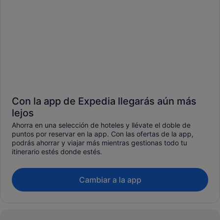
Con la app de Expedia llegarás aún más
lejos
Ahorra en una selección de hoteles y llévate el doble de
puntos por reservar en la app. Con las ofertas de la app,
podrás ahorrar y viajar más mientras gestionas todo tu
itinerario estés donde estés.
Cambiar a la app