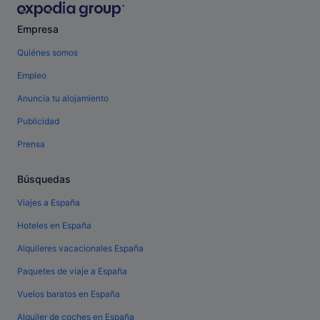
Empresa
Quiénes somos
Empleo
Anuncia tu alojamiento
Publicidad
Prensa
Búsquedas
Viajes a España
Hoteles en España
Alquileres vacacionales España
Paquetes de viaje a España
Vuelos baratos en España
Alquiler de coches en España