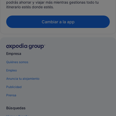
podrás ahorrar y viajar más mientras gestionas todo tu
itinerario estés donde estés.
Cambiar a la app
Empresa
Quiénes somos
Empleo
Anuncia tu alojamiento
Publicidad
Prensa
Búsquedas