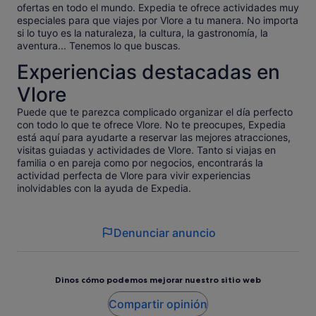
ofertas en todo el mundo. Expedia te ofrece actividades muy
especiales para que viajes por Vlore a tu manera. No importa
si lo tuyo es la naturaleza, la cultura, la gastronomía, la
aventura... Tenemos lo que buscas.
Experiencias destacadas en
Vlore
Puede que te parezca complicado organizar el día perfecto
con todo lo que te ofrece Vlore. No te preocupes, Expedia
está aquí para ayudarte a reservar las mejores atracciones,
visitas guiadas y actividades de Vlore. Tanto si viajas en
familia o en pareja como por negocios, encontrarás la
actividad perfecta de Vlore para vivir experiencias
inolvidables con la ayuda de Expedia.
Denunciar anuncio
Dinos cómo podemos mejorar nuestro sitio web
Compartir opinión