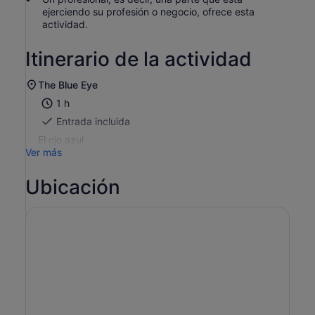
ejerciendo su profesión o negocio, ofrece esta
actividad.
Itinerario de la actividad
The Blue Eye
1 h
Entrada incluida
El ojo azul
Ver más
Ubicación