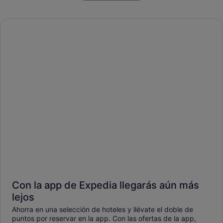
Con la app de Expedia llegarás aún más
lejos
Ahorra en una selección de hoteles y llévate el doble de
puntos por reservar en la app. Con las ofertas de la app,