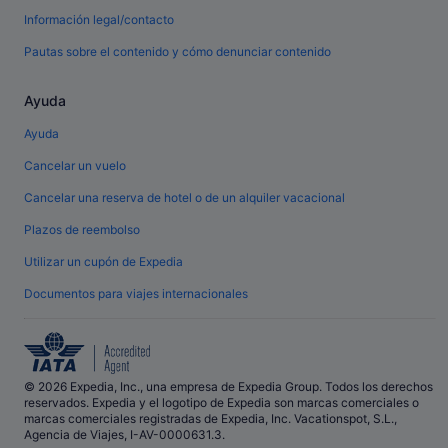
Información legal/contacto
Pautas sobre el contenido y cómo denunciar contenido
Ayuda
Ayuda
Cancelar un vuelo
Cancelar una reserva de hotel o de un alquiler vacacional
Plazos de reembolso
Utilizar un cupón de Expedia
Documentos para viajes internacionales
© 2026 Expedia, Inc., una empresa de Expedia Group. Todos los derechos
reservados. Expedia y el logotipo de Expedia son marcas comerciales o
marcas comerciales registradas de Expedia, Inc. Vacationspot, S.L.,
Agencia de Viajes, I-AV-0000631.3.