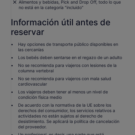
Alimentos y bebidas, Pick and Drop Off, todo lo que
no está en la categoría "incluido"
Información útil antes de
reservar
Hay opciones de transporte público disponibles en
las cercanías
Los bebés deben sentarse en el regazo de un adulto
No se recomienda para viajeros con lesiones de la
columna vertebral
No se recomienda para viajeros con mala salud
cardiovascular
Los viajeros deben tener al menos un nivel de
condición física medio
De acuerdo con la normativa de la UE sobre los
derechos del consumidor, los servicios relativos a
actividades no están sujetos al derecho de
desistimiento. Se aplicará la política de cancelación
del proveedor.
Un profesional, es decir, una parte que está