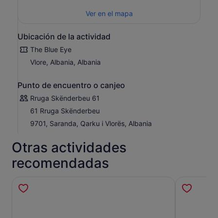
Ver en el mapa
Ubicación de la actividad
The Blue Eye
Vlore, Albania, Albania
Punto de encuentro o canjeo
Rruga Skënderbeu 61
61 Rruga Skënderbeu
9701, Saranda, Qarku i Vlorës, Albania
Otras actividades
recomendadas