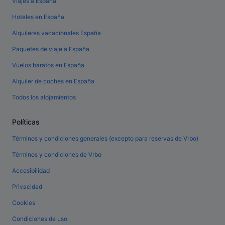
Viajes a España
Hoteles en España
Alquileres vacacionales España
Paquetes de viaje a España
Vuelos baratos en España
Alquiler de coches en España
Todos los alojamientos
Políticas
Términos y condiciones generales (excepto para reservas de Vrbo)
Términos y condiciones de Vrbo
Accesibilidad
Privacidad
Cookies
Condiciones de uso