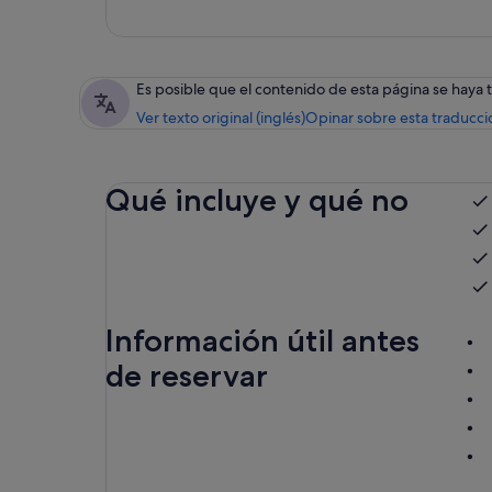
Es posible que el contenido de esta página se haya
Ver texto original (inglés)
Opinar sobre esta traducci
Qué incluye y qué no
Información útil antes
de reservar