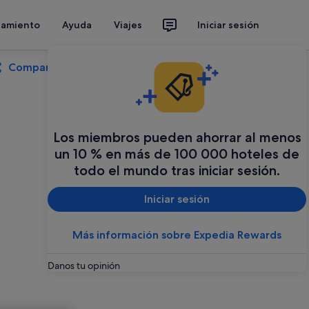
jamiento
Ayuda
Viajes
Iniciar sesión
Compartir
Guardar
Los miembros pueden ahorrar al menos
un 10 % en más de 100 000 hoteles de
todo el mundo tras iniciar sesión.
Iniciar sesión
Más información sobre Expedia Rewards
Danos tu opinión