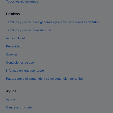
Todos los alojamientos
Políticas
Términos y condiciones generales (excepto para reservas de Vrbo)
Términos y condiciones de Vrbo
Accesibilidad
Privacidad
Cookies
Condiciones de uso
Información legal/contacto
Pautas sobre el contenido y cómo denunciar contenido
Ayuda
Ayuda
Cancelar un vuelo