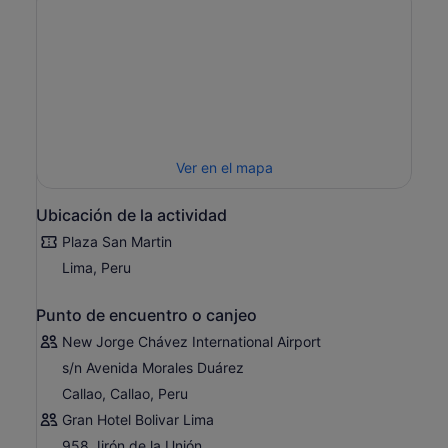
Ver en el mapa
Ubicación de la actividad
Plaza San Martin
Lima, Peru
Punto de encuentro o canjeo
New Jorge Chávez International Airport
s/n Avenida Morales Duárez
Callao, Callao, Peru
Gran Hotel Bolivar Lima
958 Jirón de la Unión