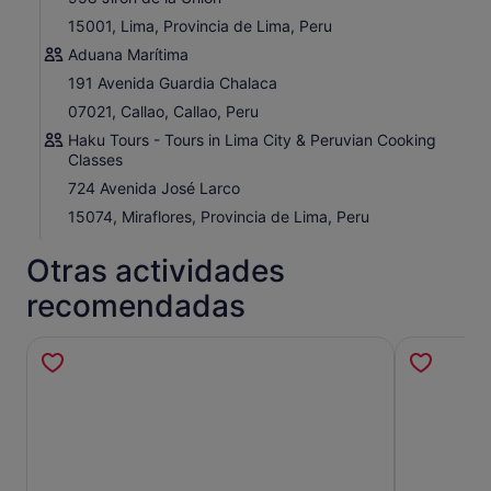
15001, Lima, Provincia de Lima, Peru
Aduana Marítima
191 Avenida Guardia Chalaca
07021, Callao, Callao, Peru
Haku Tours - Tours in Lima City & Peruvian Cooking
Classes
724 Avenida José Larco
15074, Miraflores, Provincia de Lima, Peru
Otras actividades
recomendadas