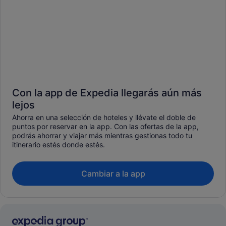
Con la app de Expedia llegarás aún más
lejos
Ahorra en una selección de hoteles y llévate el doble de
puntos por reservar en la app. Con las ofertas de la app,
podrás ahorrar y viajar más mientras gestionas todo tu
itinerario estés donde estés.
Cambiar a la app