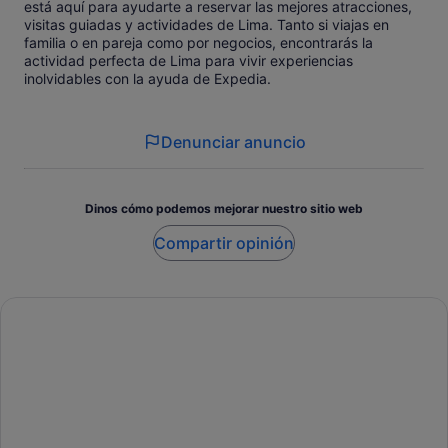
está aquí para ayudarte a reservar las mejores atracciones,
visitas guiadas y actividades de Lima. Tanto si viajas en
familia o en pareja como por negocios, encontrarás la
actividad perfecta de Lima para vivir experiencias
inolvidables con la ayuda de Expedia.
Denunciar anuncio
Dinos cómo podemos mejorar nuestro sitio web
Compartir opinión