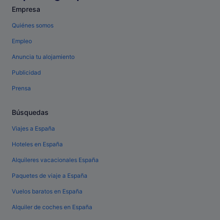
Empresa
Quiénes somos
Empleo
Anuncia tu alojamiento
Publicidad
Prensa
Búsquedas
Viajes a España
Hoteles en España
Alquileres vacacionales España
Paquetes de viaje a España
Vuelos baratos en España
Alquiler de coches en España