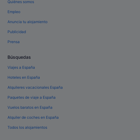
Quiénes somos
Empleo
Anuncia tu alojamiento
Publicidad
Prensa
Búsquedas
Viajes a España
Hoteles en España
Alquileres vacacionales España
Paquetes de viaje a España
Vuelos baratos en España
Alquiler de coches en España
Todos los alojamientos