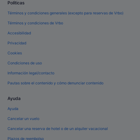
Políticas
Términos y condiciones generales (excepto para reservas de Vrbo)
Términos y condiciones de Vrbo
Accesibilidad
Privacidad
Cookies
Condiciones de uso
Información legal/contacto
Pautas sobre el contenido y cómo denunciar contenido
Ayuda
Ayuda
Cancelar un vuelo
Cancelar una reserva de hotel o de un alquiler vacacional
Plazos de reembolso