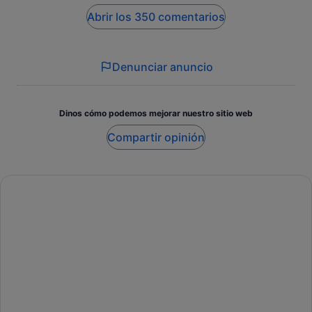
Abrir los 350 comentarios
Denunciar anuncio
Dinos cómo podemos mejorar nuestro sitio web
Compartir opinión