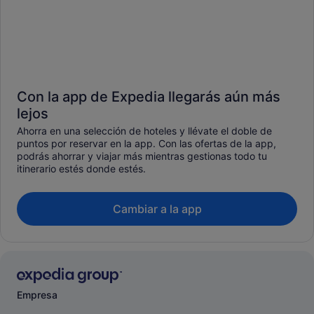
Con la app de Expedia llegarás aún más
lejos
Ahorra en una selección de hoteles y llévate el doble de
puntos por reservar en la app. Con las ofertas de la app,
podrás ahorrar y viajar más mientras gestionas todo tu
itinerario estés donde estés.
Cambiar a la app
Empresa