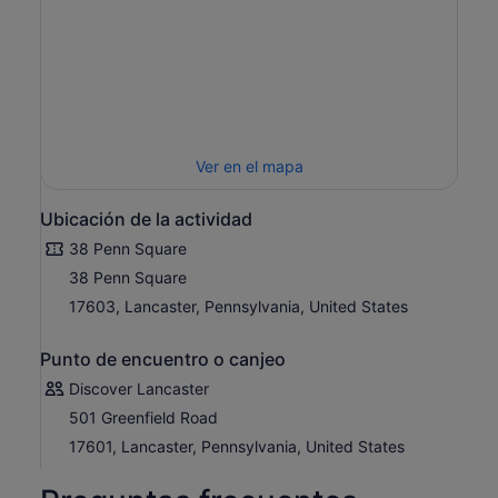
Ver en el mapa
Ubicación de la actividad
38 Penn Square
38 Penn Square
17603, Lancaster, Pennsylvania, United States
Punto de encuentro o canjeo
Discover Lancaster
501 Greenfield Road
17601, Lancaster, Pennsylvania, United States