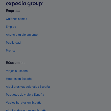
Empresa
Quiénes somos
Empleo
Anuncia tu alojamiento
Publicidad
Prensa
Búsquedas
Viajes a España
Hoteles en España
Alquileres vacacionales España
Paquetes de viaje a España
Vuelos baratos en España
Alquiler de coches en España