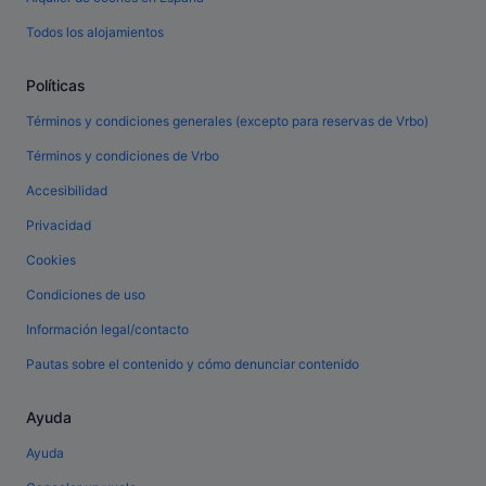
Todos los alojamientos
Políticas
Términos y condiciones generales (excepto para reservas de Vrbo)
Términos y condiciones de Vrbo
Accesibilidad
Privacidad
Cookies
Condiciones de uso
Información legal/contacto
Pautas sobre el contenido y cómo denunciar contenido
Ayuda
Ayuda