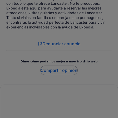
con todo lo que te ofrece Lancaster. No te preocupes,
Expedia está aquí para ayudarte a reservar las mejores
atracciones, visitas guiadas y actividades de Lancaster.
Tanto si viajas en familia o en pareja como por negocios,
encontrarás la actividad perfecta de Lancaster para vivir
experiencias inolvidables con la ayuda de Expedia.
Denunciar anuncio
Dinos cómo podemos mejorar nuestro sitio web
Compartir opinión