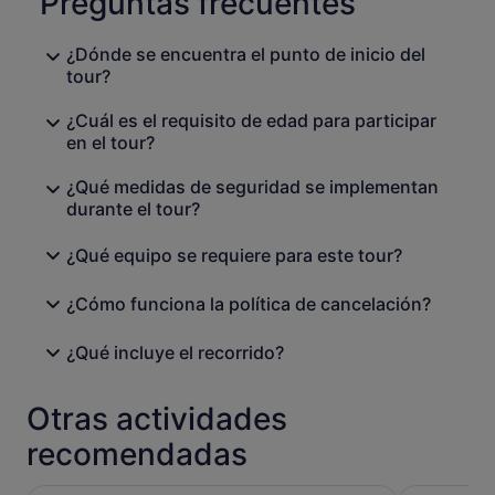
Preguntas frecuentes
¿Dónde se encuentra el punto de inicio del
tour?
¿Cuál es el requisito de edad para participar
en el tour?
¿Qué medidas de seguridad se implementan
durante el tour?
¿Qué equipo se requiere para este tour?
¿Cómo funciona la política de cancelación?
¿Qué incluye el recorrido?
Otras actividades
recomendadas