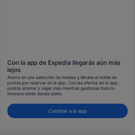
Con la app de Expedia llegarás aún más
lejos
Ahorra en una selección de hoteles y llévate el doble de
puntos por reservar en la app. Con las ofertas de la app,
podrás ahorrar y viajar más mientras gestionas todo tu
itinerario estés donde estés.
Cambiar a la app