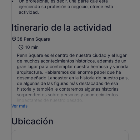
Un profesional, es decir, una parte que está
ejerciendo su profesión o negocio, ofrece esta
actividad.
Itinerario de la actividad
38 Penn Square
10 min
Penn Square es el centro de nuestra ciudad y el lugar
de muchos acontecimientos históricos, además de un
gran lugar para contemplar nuestra hermosa y variada
arquitectura. Hablaremos del enorme papel que ha
desempeñado Lancaster en la historia de nuestro país,
de algunas de las figuras más destacadas de esa
historia y también le contaremos algunas historias
sorprendentes sobre personas y acontecimientos
impactantes de nuestro pasado.
Ver más
Ubicación