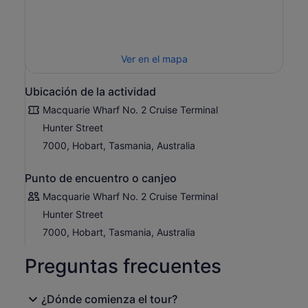
Ver en el mapa
Ubicación de la actividad
Macquarie Wharf No. 2 Cruise Terminal
Hunter Street
7000, Hobart, Tasmania, Australia
Punto de encuentro o canjeo
Macquarie Wharf No. 2 Cruise Terminal
Hunter Street
7000, Hobart, Tasmania, Australia
Preguntas frecuentes
¿Dónde comienza el tour?