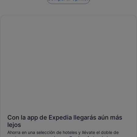
Con la app de Expedia llegarás aún más
lejos
Ahorra en una selección de hoteles y llévate el doble de