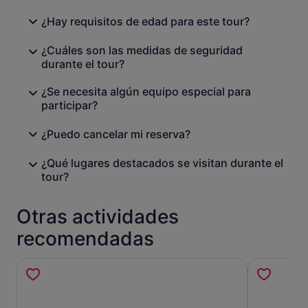
¿Hay requisitos de edad para este tour?
¿Cuáles son las medidas de seguridad
durante el tour?
¿Se necesita algún equipo especial para
participar?
¿Puedo cancelar mi reserva?
¿Qué lugares destacados se visitan durante el
tour?
Otras actividades
recomendadas