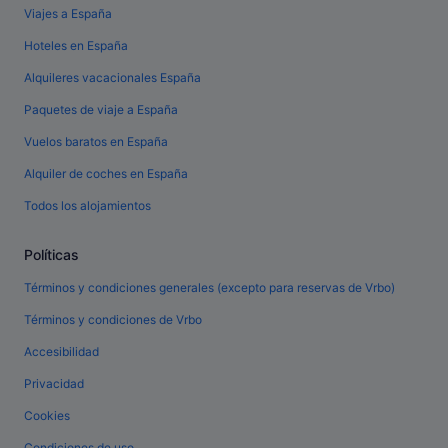
Viajes a España
Hoteles en España
Alquileres vacacionales España
Paquetes de viaje a España
Vuelos baratos en España
Alquiler de coches en España
Todos los alojamientos
Políticas
Términos y condiciones generales (excepto para reservas de Vrbo)
Términos y condiciones de Vrbo
Accesibilidad
Privacidad
Cookies
Condiciones de uso