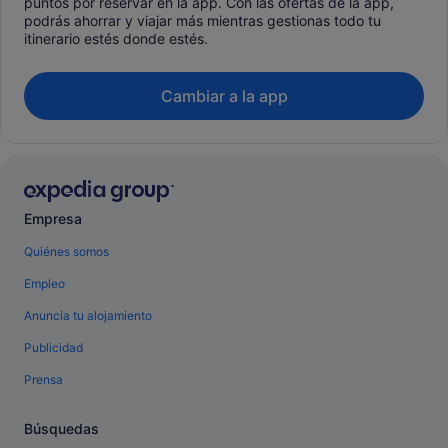
puntos por reservar en la app. Con las ofertas de la app,
podrás ahorrar y viajar más mientras gestionas todo tu
itinerario estés donde estés.
Cambiar a la app
Empresa
Quiénes somos
Empleo
Anuncia tu alojamiento
Publicidad
Prensa
Búsquedas