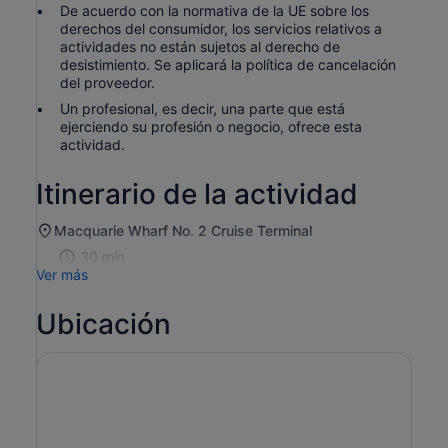
De acuerdo con la normativa de la UE sobre los
derechos del consumidor, los servicios relativos a
actividades no están sujetos al derecho de
desistimiento. Se aplicará la política de cancelación
del proveedor.
Un profesional, es decir, una parte que está
ejerciendo su profesión o negocio, ofrece esta
actividad.
Itinerario de la actividad
Macquarie Wharf No. 2 Cruise Terminal
30 min
Ver más
Ubicación