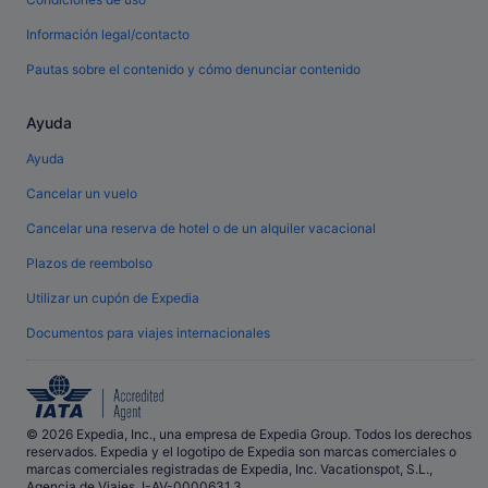
Información legal/contacto
Pautas sobre el contenido y cómo denunciar contenido
Ayuda
Ayuda
Cancelar un vuelo
Cancelar una reserva de hotel o de un alquiler vacacional
Plazos de reembolso
Utilizar un cupón de Expedia
Documentos para viajes internacionales
© 2026 Expedia, Inc., una empresa de Expedia Group. Todos los derechos
reservados. Expedia y el logotipo de Expedia son marcas comerciales o
marcas comerciales registradas de Expedia, Inc. Vacationspot, S.L.,
Agencia de Viajes, I-AV-0000631.3.