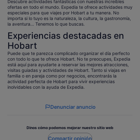
Descubre actividades fantásticas con nuestras increíbles
ofertas en todo el mundo. Expedia te ofrece actividades muy
especiales para que viajes por Hobart a tu manera. No
importa si lo tuyo es la naturaleza, la cultura, la gastronomía,
la aventura... Tenemos lo que buscas.
Experiencias destacadas en
Hobart
Puede que te parezca complicado organizar el día perfecto
con todo lo que te ofrece Hobart. No te preocupes, Expedia
está aquí para ayudarte a reservar las mejores atracciones,
visitas guiadas y actividades de Hobart. Tanto si viajas en
familia o en pareja como por negocios, encontrarás la
actividad perfecta de Hobart para vivir experiencias
inolvidables con la ayuda de Expedia.
Denunciar anuncio
Dinos cómo podemos mejorar nuestro sitio web
Compartir opinión