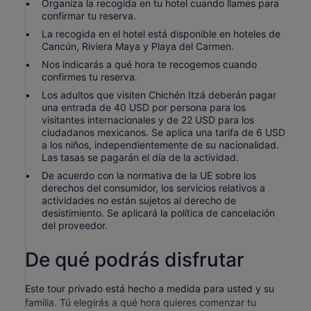
Organiza la recogida en tu hotel cuando llames para
confirmar tu reserva.
La recogida en el hotel está disponible en hoteles de
Cancún, Riviera Maya y Playa del Carmen.
Nos indicarás a qué hora te recogemos cuando
confirmes tu reserva.
Los adultos que visiten Chichén Itzá deberán pagar
una entrada de 40 USD por persona para los
visitantes internacionales y de 22 USD para los
ciudadanos mexicanos. Se aplica una tarifa de 6 USD
a los niños, independientemente de su nacionalidad.
Las tasas se pagarán el día de la actividad.
De acuerdo con la normativa de la UE sobre los
derechos del consumidor, los servicios relativos a
actividades no están sujetos al derecho de
desistimiento. Se aplicará la política de cancelación
del proveedor.
De qué podrás disfrutar
Este tour privado está hecho a medida para usted y su
familia. Tú elegirás a qué hora quieres comenzar tu