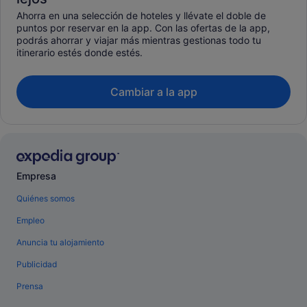
Ahorra en una selección de hoteles y llévate el doble de
puntos por reservar en la app. Con las ofertas de la app,
podrás ahorrar y viajar más mientras gestionas todo tu
itinerario estés donde estés.
Cambiar a la app
Empresa
Quiénes somos
Empleo
Anuncia tu alojamiento
Publicidad
Prensa