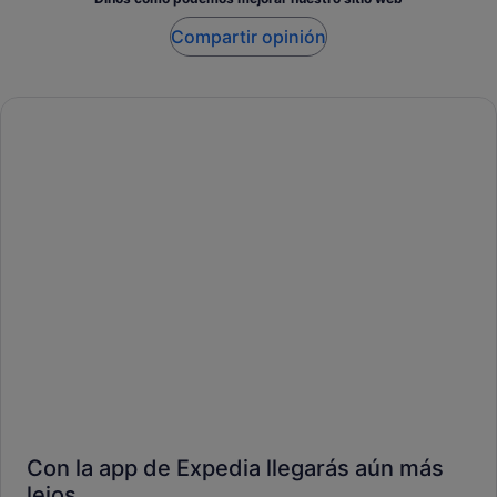
Compartir opinión
Con la app de Expedia llegarás aún más
lejos