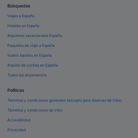
Búsquedas
Viajes a España
Hoteles en España
Alquileres vacacionales España
Paquetes de viaje a España
Vuelos baratos en España
Alquiler de coches en España
Todos los alojamientos
Políticas
Términos y condiciones generales (excepto para reservas de Vrbo)
Términos y condiciones de Vrbo
Accesibilidad
Privacidad