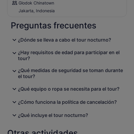
Glodok Chinatown
Jakarta, Indonesia
Preguntas frecuentes
¿Dónde se lleva a cabo el tour nocturno?
¿Hay requisitos de edad para participar en el
tour?
¿Qué medidas de seguridad se toman durante
el tour?
¿Qué equipo o ropa se necesita para el tour?
¿Cómo funciona la política de cancelación?
¿Qué incluye el tour nocturno?
Otras actividades