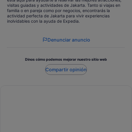
visitas guiadas y actividades de Jakarta. Tanto si viajas en
familia o en pareja como por negocios, encontrarás la
actividad perfecta de Jakarta para vivir experiencias
inolvidables con la ayuda de Expedia.
Denunciar anuncio
Dinos cómo podemos mejorar nuestro sitio web
Compartir opinión