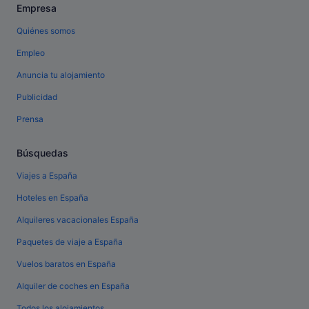
Empresa
Quiénes somos
Empleo
Anuncia tu alojamiento
Publicidad
Prensa
Búsquedas
Viajes a España
Hoteles en España
Alquileres vacacionales España
Paquetes de viaje a España
Vuelos baratos en España
Alquiler de coches en España
Todos los alojamientos