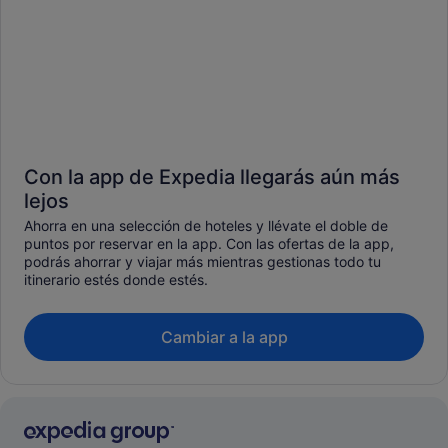
Con la app de Expedia llegarás aún más
lejos
Ahorra en una selección de hoteles y llévate el doble de
puntos por reservar en la app. Con las ofertas de la app,
podrás ahorrar y viajar más mientras gestionas todo tu
itinerario estés donde estés.
Cambiar a la app