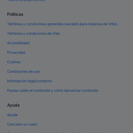
Políticas
Términos y condiciones generales (excepto para reservas de Vrbo)
Términos y condiciones de Vrbo
Accesibilidad
Privacidad
Cookies
Condiciones de uso
Información legal/contacto
Pautas sobre el contenido y cómo denunciar contenido
Ayuda
Ayuda
Cancelar un vuelo